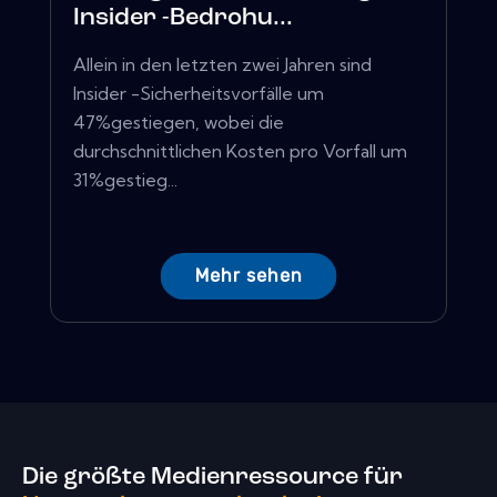
Insider -Bedrohu...
Allein in den letzten zwei Jahren sind
Insider -Sicherheitsvorfälle um
47%gestiegen, wobei die
durchschnittlichen Kosten pro Vorfall um
31%gestieg...
Mehr sehen
Die größte Medienressource für