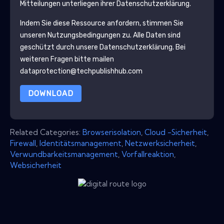
Mitteilungen unterliegen ihrer Datenschutzerklärung.
Indem Sie diese Ressource anfordern, stimmen Sie
unseren Nutzungsbedingungen zu. Alle Daten sind
geschützt durch unsere
Datenschutzerklärung
. Bei
weiteren Fragen bitte mailen
dataprotection@techpublishhub.com
DOWNLOAD
Related Categories:
Browserisolation
,
Cloud -Sicherheit
,
Firewall
,
Identitätsmanagement
,
Netzwerksicherheit
,
Verwundbarkeitsmanagement
,
Vorfallreaktion
,
Websicherheit