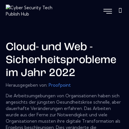
Cloud- und Web -
Sicherheitsprobleme
im Jahr 2022
Herausgegeben von:
Proofpoint
Die Arbeitsumgebungen von Organisationen haben sich
angesichts der jüngsten Gesundheitskrise schnelle, aber
dauerhafte Veränderungen erfahren. Das Arbeiten
wurde aus der Ferne zur Notwendigkeit und viele
Organisationen mussten ihre digitale Transformation als
Ergebnis beschleunigen. Dies veränderte die