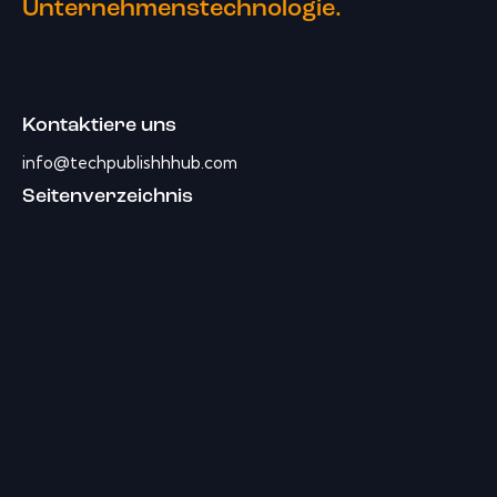
Unternehmenstechnologie.
Kontaktiere uns
info@techpublishhhub.com
Seitenverzeichnis