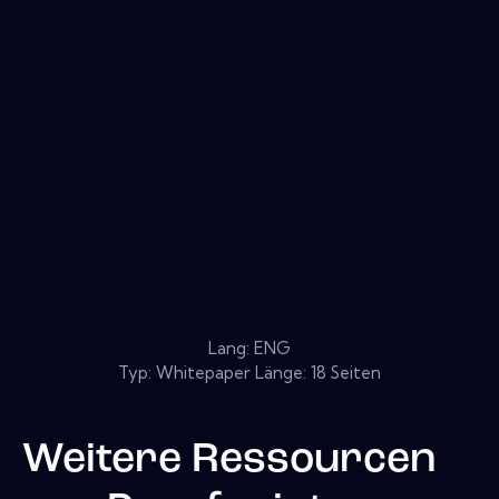
Lang: ENG
Typ: Whitepaper Länge: 18 Seiten
Weitere Ressourcen