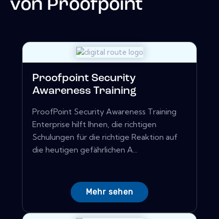
von
Proofpoint
Proofpoint Security
Awareness Training
ProofPoint Security Awareness Training
Enterprise hilft Ihnen, die richtigen
Schulungen für die richtige Reaktion auf
die heutigen gefährlichen A...
Mehr sehen