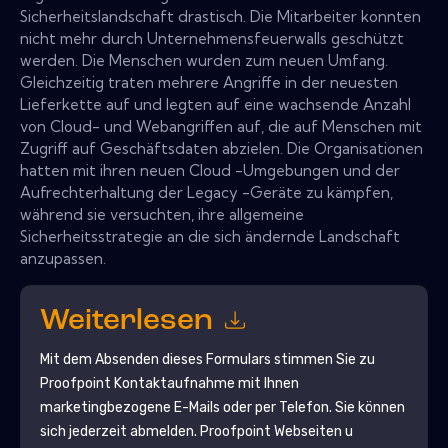
Sicherheitslandschaft drastisch. Die Mitarbeiter konnten
nicht mehr durch Unternehmensfeuerwalls geschützt
werden. Die Menschen wurden zum neuen Umfang.
Gleichzeitig traten mehrere Angriffe in der neuesten
Lieferkette auf und legten auf eine wachsende Anzahl
von Cloud- und Webangriffen auf, die auf Menschen mit
Zugriff auf Geschäftsdaten abzielen. Die Organisationen
hatten mit ihren neuen Cloud -Umgebungen und der
Aufrechterhaltung der Legacy -Geräte zu kämpfen,
während sie versuchten, ihre allgemeine
Sicherheitsstrategie an die sich ändernde Landschaft
anzupassen.
Weiterlesen
Mit dem Absenden dieses Formulars stimmen Sie zu
Proofpoint
Kontaktaufnahme mit Ihnen
marketingbezogene E-Mails oder per Telefon. Sie können
sich jederzeit abmelden.
Proofpoint
Webseiten u