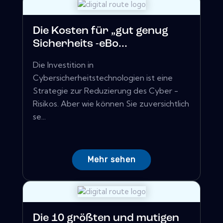
Die Kosten für „gut genug
Sicherheits -eBo...
Die Investition in
Cybersicherheitstechnologien ist eine
Strategie zur Reduzierung des Cyber ​​-
Risikos. Aber wie können Sie zuversichtlich
se...
Mehr sehen
Die 10 größten und mutigen