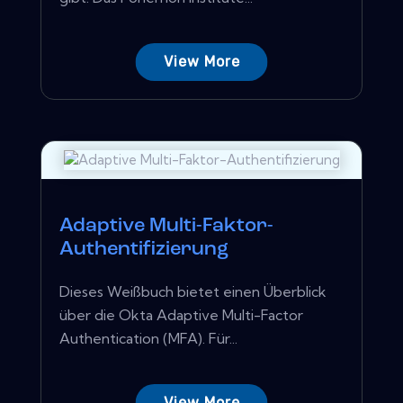
View More
Adaptive Multi-Faktor-
Authentifizierung
Dieses Weißbuch bietet einen Überblick
über die Okta Adaptive Multi-Factor
Authentication (MFA). Für...
View More