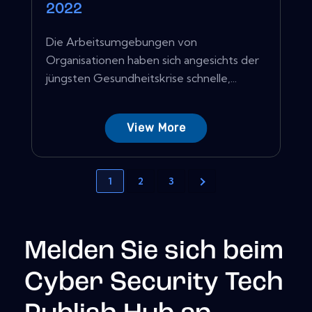
2022
Die Arbeitsumgebungen von
Organisationen haben sich angesichts der
jüngsten Gesundheitskrise schnelle,...
View More
1
2
3
Melden Sie sich beim
Cyber Security Tech