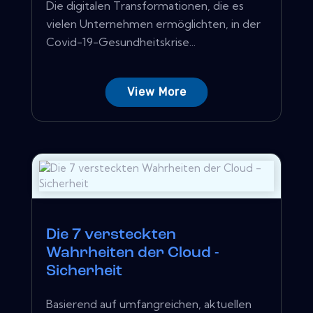
Die digitalen Transformationen, die es
vielen Unternehmen ermöglichten, in der
Covid-19-Gesundheitskrise...
View More
Die 7 versteckten
Wahrheiten der Cloud -
Sicherheit
Basierend auf umfangreichen, aktuellen