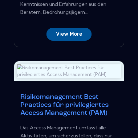
Kenntnissen und Erfahrungen aus den
Beratern, Bedrohungsjägern...
View More
Risikomanagement Best
Practices für privilegiertes
Access Management (PAM)
Das Access Management umfasst alle
Aktivitäten, um sicherzustellen, dass nur