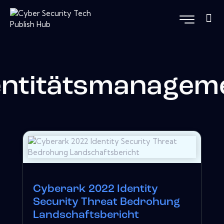
entitätsmanagem
Cyberark 2022 Identity
Security Threat Bedrohung
Landschaftsbericht