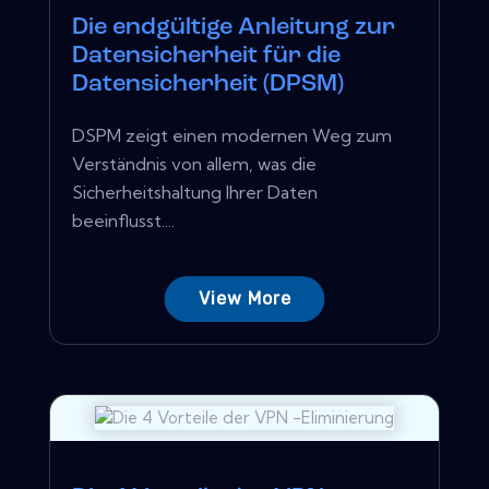
Die endgültige Anleitung zur
Datensicherheit für die
Datensicherheit (DPSM)
DSPM zeigt einen modernen Weg zum
Verständnis von allem, was die
Sicherheitshaltung Ihrer Daten
beeinflusst....
View More