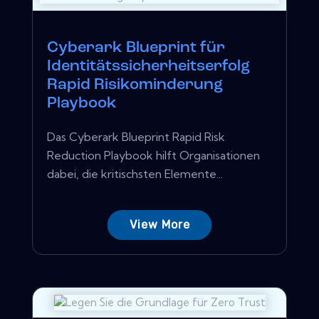
Cyberark Blueprint für
Identitätssicherheitserfolg
Rapid Risikominderung
Playbook
Das Cyberark Blueprint Rapid Risk
Reduction Playbook hilft Organisationen
dabei, die kritischsten Elemente...
View More