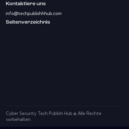
Kontaktiere uns
info@techpublishhhub.com
Seitenverzeichnis
Cyber ​​Security Tech Publish Hub © Alle Rechte
vorbehalten.