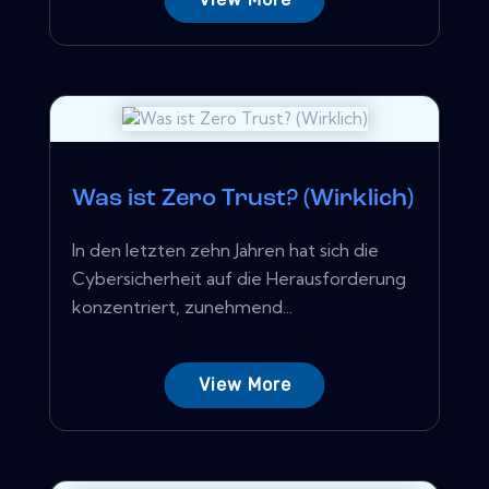
Was ist Zero Trust? (Wirklich)
In den letzten zehn Jahren hat sich die
Cybersicherheit auf die Herausforderung
konzentriert, zunehmend...
View More