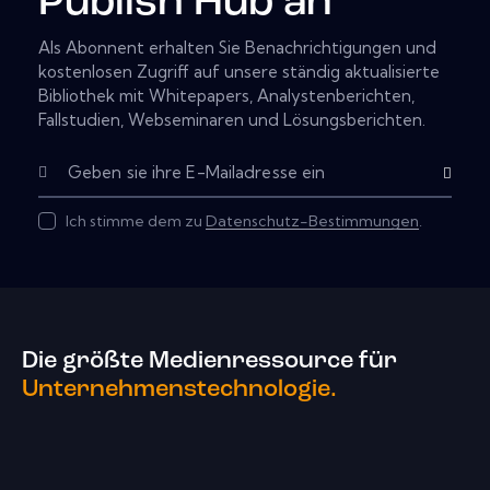
Publish Hub an
Als Abonnent erhalten Sie Benachrichtigungen und
kostenlosen Zugriff auf unsere ständig aktualisierte
Bibliothek mit Whitepapers, Analystenberichten,
Fallstudien, Webseminaren und Lösungsberichten.
Abonnier
Ich stimme dem zu
Datenschutz-Bestimmungen
.
Die größte Medienressource für
Unternehmenstechnologie.