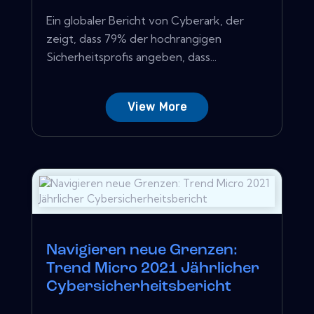
Ein globaler Bericht von Cyberark, der
zeigt, dass 79% der hochrangigen
Sicherheitsprofis angeben, dass...
View More
Navigieren neue Grenzen:
Trend Micro 2021 Jährlicher
Cybersicherheitsbericht