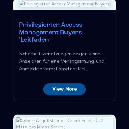
Privilegierter Access
Management Buyers
'Leitfaden
Sicherheitsverletzungen zeigen keine
Anzeichen für eine Verlangsamung, und
Anmeldeinformationsdiebstahl...
View More