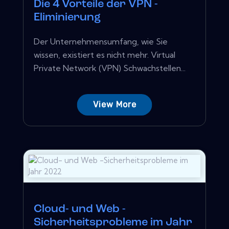
Die 4 Vorteile der VPN -
Eliminierung
Der Unternehmensumfang, wie Sie
wissen, existiert es nicht mehr. Virtual
Private Network (VPN) Schwachstellen...
View More
Cloud- und Web -
Sicherheitsprobleme im Jahr