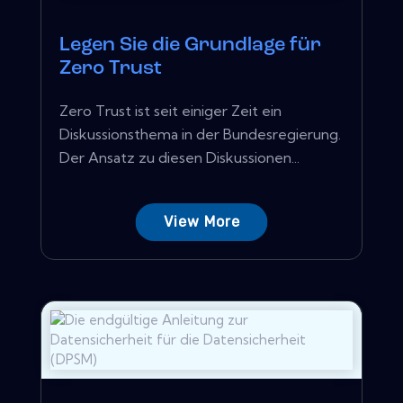
Legen Sie die Grundlage für
Zero Trust
Zero Trust ist seit einiger Zeit ein
Diskussionsthema in der Bundesregierung.
Der Ansatz zu diesen Diskussionen...
View More