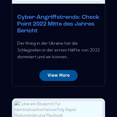
Cyber-Angriffstrends: Check
Point 2022 Mitte des Jahres
Bericht
Der Krieg in der Ukraine hat die
Schlagzeilen in der ersten Hälfte von 2022
dominiert und wir können...
View More