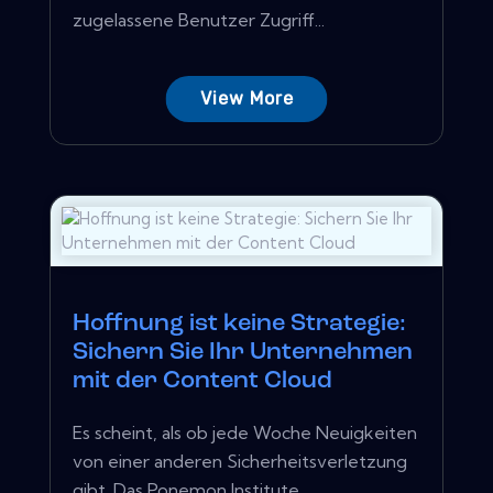
zugelassene Benutzer Zugriff...
View More
Hoffnung ist keine Strategie:
Sichern Sie Ihr Unternehmen
mit der Content Cloud
Es scheint, als ob jede Woche Neuigkeiten
von einer anderen Sicherheitsverletzung
gibt. Das Ponemon Institute...