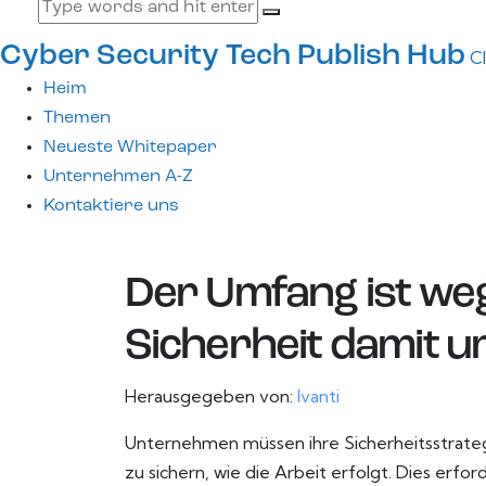
Cyber Security Tech Publish Hub
C
Heim
Themen
Neueste Whitepaper
Unternehmen A-Z
Kontaktiere uns
Der Umfang ist weg
Sicherheit damit 
Herausgegeben von:
Ivanti
Unternehmen müssen ihre Sicherheitsstrateg
zu sichern, wie die Arbeit erfolgt. Dies erf