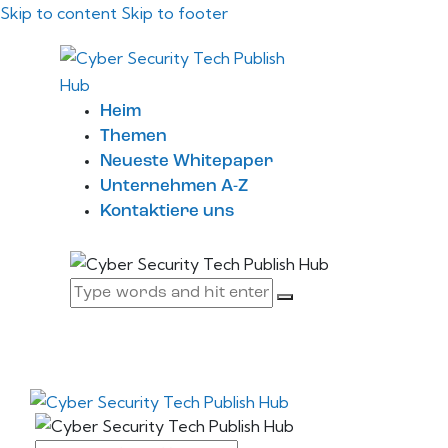
Skip to content
Skip to footer
Heim
Themen
Neueste Whitepaper
Unternehmen A-Z
Kontaktiere uns