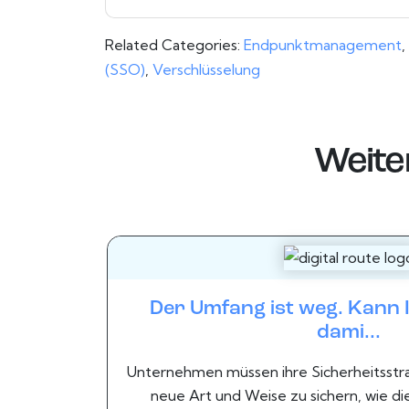
Related Categories:
Endpunktmanagement
,
(SSO)
,
Verschlüsselung
Weite
Der Umfang ist weg. Kann I
dami...
Unternehmen müssen ihre Sicherheitsstra
neue Art und Weise zu sichern, wie die