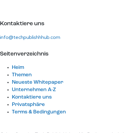
Kontaktiere uns
info@techpublishhhub.com
Seitenverzeichnis
Heim
Themen
Neueste Whitepaper
Unternehmen A-Z
Kontaktiere uns
Privatsphäre
Terms & Bedingungen