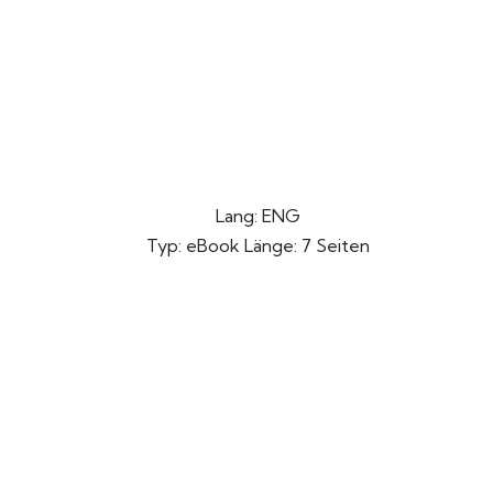
Lang: ENG
Typ: eBook Länge: 7 Seiten