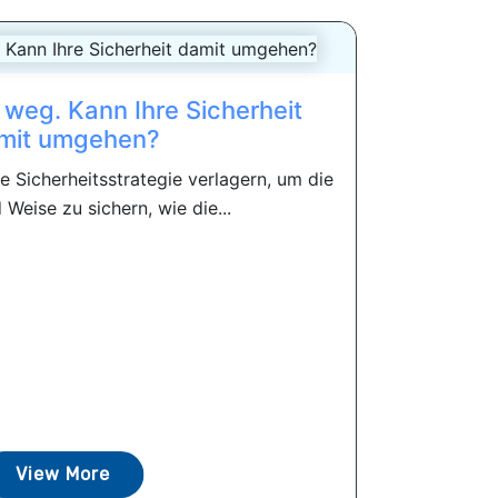
 weg. Kann Ihre Sicherheit
mit umgehen?
 Sicherheitsstrategie verlagern, um die
 Weise zu sichern, wie die...
View More