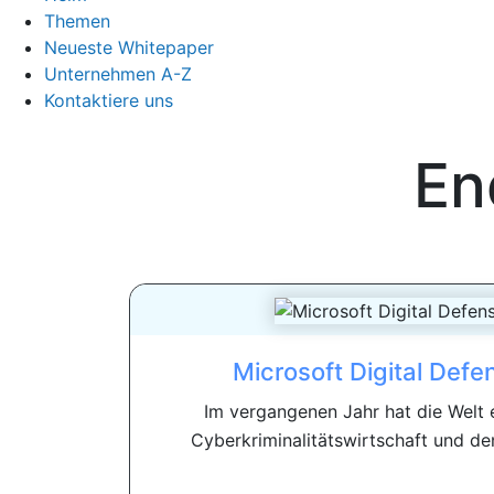
Themen
Neueste Whitepaper
Unternehmen A-Z
Kontaktiere uns
En
Microsoft Digital Defe
Im vergangenen Jahr hat die Welt 
Cyberkriminalitätswirtschaft und den