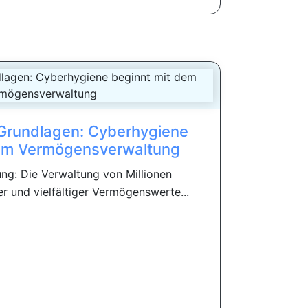
Grundlagen: Cyberhygiene
dem Vermögensverwaltung
ng: Die Verwaltung von Millionen
er und vielfältiger Vermögenswerte...