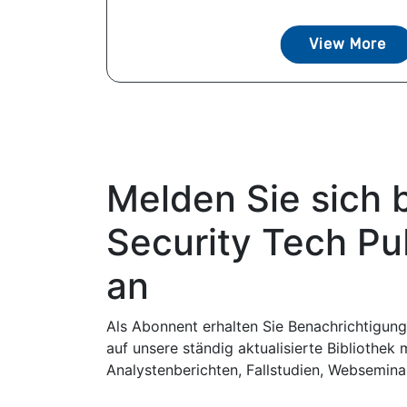
View More
Melden Sie sich 
Security Tech Pu
an
Als Abonnent erhalten Sie Benachrichtigung
auf unsere ständig aktualisierte Bibliothek 
Analystenberichten, Fallstudien, Websemin