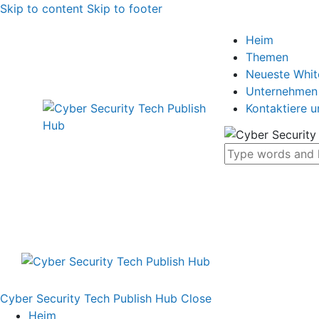
Skip to content
Skip to footer
Heim
Themen
Neueste Whi
Unternehmen
Kontaktiere u
Cyber Security Tech Publish Hub
Close
Heim