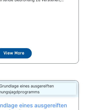
View More
ndlage eines ausgereiften