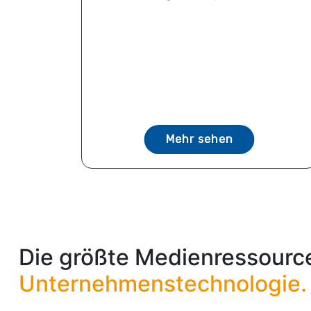
Mehr sehen
Die größte Medienressource
Unternehmenstechnologie.