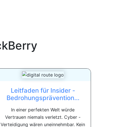
ckBerry
Leitfaden für Insider -
Bedrohungsprävention...
In einer perfekten Welt würde
Vertrauen niemals verletzt. Cyber ​​-
Verteidigung wären uneinnehmbar. Kein