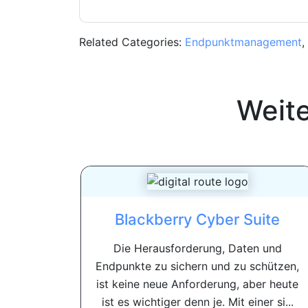
Related Categories:
Endpunktmanagement
,
Weit
Blackberry Cyber ​​Suite
Die Herausforderung, Daten und
Endpunkte zu sichern und zu schützen,
ist keine neue Anforderung, aber heute
ist es wichtiger denn je. Mit einer si...