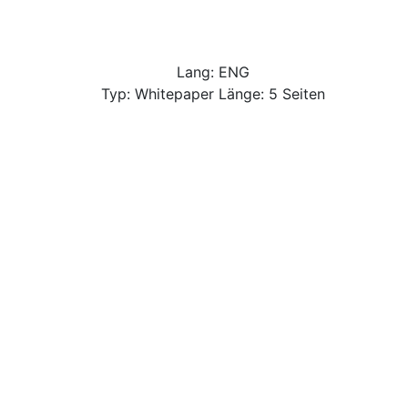
Lang: ENG
Typ: Whitepaper Länge: 5 Seiten