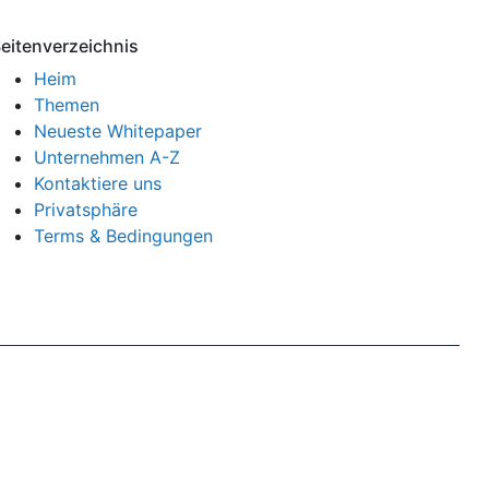
eitenverzeichnis
Heim
Themen
Neueste Whitepaper
Unternehmen A-Z
Kontaktiere uns
Privatsphäre
Terms & Bedingungen