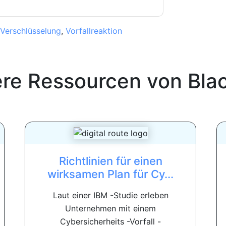
Verschlüsselung
,
Vorfallreaktion
ere Ressourcen von
Bla
Richtlinien für einen
wirksamen Plan für Cy...
Laut einer IBM -Studie erleben
Unternehmen mit einem
Cybersicherheits -Vorfall -