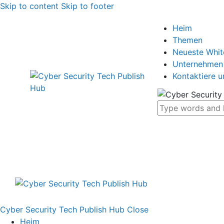
Skip to content
Skip to footer
Heim
Themen
Neueste Whi
Unternehmen
Kontaktiere u
Cyber Security Tech Publish Hub
Close
Heim