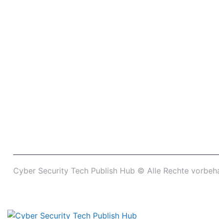
Cyber ​​Security Tech Publish Hub © Alle Rechte vorbeha