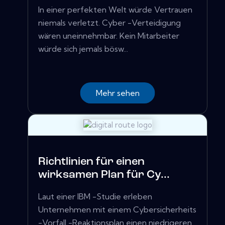
In einer perfekten Welt würde Vertrauen
niemals verletzt. Cyber ​​-Verteidigung
wären uneinnehmbar. Kein Mitarbeiter
würde sich jemals bösw...
Mehr sehen
Richtlinien für einen
wirksamen Plan für Cy...
Laut einer IBM -Studie erleben
Unternehmen mit einem Cybersicherheits
-Vorfall -Reaktionsplan einen niedrigeren