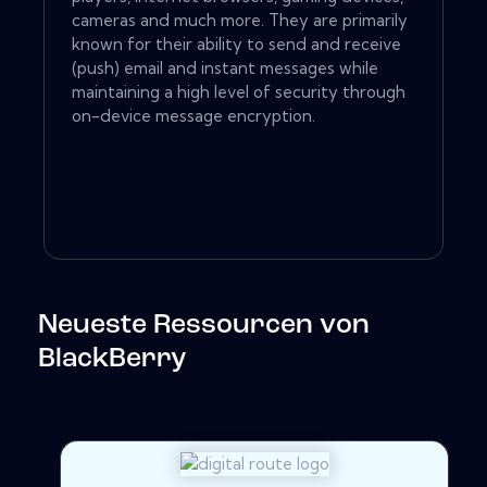
cameras and much more. They are primarily
known for their ability to send and receive
(push) email and instant messages while
maintaining a high level of security through
on-device message encryption.
Neueste Ressourcen von
BlackBerry