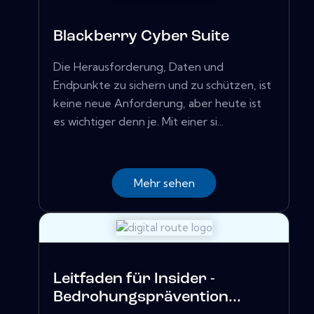
Blackberry Cyber ​​Suite
Die Herausforderung, Daten und
Endpunkte zu sichern und zu schützen, ist
keine neue Anforderung, aber heute ist
es wichtiger denn je. Mit einer si...
Mehr sehen
Leitfaden für Insider -
Bedrohungsprävention...