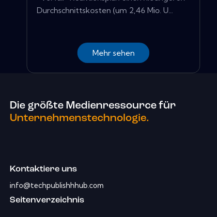
Durchschnittskosten (um 2,46 Mio. U...
Mehr sehen
Die größte Medienressource für
Unternehmenstechnologie.
Kontaktiere uns
info@techpublishhhub.com
Seitenverzeichnis