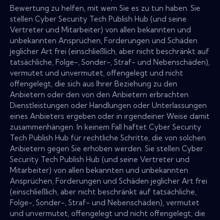
Bewertung zu helfen, mit wem Sie es zu tun haben. Sie
stellen Cyber Security Tech Publish Hub (und seine
Vertreter und Mitarbeiter) von allen bekannten und
unbekannten Ansprüchen, Forderungen und Schäden
jeglicher Art frei (einschließlich, aber nicht beschränkt auf
tatsächliche, Folge-, Sonder-, Straf- und Nebenschäden),
vermutet und unvermutet, offengelegt und nicht
offengelegt, die sich aus Ihrer Beziehung zu den
Anbietern oder den von den Anbietern erbrachten
Dienstleistungen oder Handlungen oder Unterlassungen
eines Anbieters ergeben oder in irgendeiner Weise damit
zusammenhängen. In keinem Fall haftet Cyber Security
Tech Publish Hub für rechtliche Schritte, die von solchen
Anbietern gegen Sie erhoben werden. Sie stellen Cyber
Security Tech Publish Hub (und seine Vertreter und
Mitarbeiter) von allen bekannten und unbekannten
Ansprüchen, Forderungen und Schäden jeglicher Art frei
(einschließlich, aber nicht beschränkt auf tatsächliche,
Folge-, Sonder-, Straf- und Nebenschäden), vermutet
und unvermutet, offengelegt und nicht offengelegt, die