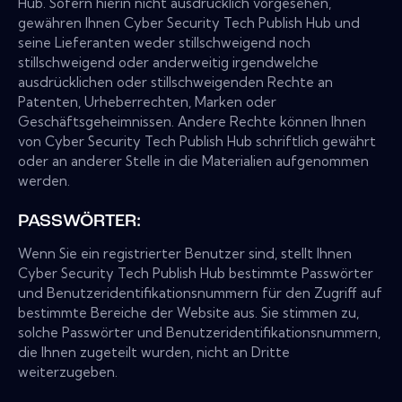
Hub. Sofern hierin nicht ausdrücklich vorgesehen,
gewähren Ihnen Cyber Security Tech Publish Hub und
seine Lieferanten weder stillschweigend noch
stillschweigend oder anderweitig irgendwelche
ausdrücklichen oder stillschweigenden Rechte an
Patenten, Urheberrechten, Marken oder
Geschäftsgeheimnissen. Andere Rechte können Ihnen
von Cyber Security Tech Publish Hub schriftlich gewährt
oder an anderer Stelle in die Materialien aufgenommen
werden.
PASSWÖRTER:
Wenn Sie ein registrierter Benutzer sind, stellt Ihnen
Cyber Security Tech Publish Hub bestimmte Passwörter
und Benutzeridentifikationsnummern für den Zugriff auf
bestimmte Bereiche der Website aus. Sie stimmen zu,
solche Passwörter und Benutzeridentifikationsnummern,
die Ihnen zugeteilt wurden, nicht an Dritte
weiterzugeben.