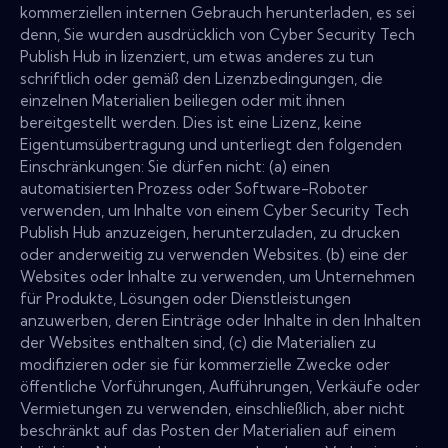
kommerziellen internen Gebrauch herunterladen, es sei
denn, Sie wurden ausdrücklich von Cyber Security Tech
Publish Hub in lizenziert, um etwas anderes zu tun
schriftlich oder gemäß den Lizenzbedingungen, die
einzelnen Materialien beiliegen oder mit ihnen
bereitgestellt werden. Dies ist eine Lizenz, keine
Eigentumsübertragung und unterliegt den folgenden
Einschränkungen: Sie dürfen nicht: (a) einen
automatisierten Prozess oder Software-Roboter
verwenden, um Inhalte von einem Cyber Security Tech
Publish Hub anzuzeigen, herunterzuladen, zu drucken
oder anderweitig zu verwenden Websites. (b) eine der
Websites oder Inhalte zu verwenden, um Unternehmen
für Produkte, Lösungen oder Dienstleistungen
anzuwerben, deren Einträge oder Inhalte in den Inhalten
der Websites enthalten sind, (c) die Materialien zu
modifizieren oder sie für kommerzielle Zwecke oder
öffentliche Vorführungen, Aufführungen, Verkäufe oder
Vermietungen zu verwenden, einschließlich, aber nicht
beschränkt auf das Posten der Materialien auf einem