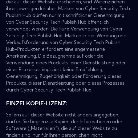
die auf dieser Website erscheinen, sind Warenzeichen
ihrer jeweiligen Inhaber. Marken von Cyber Security Tech
Publish Hub dürfen nur mit schriftlicher Genehmigung
von Cyber Security Tech Publish Hub öffentlich
verwendet werden. Die faire Verwendung von Cyber
Security Tech Publish Hub-Marken in der Werbung und
Verkaufsförderung von Cyber Security Tech Publish
Hub-Produkten erfordert eine angemessene
Anerkennung. Die Bezugnahme auf oder die
Verwendung eines Produkts, einer Dienstleistung oder
eines Prozesses impliziert keine Empfehlung,
Genehmigung, Zugehörigkeit oder Förderung dieses
Produkts, dieser Dienstleistung oder dieses Prozesses
durch Cyber Security Tech Publish Hub.
EINZELKOPIE-LIZENZ:
Sofern auf dieser Website nicht anders angegeben,
dürfen Sie begrenzte Kopien der Informationen oder
Software („Materialien“), die auf dieser Website zu
finden sind, nur für Ihren persönlichen, nicht