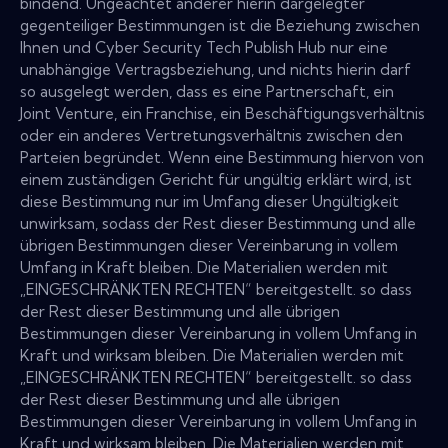
bindend. Ungeachtet anderer hierin dargelegter
gegenteiliger Bestimmungen ist die Beziehung zwischen
Ihnen und Cyber Security Tech Publish Hub nur eine
unabhängige Vertragsbeziehung, und nichts hierin darf
so ausgelegt werden, dass es eine Partnerschaft, ein
Joint Venture, ein Franchise, ein Beschäftigungsverhältnis
oder ein anderes Vertretungsverhältnis zwischen den
Parteien begründet. Wenn eine Bestimmung hiervon von
einem zuständigen Gericht für ungültig erklärt wird, ist
diese Bestimmung nur im Umfang dieser Ungültigkeit
unwirksam, sodass der Rest dieser Bestimmung und alle
übrigen Bestimmungen dieser Vereinbarung in vollem
Umfang in Kraft bleiben. Die Materialien werden mit
„EINGESCHRÄNKTEN RECHTEN“ bereitgestellt. so dass
der Rest dieser Bestimmung und alle übrigen
Bestimmungen dieser Vereinbarung in vollem Umfang in
Kraft und wirksam bleiben. Die Materialien werden mit
„EINGESCHRÄNKTEN RECHTEN“ bereitgestellt. so dass
der Rest dieser Bestimmung und alle übrigen
Bestimmungen dieser Vereinbarung in vollem Umfang in
Kraft und wirksam bleiben. Die Materialien werden mit