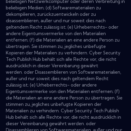
beliebigen Netzwerkcomputer oder deren Verbreitung in
beliebigen Medien; (d) Softwarematerialien zu
dekompilieren, zurückzuentwickeln oder zu
disassemblieren, außer und nur soweit dies nach
geltendem Recht zulässig ist; (e) Urheberrechts- oder
andere Eigentumsvermerke von den Materialien
entfernen; (f) die Materialien an eine andere Person zu
übertragen. Sie stimmen zu, jegliches unbefugte
Kopieren der Materialien zu verhindern. Cyber Security
Tech Publish Hub behält sich alle Rechte vor, die nicht
ausdrücklich in dieser Vereinbarung gewährt
werden. oder Disassemblieren von Softwarematerialien,
außer und nur soweit dies nach geltendem Recht
zulässig ist; (e) Urheberrechts- oder andere
Eigentumsvermerke von den Materialien entfernen; (f)
die Materialien an eine andere Person zu übertragen. Sie
stimmen zu, jegliches unbefugte Kopieren der
Materialien zu verhindern. Cyber Security Tech Publish
Hub behält sich alle Rechte vor, die nicht ausdrücklich in
dieser Vereinbarung gewährt werden. oder
Disassemblieren von Softwarematerialien, außer und nur