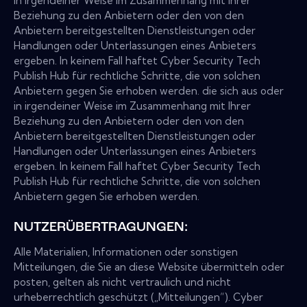
in irgendeiner Weise im Zusammenhang mit Ihrer
Beziehung zu den Anbietern oder den von den
Anbietern bereitgestellten Dienstleistungen oder
Handlungen oder Unterlassungen eines Anbieters
ergeben. In keinem Fall haftet Cyber Security Tech
Publish Hub für rechtliche Schritte, die von solchen
Anbietern gegen Sie erhoben werden. die sich aus oder
in irgendeiner Weise im Zusammenhang mit Ihrer
Beziehung zu den Anbietern oder den von den
Anbietern bereitgestellten Dienstleistungen oder
Handlungen oder Unterlassungen eines Anbieters
ergeben. In keinem Fall haftet Cyber Security Tech
Publish Hub für rechtliche Schritte, die von solchen
Anbietern gegen Sie erhoben werden.
NUTZERÜBERTRAGUNGEN:
Alle Materialien, Informationen oder sonstigen
Mitteilungen, die Sie an diese Website übermitteln oder
posten, gelten als nicht vertraulich und nicht
urheberrechtlich geschützt („Mitteilungen“). Cyber