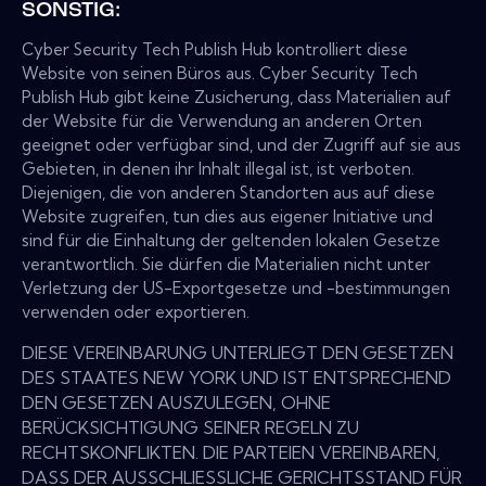
SONSTIG:
Cyber Security Tech Publish Hub kontrolliert diese
Website von seinen Büros aus. Cyber Security Tech
Publish Hub gibt keine Zusicherung, dass Materialien auf
der Website für die Verwendung an anderen Orten
geeignet oder verfügbar sind, und der Zugriff auf sie aus
Gebieten, in denen ihr Inhalt illegal ist, ist verboten.
Diejenigen, die von anderen Standorten aus auf diese
Website zugreifen, tun dies aus eigener Initiative und
sind für die Einhaltung der geltenden lokalen Gesetze
verantwortlich. Sie dürfen die Materialien nicht unter
Verletzung der US-Exportgesetze und -bestimmungen
verwenden oder exportieren.
DIESE VEREINBARUNG UNTERLIEGT DEN GESETZEN
DES STAATES NEW YORK UND IST ENTSPRECHEND
DEN GESETZEN AUSZULEGEN, OHNE
BERÜCKSICHTIGUNG SEINER REGELN ZU
RECHTSKONFLIKTEN. DIE PARTEIEN VEREINBAREN,
DASS DER AUSSCHLIESSLICHE GERICHTSSTAND FÜR