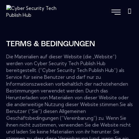
TERMS & BEDINGUNGEN
Die Materialien auf dieser Website (die „Website“)
werden von Cyber Security Tech Publish Hub
bereitgestellt. (“Cyber Security Tech Publish Hub“) als
Service für seine Benutzer und darf nur zu
Informationszwecken vorbehaltlich der nachstehenden
Bestimmungen verwendet werden. Durch das
Herunterladen von Materialien von dieser Website oder
die anderweitige Nutzung dieser Website stimmen Sie als
Benutzer (“Sie“) diesen Allgemeinen
Geschäftsbedingungen (“Vereinbarung“) zu. Wenn Sie
ihnen nicht zustimmen, verwenden Sie die Website nicht
und laden Sie keine Materialien von ihr herunter. Sie
stimmen zu, dass diese Vereinbarung (und, wenn Sie ein