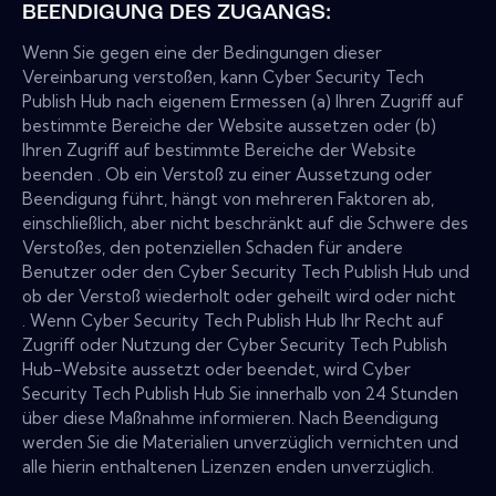
BEENDIGUNG DES ZUGANGS:
Wenn Sie gegen eine der Bedingungen dieser
Vereinbarung verstoßen, kann Cyber Security Tech
Publish Hub nach eigenem Ermessen (a) Ihren Zugriff auf
bestimmte Bereiche der Website aussetzen oder (b)
Ihren Zugriff auf bestimmte Bereiche der Website
beenden . Ob ein Verstoß zu einer Aussetzung oder
Beendigung führt, hängt von mehreren Faktoren ab,
einschließlich, aber nicht beschränkt auf die Schwere des
Verstoßes, den potenziellen Schaden für andere
Benutzer oder den Cyber Security Tech Publish Hub und
ob der Verstoß wiederholt oder geheilt wird oder nicht
. Wenn Cyber Security Tech Publish Hub Ihr Recht auf
Zugriff oder Nutzung der Cyber Security Tech Publish
Hub-Website aussetzt oder beendet, wird Cyber
Security Tech Publish Hub Sie innerhalb von 24 Stunden
über diese Maßnahme informieren. Nach Beendigung
werden Sie die Materialien unverzüglich vernichten und
alle hierin enthaltenen Lizenzen enden unverzüglich.