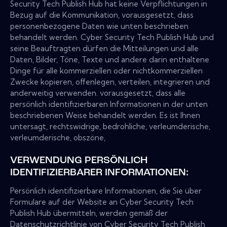
Security Tech Publish Hub hat keine Verpflichtungen in
Bezug auf die Kommunikation, vorausgesetzt, dass
personenbezogene Daten wie unten beschrieben
behandelt werden. Cyber Security Tech Publish Hub und
seine Beauftragten dürfen die Mitteilungen und alle
Daten, Bilder, Töne, Texte und andere darin enthaltene
Dinge für alle kommerziellen oder nichtkommerziellen
Zwecke kopieren, offenlegen, verteilen, integrieren und
anderweitig verwenden. vorausgesetzt, dass alle
persönlich identifizierbaren Informationen in der unten
beschriebenen Weise behandelt werden. Es ist Ihnen
untersagt, rechtswidrige, bedrohliche, verleumderische,
verleumderische, obszöne,
VERWENDUNG PERSÖNLICH
IDENTIFIZIERBARER INFORMATIONEN:
Persönlich identifizierbare Informationen, die Sie über
Formulare auf der Website an Cyber Security Tech
Publish Hub übermitteln, werden gemäß der
Datenschutzrichtlinie von Cyber Security Tech Publish