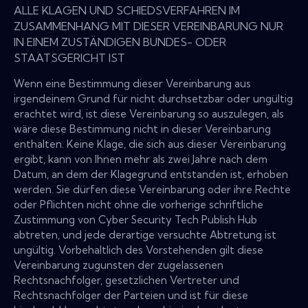
ALLE KLAGEN UND SCHIEDSVERFAHREN IM
ZUSAMMENHANG MIT DIESER VEREINBARUNG NUR
IN EINEM ZUSTÄNDIGEN BUNDES- ODER
STAATSGERICHT IST
Wenn eine Bestimmung dieser Vereinbarung aus
irgendeinem Grund für nicht durchsetzbar oder ungültig
erachtet wird, ist diese Vereinbarung so auszulegen, als
wäre diese Bestimmung nicht in dieser Vereinbarung
enthalten. Keine Klage, die sich aus dieser Vereinbarung
ergibt, kann von Ihnen mehr als zwei Jahre nach dem
Datum, an dem der Klagegrund entstanden ist, erhoben
werden. Sie dürfen diese Vereinbarung oder ihre Rechte
oder Pflichten nicht ohne die vorherige schriftliche
Zustimmung von Cyber Security Tech Publish Hub
abtreten, und jede derartige versuchte Abtretung ist
ungültig. Vorbehaltlich des Vorstehenden gilt diese
Vereinbarung zugunsten der zugelassenen
Rechtsnachfolger, gesetzlichen Vertreter und
Rechtsnachfolger der Parteien und ist für diese