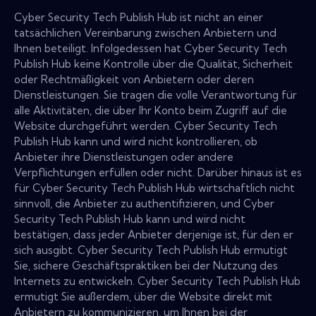
Cyber Security Tech Publish Hub ist nicht an einer
tatsächlichen Vereinbarung zwischen Anbietern und
Ihnen beteiligt. Infolgedessen hat Cyber Security Tech
Publish Hub keine Kontrolle über die Qualität, Sicherheit
oder Rechtmäßigkeit von Anbietern oder deren
Dienstleistungen. Sie tragen die volle Verantwortung für
alle Aktivitäten, die über Ihr Konto beim Zugriff auf die
Website durchgeführt werden. Cyber Security Tech
Publish Hub kann und wird nicht kontrollieren, ob
Anbieter ihre Dienstleistungen oder andere
Verpflichtungen erfüllen oder nicht. Darüber hinaus ist es
für Cyber Security Tech Publish Hub wirtschaftlich nicht
sinnvoll, die Anbieter zu authentifizieren, und Cyber
Security Tech Publish Hub kann und wird nicht
bestätigen, dass jeder Anbieter derjenige ist, für den er
sich ausgibt. Cyber Security Tech Publish Hub ermutigt
Sie, sichere Geschäftspraktiken bei der Nutzung des
Internets zu entwickeln. Cyber Security Tech Publish Hub
ermutigt Sie außerdem, über die Website direkt mit
Anbietern zu kommunizieren, um Ihnen bei der