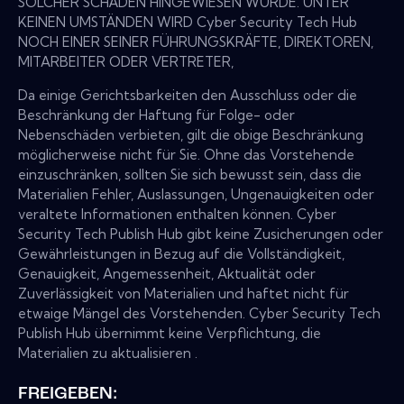
SOLCHER SCHÄDEN HINGEWIESEN WURDE. UNTER
KEINEN UMSTÄNDEN WIRD Cyber Security Tech Hub
NOCH EINER SEINER FÜHRUNGSKRÄFTE, DIREKTOREN,
MITARBEITER ODER VERTRETER,
Da einige Gerichtsbarkeiten den Ausschluss oder die
Beschränkung der Haftung für Folge- oder
Nebenschäden verbieten, gilt die obige Beschränkung
möglicherweise nicht für Sie. Ohne das Vorstehende
einzuschränken, sollten Sie sich bewusst sein, dass die
Materialien Fehler, Auslassungen, Ungenauigkeiten oder
veraltete Informationen enthalten können. Cyber
Security Tech Publish Hub gibt keine Zusicherungen oder
Gewährleistungen in Bezug auf die Vollständigkeit,
Genauigkeit, Angemessenheit, Aktualität oder
Zuverlässigkeit von Materialien und haftet nicht für
etwaige Mängel des Vorstehenden. Cyber Security Tech
Publish Hub übernimmt keine Verpflichtung, die
Materialien zu aktualisieren .
FREIGEBEN: