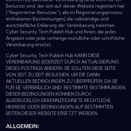
Benutzer sind, der sich auf dieser Website registriert hat
(“Registrierter Benutzer“), alle im Registrierungsprozess
enthaltenen Bestimmungen) die vollständige und
ausschließliche Erklärung der Vereinbarung zwischen
Cyber Security Tech Publish Hub und Ihnen, die jedes
Angebot oder jede vorherige mündliche oder schriftliche
Vereinbarung ersetzt,
Cyber Security Tech Publish Hub KANN DIESE
VEREINBARUNG JEDERZEIT DURCH AKTUALISIERUNG
DIESES POSTINGS ÄNDERN. SIE SOLLTEN DIESE SEITE
VON ZEIT ZU ZEIT BESUCHEN, UM DIE DANN
AKTUELLEN BEDINGUNGEN ZU ÜBERPRÜFEN, DA SIE
FÜR SIE VERBINDLICH SIND. BESTIMMTE BESTIMMUNGEN
DIESER BEDINGUNGEN KÖNNEN DURCH
AUSDRÜCKLICH GEKENNZEICHNETE RECHTLICHE
HINWEISE ODER BEDINGUNGEN AUF BESTIMMTEN
SEITEN DIESER WEBSITE ERSETZT WERDEN.
ALLGEMEIN: