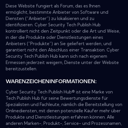
Diese Website fungiert als Forum, das es Ihnen
ermöglicht, bestimmte Anbieter von Software und
Diensten (“Anbieter“) zu lokalisieren und zu
identifizieren. Cyber Security Tech Publish Hub
kontrolliert nicht den Zeitpunkt oder die Art und Weise,
in der die Produkte oder Dienstleistungen eines
Anbieters (“Produkte“) an Sie geliefert werden, und
garantiert nicht den Abschluss einer Transaktion. Cyber
Security Tech Publish Hub kann sich nach eigenem
Ermessen jederzeit weigern, Dienste unter der Website
bereitzustellen.
WARENZEICHENINFORMATIONEN:
Cyber Security Tech Publish Hub® ist eine Marke von
Tech Publish Hub für seine Bewertungsdienste für
Spezialisten und Fachleute, nämlich die Bereitstellung von
Onlinediensten, mit denen potenzielle Käufer mehr über
Produkte und Dienstleistungen erfahren können. Alle
anderen Marken-, Produkt-, Service- und Prozessnamen,