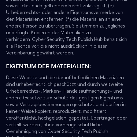
soweit dies nach geltendem Recht zulässig ist; (e)
Urheberrechts- oder andere Eigentumsvermerke von
den Materialien entfernen; (f) die Materialien an eine
andere Person zu übertragen. Sie stimmen zu, jegliches
unbefugte Kopieren der Materialien zu
verhindern. Cyber Security Tech Publish Hub behält sich
alle Rechte vor, die nicht ausdrücklich in dieser
Vereinbarung gewährt werden.
EIGENTUM DER MATERIALIEN:
Diese Website und die darauf befindlichen Materialien
sind urheberrechtlich geschützt und durch weltweite
Urheberrechts-, Marken-, Handelsaufmachungs- und
andere Gesetze zum Schutz des geistigen Eigentums
sowie Vertragsbestimmungen geschützt und dürfen in
keiner Weise kopiert, reproduziert, modifiziert,
veröffentlicht, hochgeladen, gepostet, übertragen oder
verteilt werden , ohne vorherige schriftliche
Genehmigung von Cyber Security Tech Publish