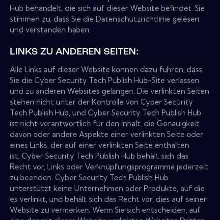
Hub behandelt, die sich auf dieser Website befindet. Sie
stimmen zu, dass Sie die Datenschutzrichtlinie gelesen
und verstanden haben.
LINKS ZU ANDEREN SEITEN:
Alle Links auf dieser Website können dazu führen, dass
Sie die Cyber Security Tech Publish Hub-Site verlassen
und zu anderen Websites gelangen. Die verlinkten Seiten
stehen nicht unter der Kontrolle von Cyber Security
Tech Publish Hub, und Cyber Security Tech Publish Hub
ist nicht verantwortlich für den Inhalt, die Genauigkeit
davon oder andere Aspekte einer verlinkten Seite oder
eines Links, der auf einer verlinkten Seite enthalten
ist. Cyber Security Tech Publish Hub behält sich das
Recht vor, Links oder Verknüpfungsprogramme jederzeit
zu beenden. Cyber Security Tech Publish Hub
unterstützt keine Unternehmen oder Produkte, auf die
es verlinkt, und behält sich das Recht vor, dies auf seiner
Website zu vermerken. Wenn Sie sich entscheiden, auf