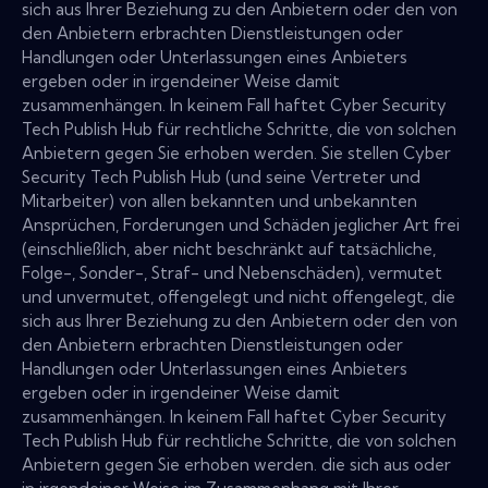
sich aus Ihrer Beziehung zu den Anbietern oder den von
den Anbietern erbrachten Dienstleistungen oder
Handlungen oder Unterlassungen eines Anbieters
ergeben oder in irgendeiner Weise damit
zusammenhängen. In keinem Fall haftet Cyber Security
Tech Publish Hub für rechtliche Schritte, die von solchen
Anbietern gegen Sie erhoben werden. Sie stellen Cyber
Security Tech Publish Hub (und seine Vertreter und
Mitarbeiter) von allen bekannten und unbekannten
Ansprüchen, Forderungen und Schäden jeglicher Art frei
(einschließlich, aber nicht beschränkt auf tatsächliche,
Folge-, Sonder-, Straf- und Nebenschäden), vermutet
und unvermutet, offengelegt und nicht offengelegt, die
sich aus Ihrer Beziehung zu den Anbietern oder den von
den Anbietern erbrachten Dienstleistungen oder
Handlungen oder Unterlassungen eines Anbieters
ergeben oder in irgendeiner Weise damit
zusammenhängen. In keinem Fall haftet Cyber Security
Tech Publish Hub für rechtliche Schritte, die von solchen
Anbietern gegen Sie erhoben werden. die sich aus oder