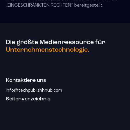
„EINGESCHRÄNKTEN RECHTEN“ bereitgestellt.
Die größte Medienressource für
Unternehmenstechnologie.
Kontaktiere uns
info@techpublishhhub.com
Seitenverzeichnis