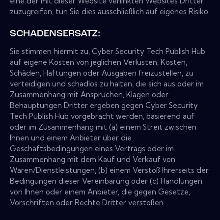
eine der mit dieser Website verlinkten Websites Dritter
zuzugreifen, tun Sie dies ausschließlich auf eigenes Risiko.
SCHADENSERSATZ:
Sie stimmen hiermit zu, Cyber Security Tech Publish Hub
auf eigene Kosten von jeglichen Verlusten, Kosten,
Schäden, Haftungen oder Ausgaben freizustellen, zu
verteidigen und schadlos zu halten, die sich aus oder im
Zusammenhang mit Ansprüchen, Klagen oder
Behauptungen Dritter ergeben gegen Cyber Security
Tech Publish Hub vorgebracht werden, basierend auf
oder im Zusammenhang mit (a) einem Streit zwischen
Ihnen und einem Anbieter über die
Geschäftsbedingungen eines Vertrags oder im
Zusammenhang mit dem Kauf und Verkauf von
Waren/Dienstleistungen, (b) einem Verstoß Ihrerseits der
Bedingungen dieser Vereinbarung oder (c) Handlungen
von Ihnen oder einem Anbieter, die gegen Gesetze,
Vorschriften oder Rechte Dritter verstoßen.