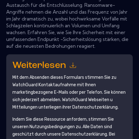
Austausch für die Entschlüsselung. Ransomware-
Angriffe nehmen die Anzahl und das Frequenz von Jahr
im Jahr dramatisch zu, wobei hochwirksame Vorfälle mit
Schlagzeilen kontinuierlich an Volumen und Umfang
wachsen. Erfahren Sie, wie Sie Ihre Sicherheit mit einer
umfassenden Endpunkt -Sicherheitslösung stärken, die
auf die neuesten Bedrohungen reagiert.
Weiterlesen
Mit dem Absenden dieses Formulars stimmen Sie zu
WatchGuard
Kontaktaufnahme mit Ihnen
marketingbezogene E-Mails oder per Telefon. Sie können
sich jederzeit abmelden.
WatchGuard
Webseiten u
Mitteilungen unterliegen ihrer Datenschutzerklärung.
Indem Sie diese Ressource anfordern, stimmen Sie
unseren Nutzungsbedingungen zu. Alle Daten sind
geschützt durch unsere
Datenschutzerklärung
. Bei