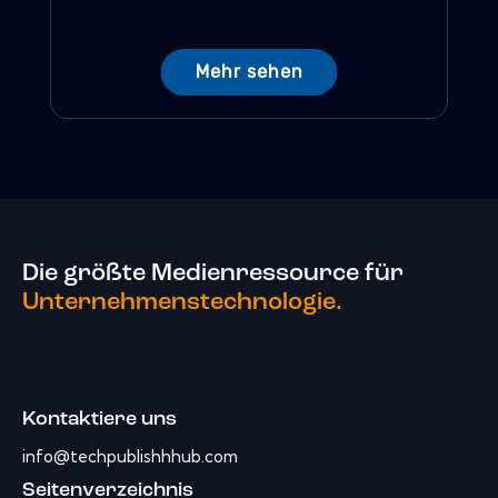
Mehr sehen
Die größte Medienressource für
Unternehmenstechnologie.
Kontaktiere uns
info@techpublishhhub.com
Seitenverzeichnis