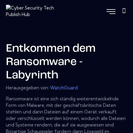
Entkommen dem
Ransomware -
Labyrinth
Herausgegeben von:
WatchGuard
Ransomware ist eine sich ständig weiterentwickelnde
Form von Malware, mit der geschäftskritische Daten
stehlen und dann Dateien auf einem Gerät verkauft
oder verschlüsselt werden können, wodurch alle Dateien
und Systeme rendern, die auf sie ausgewiesen sind.
Bösartige Schauspieler fordern dann Lösegeld im