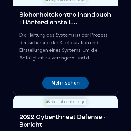
Sicherheitskontrollhandbuch
: Härterdienste L...
Die Härtung des Systems ist der Prozess
der Sicherung der Konfiguration und
Einstellungen eines Systems, um die
Anfälligkeit zu verringern, und d...
Mehr sehen
2022 Cyberthreat Defense -
Bericht