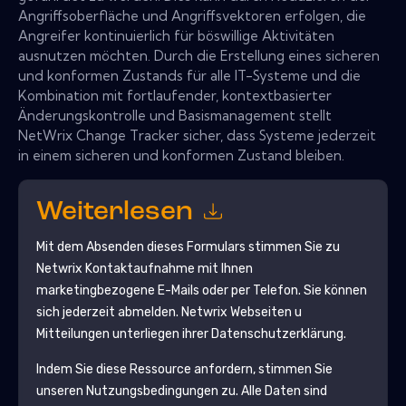
Angriffsoberfläche und Angriffsvektoren erfolgen, die
Angreifer kontinuierlich für böswillige Aktivitäten
ausnutzen möchten. Durch die Erstellung eines sicheren
und konformen Zustands für alle IT-Systeme und die
Kombination mit fortlaufender, kontextbasierter
Änderungskontrolle und Basismanagement stellt
NetWrix Change Tracker sicher, dass Systeme jederzeit
in einem sicheren und konformen Zustand bleiben.
Weiterlesen
Mit dem Absenden dieses Formulars stimmen Sie zu
Netwrix
Kontaktaufnahme mit Ihnen
marketingbezogene E-Mails oder per Telefon. Sie können
sich jederzeit abmelden.
Netwrix
Webseiten u
Mitteilungen unterliegen ihrer Datenschutzerklärung.
Indem Sie diese Ressource anfordern, stimmen Sie
unseren Nutzungsbedingungen zu. Alle Daten sind