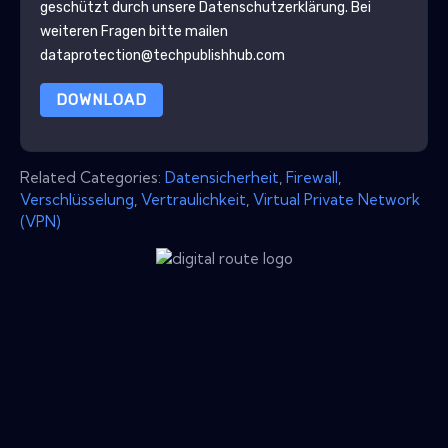
geschützt durch unsere
Datenschutzerklärung
. Bei
weiteren Fragen bitte mailen
dataprotection@techpublishhub.com
DOWNLOAD
Related Categories:
Datensicherheit
,
Firewall
,
Verschlüsselung
,
Vertraulichkeit
,
Virtual Private Network
(VPN)