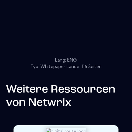
Lang: ENG
Typ: Whitepaper Länge: 116 Seiten
Weitere Ressourcen
von
Netwrix