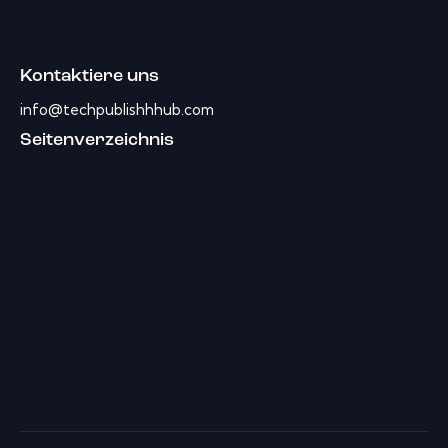
Kontaktiere uns
info@techpublishhhub.com
Seitenverzeichnis