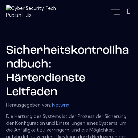
Sicherheitskontrollha
ndbuch:
Härterdienste
Leitfaden
Herausgegeben von:
Netwrix
Die Härtung des Systems ist der Prozess der Sicherung
der Konfiguration und Einstellungen eines Systems, um
die Anfälligkeit zu verringern, und die Möglichkeit,
gefährdet zu werden. Dies kann durch Reduzieren der