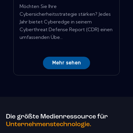
Möchten Sie Ihre
Cybersicherheitsstrategie stärken? Jedes
Jahr bietet Cyberedge in seinem
Cyberthreat Defense Report (CDR) einen
umfassenden Übe...
Mehr sehen
Die größte Medienressource für
Unternehmenstechnologie.