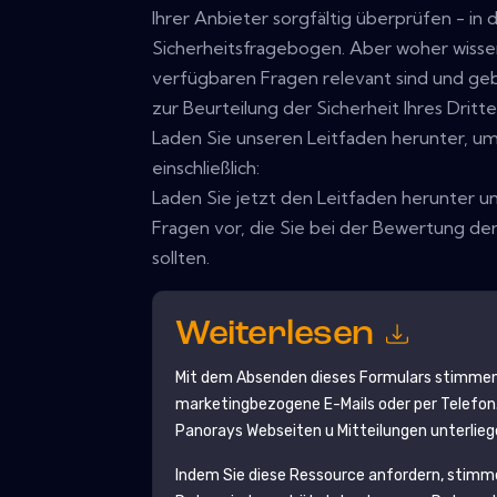
Ihrer Anbieter sorgfältig überprüfen - i
Sicherheitsfragebogen. Aber woher wisse
verfügbaren Fragen relevant sind und geb
zur Beurteilung der Sicherheit Ihres Drit
Laden Sie unseren Leitfaden herunter, um
einschließlich:
Laden Sie jetzt den Leitfaden herunter un
Fragen vor, die Sie bei der Bewertung der
sollten.
Weiterlesen
Mit dem Absenden dieses Formulars stimmen
marketingbezogene E-Mails oder per Telefon.
Panorays
Webseiten u Mitteilungen unterlieg
Indem Sie diese Ressource anfordern, stimm