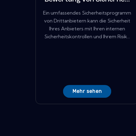
Ein umfassendes Sicherheitsprogramm
von Drittanbietern kann die Sicherheit
Ihres Anbieters mit Ihren internen
Sicherheitskontrollen und Ihrem Risik...
Mehr sehen