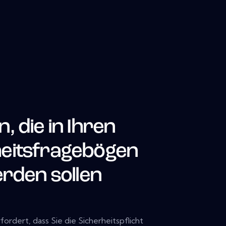
, die in Ihren
heitsfragebögen
den sollen
fordert, dass Sie die Sicherheitspflicht