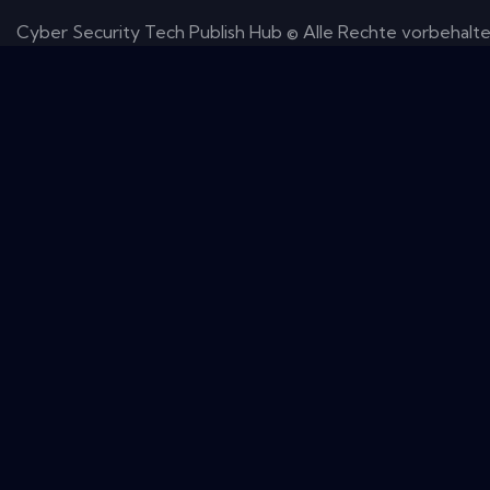
Cyber ​​Security Tech Publish Hub © Alle Rechte vorbehalte