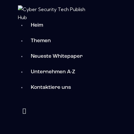
Heim
Themen
Neueste Whitepaper
Unternehmen A-Z
Kontaktiere uns