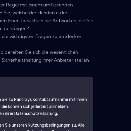
n der Regel mit einem umfassenden
n Sie, welche der Hunderte der
en Ihnen tatsächlich die Antworten, die Sie
ten benötigen?
 die wichtigsten Fragen zu entdecken,
d bereiten Sie sich die wesentlichen
 Sicherheitshaltung Ihrer Anbieter stellen
 Sie zu
Panorays
Kontaktaufnahme mit Ihnen
 Sie können sich jederzeit abmelden.
en ihrer Datenschutzerklärung.
en Sie unseren Nutzungsbedingungen zu. Alle