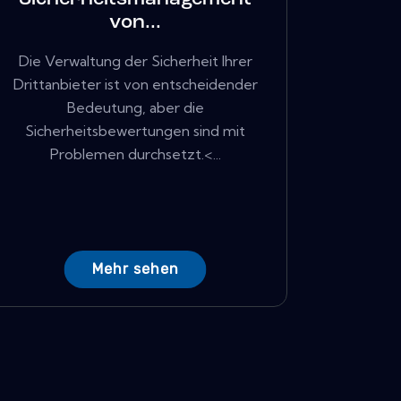
von...
Die Verwaltung der Sicherheit Ihrer
Drittanbieter ist von entscheidender
Bedeutung, aber die
Sicherheitsbewertungen sind mit
Problemen durchsetzt.<...
Mehr sehen