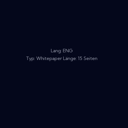
Lang: ENG
Typ: Whitepaper Länge: 15 Seiten