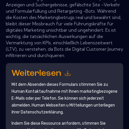
Anzeigen und Suchergebnisse, gefälschte Site -Verkehr
und Formularfüllung und Retargeting -Bots. Während
die Kosten des Marketingbetrugs real und bewährt sind,
bleibt dieser Missbrauch für viele Führungskräfte für
digitales Marketing unsichtbar und ungehindert. Es ist
wichtig, die tatsächlichen Auswirkungen auf die
Vermarktung von KPIs, einschließlich Lebenszeitwert
(LTV), zu verstehen, da Bots die Digital Customer Journey
infiltrieren und durchqueren.
Weiterlesen
Mit dem Absenden dieses Formulars stimmen Sie zu
Human
Kontaktaufnahme mit Ihnen marketingbezogene
E-Mails oder per Telefon. Sie können sich jederzeit
abmelden.
Human
Webseiten u Mitteilungen unterliegen
ihrer Datenschutzerklärung.
Indem Sie diese Ressource anfordern, stimmen Sie