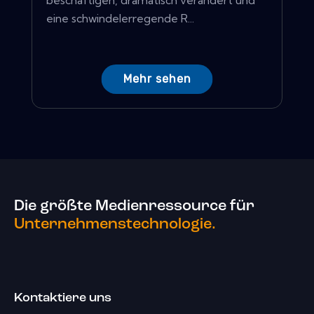
beschäftigen, dramatisch verändert und
eine schwindelerregende R...
Mehr sehen
Die größte Medienressource für
Unternehmenstechnologie.
Kontaktiere uns