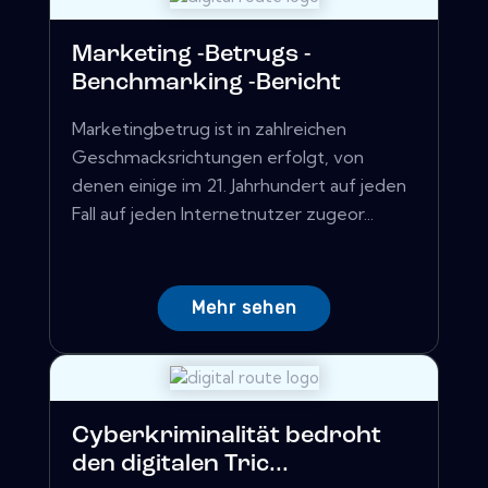
Marketing -Betrugs -
Benchmarking -Bericht
Marketingbetrug ist in zahlreichen
Geschmacksrichtungen erfolgt, von
denen einige im 21. Jahrhundert auf jeden
Fall auf jeden Internetnutzer zugeor...
Mehr sehen
Cyberkriminalität bedroht
den digitalen Tric...