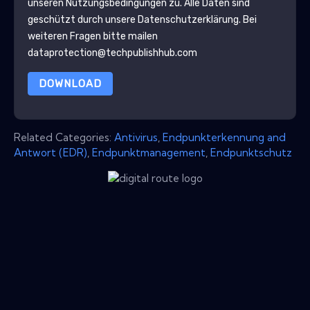
unseren Nutzungsbedingungen zu. Alle Daten sind
geschützt durch unsere
Datenschutzerklärung
. Bei
weiteren Fragen bitte mailen
dataprotection@techpublishhub.com
DOWNLOAD
Related Categories:
Antivirus
,
Endpunkterkennung and
Antwort (EDR)
,
Endpunktmanagement
,
Endpunktschutz