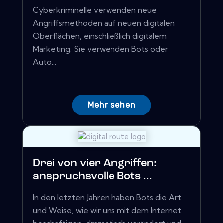
Cyberkriminelle verwenden neue
Angriffsmethoden auf neuen digitalen
Oberflächen, einschließlich digitalem
Marketing. Sie verwenden Bots oder
Auto...
Mehr sehen
Drei von vier Angriffen:
anspruchsvolle Bots ...
In den letzten Jahren haben Bots die Art
und Weise, wie wir uns mit dem Internet