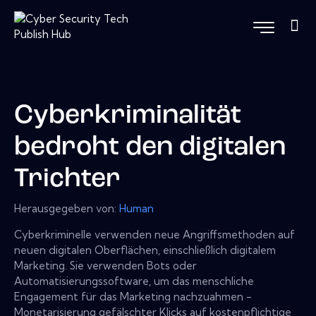
Cyberkriminalität
bedroht den digitalen
Trichter
Herausgegeben von:
Human
Cyberkriminelle verwenden neue Angriffsmethoden auf
neuen digitalen Oberflächen, einschließlich digitalem
Marketing. Sie verwenden Bots oder
Automatisierungssoftware, um das menschliche
Engagement für das Marketing nachzuahmen -
Monetarisierung gefälschter Klicks auf kostenpflichtige