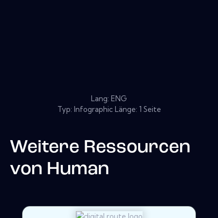
Lang: ENG
Typ: Infographic Länge: 1 Seite
Weitere Ressourcen
von
Human