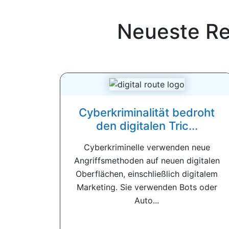
Neueste R
Cyberkriminalität bedroht
den digitalen Tric...
Cyberkriminelle verwenden neue
Angriffsmethoden auf neuen digitalen
Oberflächen, einschließlich digitalem
Marketing. Sie verwenden Bots oder
Auto...