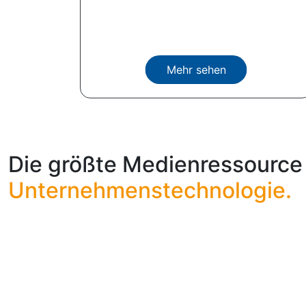
Mehr sehen
Die größte Medienressource 
Unternehmenstechnologie.