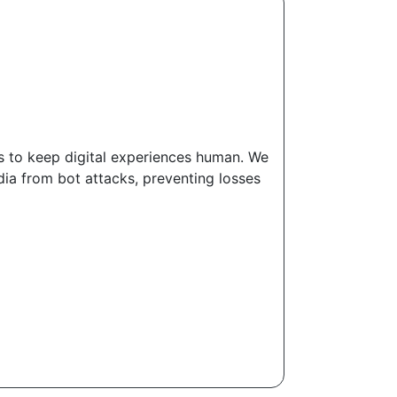
s to keep digital experiences human. We
ia from bot attacks, preventing losses