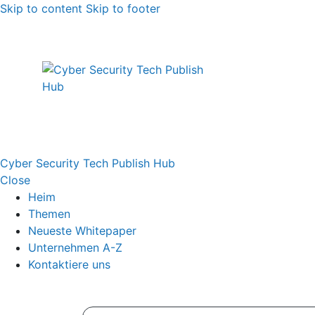
Skip to content
Skip to footer
Cyber Security Tech Publish Hub
Close
Heim
Themen
Neueste Whitepaper
Unternehmen A-Z
Kontaktiere uns