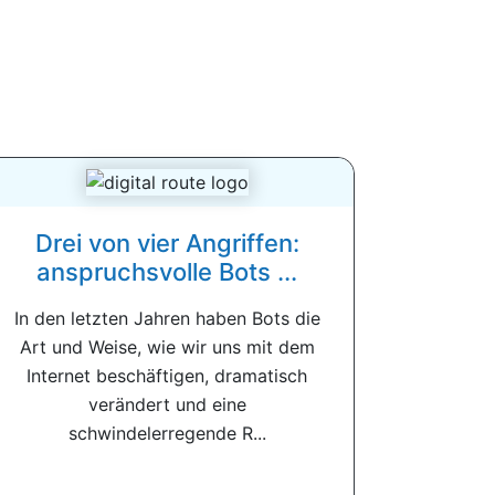
Drei von vier Angriffen:
anspruchsvolle Bots ...
In den letzten Jahren haben Bots die
Art und Weise, wie wir uns mit dem
Internet beschäftigen, dramatisch
verändert und eine
schwindelerregende R...