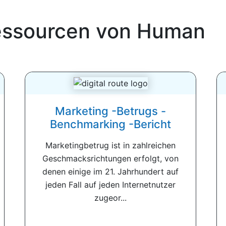
essourcen von Human
Marketing -Betrugs -
Benchmarking -Bericht
Marketingbetrug ist in zahlreichen
Geschmacksrichtungen erfolgt, von
denen einige im 21. Jahrhundert auf
jeden Fall auf jeden Internetnutzer
zugeor...