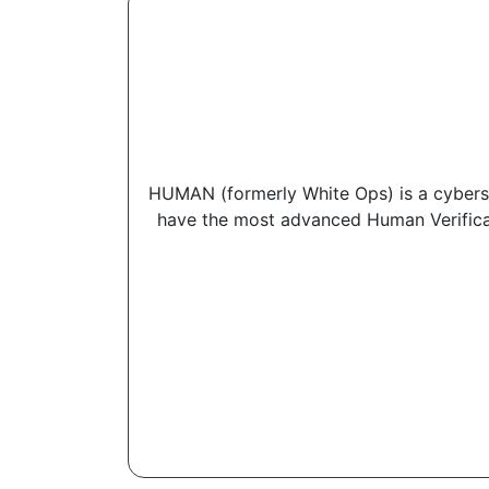
HUMAN (formerly White Ops) is a cyberse
have the most advanced Human Verificati