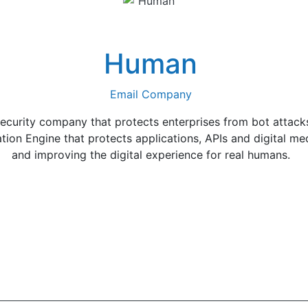
Human
Email Company
curity company that protects enterprises from bot attack
on Engine that protects applications, APIs and digital med
and improving the digital experience for real humans.