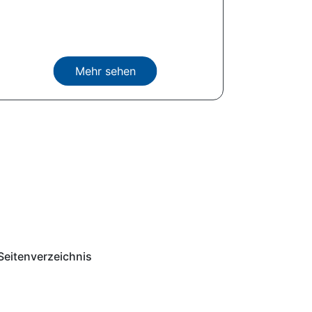
Mehr sehen
Seitenverzeichnis