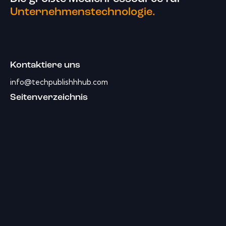
Unternehmenstechnologie.
Kontaktiere uns
info@techpublishhhub.com
Seitenverzeichnis