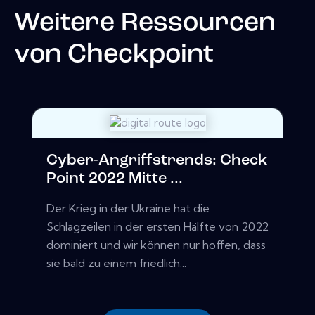
Weitere Ressourcen
von
Checkpoint
Cyber-Angriffstrends: Check
Point 2022 Mitte ...
Der Krieg in der Ukraine hat die
Schlagzeilen in der ersten Hälfte von 2022
dominiert und wir können nur hoffen, dass
sie bald zu einem friedlich...