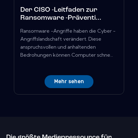
Der CISO -Leitfaden zur
Ransomware -Präventi...
Ransomware -Angriffe haben die Cyber ​​-
Angriffslandschaft verändert. Diese
anspruchsvollen und anhaltenden
Bedrohungen können Computer schne...
Mehr sehen
Die größte Medienressource für