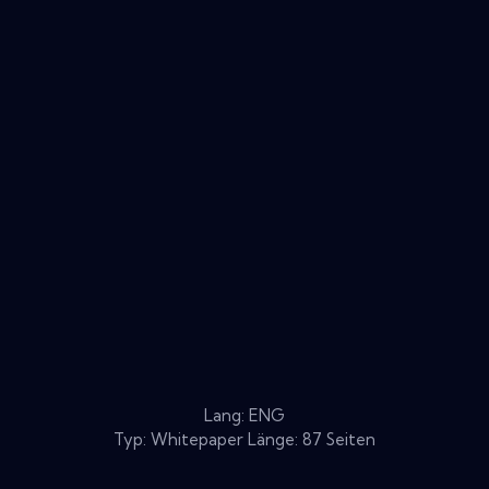
Lang: ENG
Typ: Whitepaper Länge: 87 Seiten