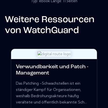
Typ: eBook Länge: 11 Seiten
Weitere Ressourcen
von
WatchGuard
Verwundbarkeit und Patch -
Management
Das Patching -Schwachstellen ist ein
ständiger Kampf für Organisationen,
weshalb Bedrohungsakteure häufig
veraltete und öffentlich bekannte Sch...