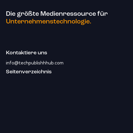
Die größte Medienressource für
Unternehmenstechnologie.
Kontaktiere uns
info@techpublishhhub.com
Seitenverzeichnis