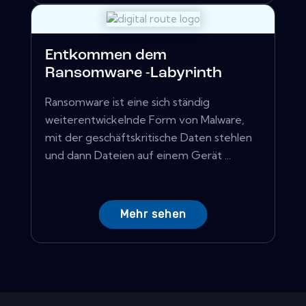
Entkommen dem
Ransomware -Labyrinth
Ransomware ist eine sich ständig
weiterentwickelnde Form von Malware,
mit der geschäftskritische Daten stehlen
und dann Dateien auf einem Gerät ...
Mehr sehen