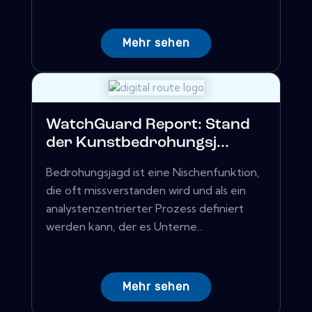
Mehr sehen
WatchGuard Report: Stand
der Kunstbedrohungsj...
Bedrohungsjagd ist eine Nischenfunktion,
die oft missverstanden wird und als ein
analystenzentrierter Prozess definiert
werden kann, der es Unterne...
Mehr sehen