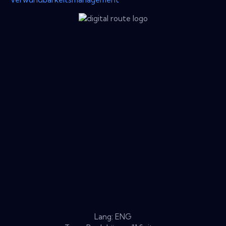
Lang: ENG