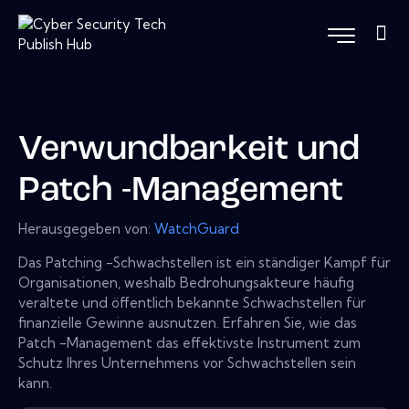
Verwundbarkeit und
Patch -Management
Herausgegeben von:
WatchGuard
Das Patching -Schwachstellen ist ein ständiger Kampf für
Organisationen, weshalb Bedrohungsakteure häufig
veraltete und öffentlich bekannte Schwachstellen für
finanzielle Gewinne ausnutzen. Erfahren Sie, wie das
Patch -Management das effektivste Instrument zum
Schutz Ihres Unternehmens vor Schwachstellen sein
kann.