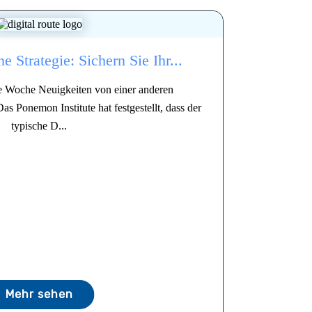
e Strategie: Sichern Sie Ihr...
ede Woche Neuigkeiten von einer anderen
Das Ponemon Institute hat festgestellt, dass der
typische D...
Mehr sehen