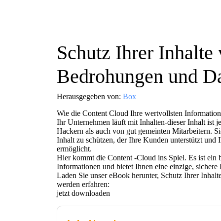
Schutz Ihrer Inhalte v
Bedrohungen und Da
Herausgegeben von:
Box
Wie die Content Cloud Ihre wertvollsten Information
Ihr Unternehmen läuft mit Inhalten-dieser Inhalt ist
Hackern als auch von gut gemeinten Mitarbeitern. Si
Inhalt zu schützen, der Ihre Kunden unterstützt und 
ermöglicht.
Hier kommt die Content -Cloud ins Spiel. Es ist ein 
Informationen und bietet Ihnen eine einzige, sichere
Laden Sie unser eBook herunter, Schutz Ihrer Inhalt
werden erfahren:
jetzt downloaden