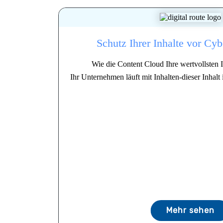
Schutz Ihrer Inhalte vor Cybe
Wie die Content Cloud Ihre wertvollsten 
Ihr Unternehmen läuft mit Inhalten-dieser Inhalt i
Mehr sehen