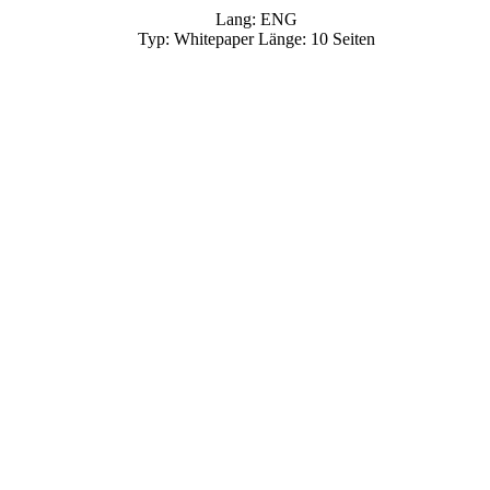
Lang: ENG
Typ: Whitepaper Länge: 10 Seiten