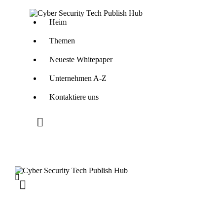
Heim
Themen
Neueste Whitepaper
Unternehmen A-Z
Kontaktiere uns