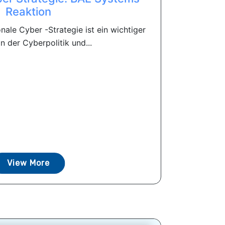
Reaktion
nale Cyber ​​-Strategie ist ein wichtiger
 der Cyberpolitik und...
View More