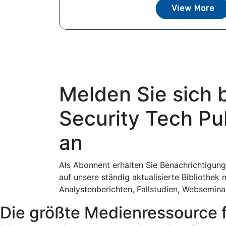
View More
Melden Sie sich 
Security Tech Pu
an
Als Abonnent erhalten Sie Benachrichtigung
auf unsere ständig aktualisierte Bibliothek 
Analystenberichten, Fallstudien, Websemin
Die größte Medienressource 