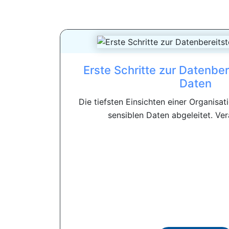
Erste Schritte zur Datenber
Daten
Die tiefsten Einsichten einer Organisa
sensiblen Daten abgeleitet. Ver