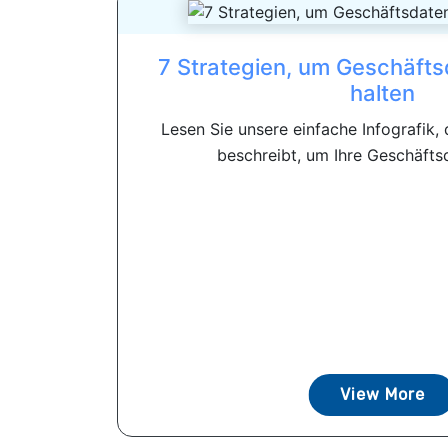
7 Strategien, um Geschäfts
halten
Lesen Sie unsere einfache Infografik, 
beschreibt, um Ihre Geschäftsd
View More