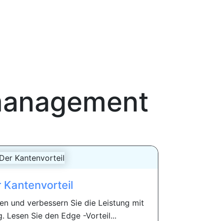
lmanagement
 Kantenvorteil
en und verbessern Sie die Leistung mit
 Lesen Sie den Edge -Vorteil...