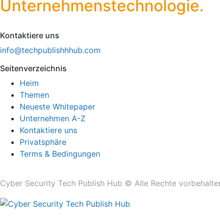
Unternehmenstechnologie.
Kontaktiere uns
info@techpublishhhub.com
Seitenverzeichnis
Heim
Themen
Neueste Whitepaper
Unternehmen A-Z
Kontaktiere uns
Privatsphäre
Terms & Bedingungen
Cyber ​​Security Tech Publish Hub © Alle Rechte vorbehalte