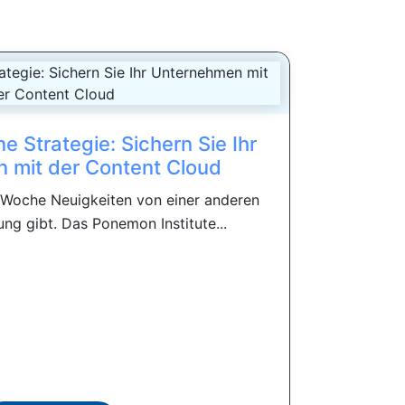
ne Strategie: Sichern Sie Ihr
 mit der Content Cloud
e Woche Neuigkeiten von einer anderen
ung gibt. Das Ponemon Institute...