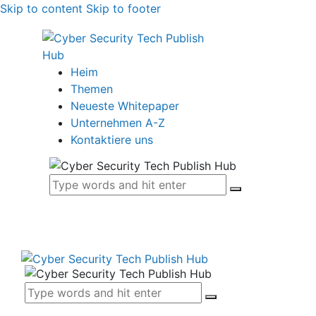
Skip to content
Skip to footer
Heim
Themen
Neueste Whitepaper
Unternehmen A-Z
Kontaktiere uns