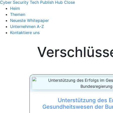
Cyber Security Tech Publish Hub
Close
Heim
Themen
Neueste Whitepaper
Unternehmen A-Z
Kontaktiere uns
Verschlüss
Unterstützung des Er
Gesundheitswesen der Bu