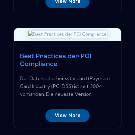
View More
Best Practices der PCI
Compliance
Der Datensicherheitsstandard (Payment
Card Industry (PCI DSS) ist seit 2004
vorhanden. Die neueste Version...
View More