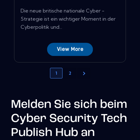
Die neue britische nationale Cyber ​​-
Strategie ist ein wichtiger Moment in der
Cyberpolitik und...
View More
1
2
Melden Sie sich beim
Cyber Security Tech
Publish Hub an