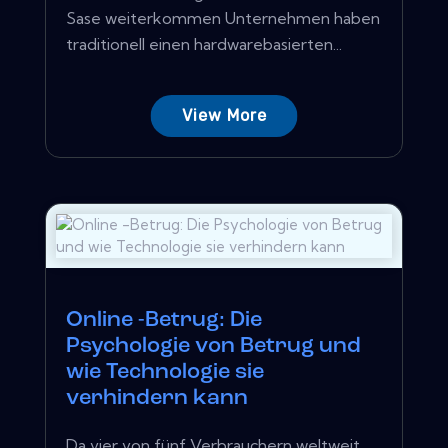
Sase weiterkommen Unternehmen haben
traditionell einen hardwarebasierten...
View More
Online -Betrug: Die
Psychologie von Betrug und
wie Technologie sie
verhindern kann
Da vier von fünf Verbrauchern weltweit