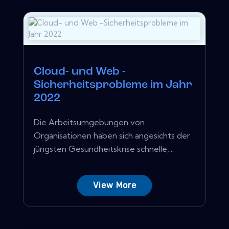
Cloud- und Web -
Sicherheitsprobleme im Jahr
2022
Die Arbeitsumgebungen von
Organisationen haben sich angesichts der
jüngsten Gesundheitskrise schnelle,...
View More