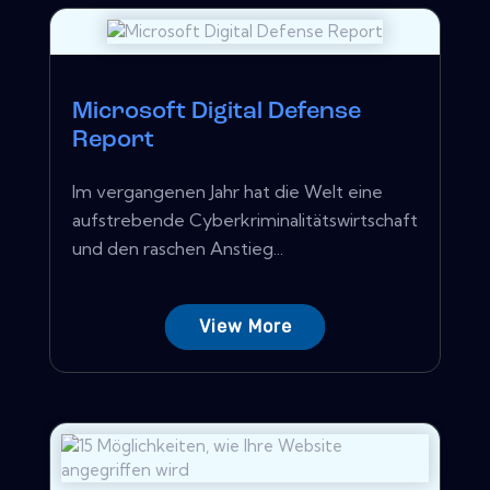
Microsoft Digital Defense
Report
Im vergangenen Jahr hat die Welt eine
aufstrebende Cyberkriminalitätswirtschaft
und den raschen Anstieg...
View More