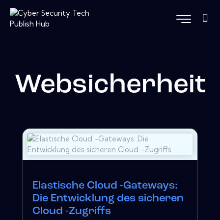
Websicherheit
Elastische Cloud -Gateways:
Die Entwicklung des sicheren
Cloud -Zugriffs