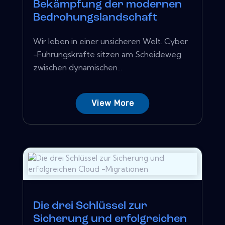
Bekämpfung der modernen
Bedrohungslandschaft
Wir leben in einer unsicheren Welt. Cyber ​​
-Führungskräfte sitzen am Scheideweg
zwischen dynamischen...
View More
Die drei Schlüssel zur
Sicherung und erfolgreichen