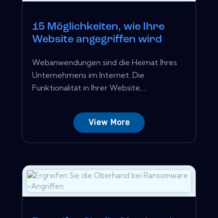
15 Möglichkeiten, wie Ihre
Website angegriffen wird
Webanwendungen sind die Heimat Ihres
Unternehmens im Internet. Die
Funktionalität in Ihrer Website,...
View More