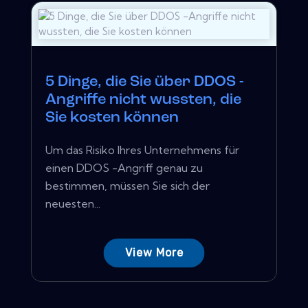
5 Dinge, die Sie über DDOS -
Angriffe nicht wussten, die
Sie kosten können
Um das Risiko Ihres Unternehmens für
einen DDOS -Angriff genau zu
bestimmen, müssen Sie sich der
neuesten...
View More