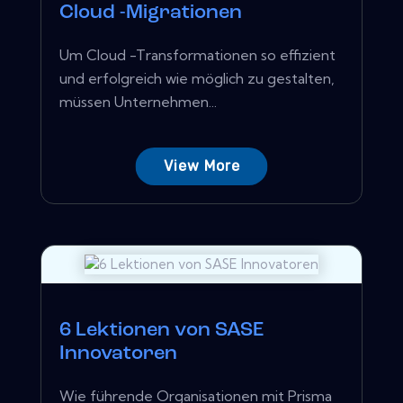
Cloud -Migrationen
Um Cloud -Transformationen so effizient
und erfolgreich wie möglich zu gestalten,
müssen Unternehmen...
View More
6 Lektionen von SASE
Innovatoren
Wie führende Organisationen mit Prisma