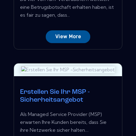
eine Betrugsbotschaft erhalten haben, ist
es fair zu sagen, dass...
View More
Erstellen Sie Ihr MSP -
Sicherheitsangebot
Als Managed Service Provider (MSP)
erwarten Ihre Kunden bereits, dass Sie
ihre Netzwerke sicher halten....