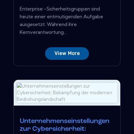
Enterprise -Sicherheitsgruppen sind
heute einer entmutigenden Aufgabe
ausgesetzt. Während ihre
Kernverantwortung...
View More
Unternehmenseinstellungen
zur Cybersicherheit: