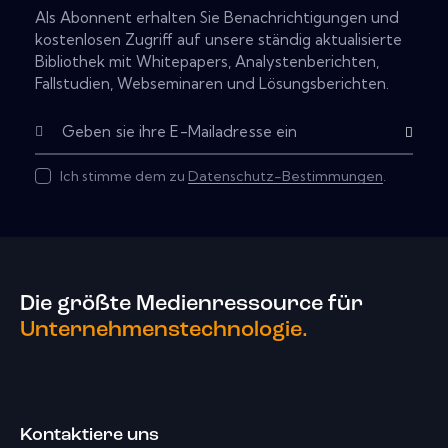
Als Abonnent erhalten Sie Benachrichtigungen und
kostenlosen Zugriff auf unsere ständig aktualisierte
Bibliothek mit Whitepapers, Analystenberichten,
Fallstudien, Webseminaren und Lösungsberichten.
Abonnier
Ich stimme dem zu
Datenschutz-Bestimmungen
.
Die größte Medienressource für
Unternehmenstechnologie.
Kontaktiere uns