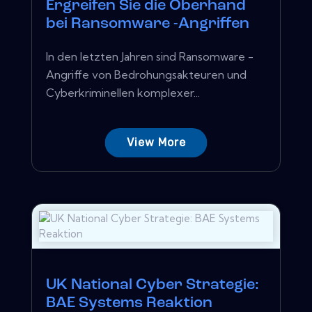
Ergreifen Sie die Oberhand
bei Ransomware -Angriffen
In den letzten Jahren sind Ransomware -
Angriffe von Bedrohungsakteuren und
Cyberkriminellen komplexer...
View More
UK National Cyber ​​Strategie:
BAE Systems Reaktion