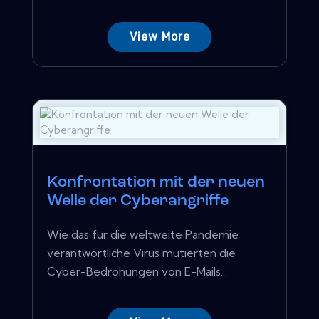
View More
Konfrontation mit der neuen
Welle der Cyberangriffe
Wie das für die weltweite Pandemie
verantwortliche Virus mutierten die
Cyber-Bedrohungen von E-Mails...