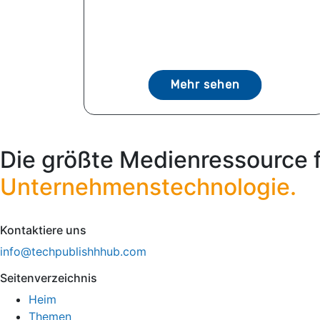
Mehr sehen
Die größte Medienressource 
Unternehmenstechnologie.
Kontaktiere uns
info@techpublishhhub.com
Seitenverzeichnis
Heim
Themen