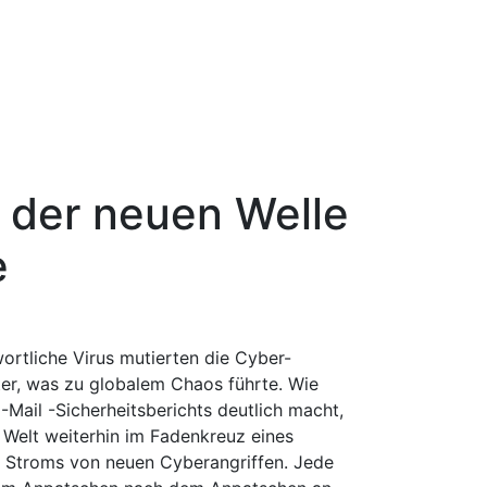
t der neuen Welle
e
ortliche Virus mutierten die Cyber-
er, was zu globalem Chaos führte. Wie
-Mail -Sicherheitsberichts deutlich macht,
Welt weiterhin im Fadenkreuz eines
s Stroms von neuen Cyberangriffen. Jede