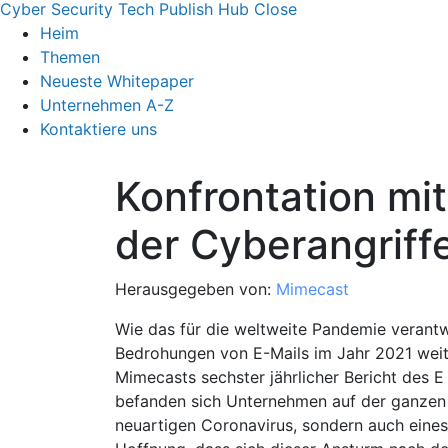
Cyber Security Tech Publish Hub
Close
Heim
Themen
Neueste Whitepaper
Unternehmen A-Z
Kontaktiere uns
Konfrontation mi
der Cyberangriff
Herausgegeben von:
Mimecast
Wie das für die weltweite Pandemie verantw
Bedrohungen von E-Mails im Jahr 2021 weit
Mimecasts sechster jährlicher Bericht des E 
befanden sich Unternehmen auf der ganzen 
neuartigen Coronavirus, sondern auch eine