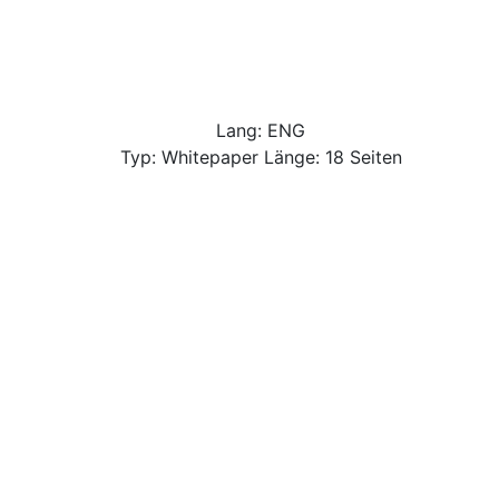
Lang: ENG
Typ: Whitepaper Länge: 18 Seiten