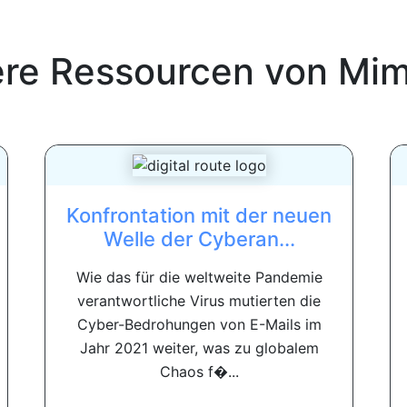
ere Ressourcen von
Mim
Konfrontation mit der neuen
Welle der Cyberan...
Wie das für die weltweite Pandemie
verantwortliche Virus mutierten die
Cyber-Bedrohungen von E-Mails im
Jahr 2021 weiter, was zu globalem
Chaos f�...