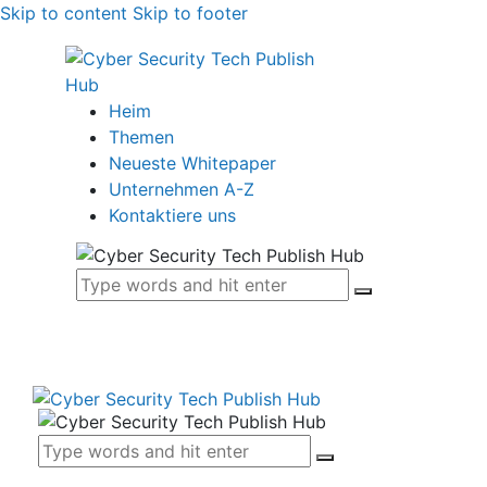
Skip to content
Skip to footer
Heim
Themen
Neueste Whitepaper
Unternehmen A-Z
Kontaktiere uns