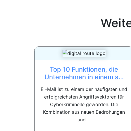
Weit
Top 10 Funktionen, die
Unternehmen in einem s...
E -Mail ist zu einem der häufigsten und
erfolgreichsten Angriffsvektoren für
Cyberkriminelle geworden. Die
Kombination aus neuen Bedrohungen
und ...