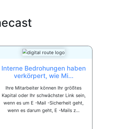
ecast
Interne Bedrohungen haben
verkörpert, wie Mi...
Ihre Mitarbeiter können Ihr größtes
Kapital oder Ihr schwächster Link sein,
wenn es um E -Mail -Sicherheit geht,
wenn es darum geht, E -Mails z...