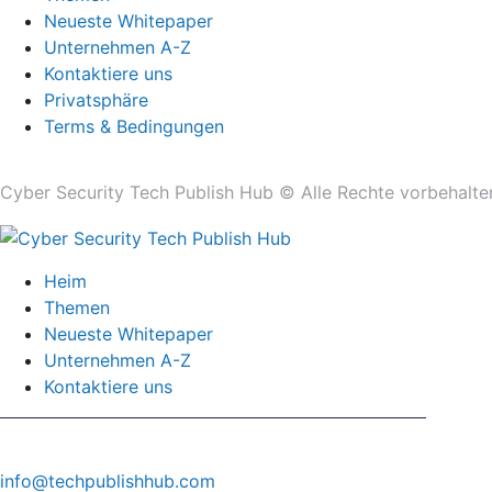
Neueste Whitepaper
Unternehmen A-Z
Kontaktiere uns
Privatsphäre
Terms & Bedingungen
Cyber ​​Security Tech Publish Hub © Alle Rechte vorbehalte
Heim
Themen
Neueste Whitepaper
Unternehmen A-Z
Kontaktiere uns
info@techpublishhub.com