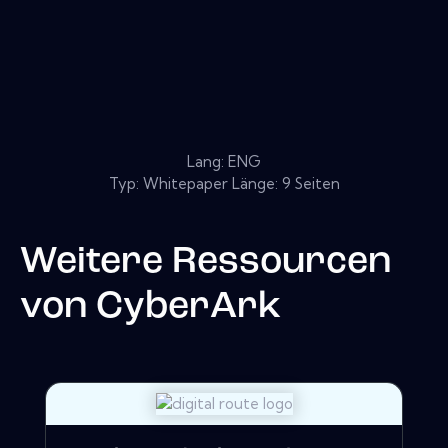
Lang: ENG
Typ: Whitepaper Länge: 9 Seiten
Weitere Ressourcen
von
CyberArk