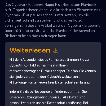
Das Cyberark Blueprint Rapid Risk Reduction Playbook
hilft Organisationen dabei, die kritischsten Elemente des
Cyberark -Blaupauses schnell umzusetzen, um die
Sicherheit schnell zu stärken und das Risiko zu
verringern. In diesem Artikel wird der Cyberark Blueprint
überprüft und erklärt, wie das Playbook der schnellen
Risikoreduktion dazu beitragen kann
Weiterlesen
Mit dem Absenden dieses Formulars stimmen Sie zu
CyberArk
Kontaktaufnahme mit Ihnen
marketingbezogene E-Mails oder per Telefon. Sie können
sich jederzeit abmelden.
CyberArk
Webseiten u
Mitteilungen unterliegen ihrer Datenschutzerklärung.
Indem Sie diese Ressource anfordern, stimmen Sie
unseren Nutzungsbedingungen zu. Alle Daten sind
geschützt durch unsere
Datenschutzerklärung
. Bei