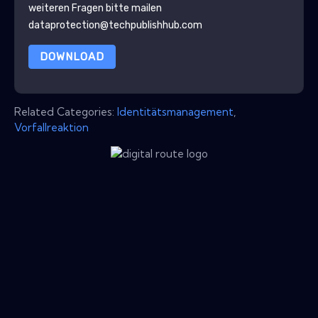
weiteren Fragen bitte mailen
dataprotection@techpublishhub.com
DOWNLOAD
Related Categories:
Identitätsmanagement
,
Vorfallreaktion