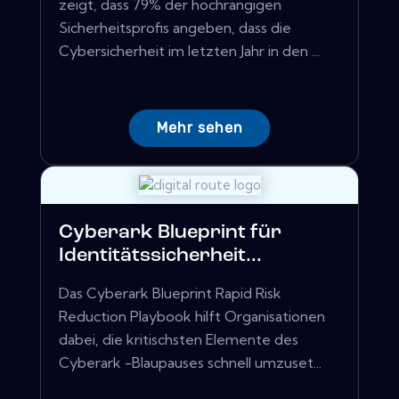
zeigt, dass 79% der hochrangigen
Sicherheitsprofis angeben, dass die
Cybersicherheit im letzten Jahr in den ...
Mehr sehen
Cyberark Blueprint für
Identitätssicherheit...
Das Cyberark Blueprint Rapid Risk
Reduction Playbook hilft Organisationen
dabei, die kritischsten Elemente des
Cyberark -Blaupauses schnell umzuset...