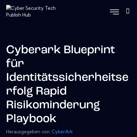
Cyberark Blueprint
für
Identitätssicherheitse
rfolg Rapid
Risikominderung
Playbook
Herausgegeben von:
CyberArk