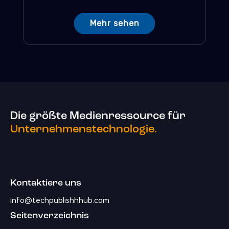
Mehr sehen
Die größte Medienressource für
Unternehmenstechnologie.
Kontaktiere uns
info@techpublishhhub.com
Seitenverzeichnis