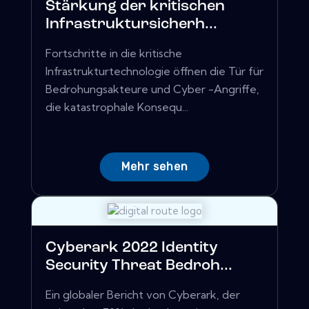
Stärkung der kritischen
Infrastruktursicherh...
Fortschritte in die kritische
Infrastrukturtechnologie öffnen die Tür für
Bedrohungsakteure und Cyber ​​-Angriffe,
die katastrophale Konsequ...
Mehr sehen
Cyberark 2022 Identity
Security Threat Bedroh...
Ein globaler Bericht von Cyberark, der