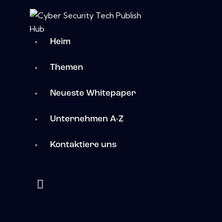
Heim
Themen
Neueste Whitepaper
Unternehmen A-Z
Kontaktiere uns