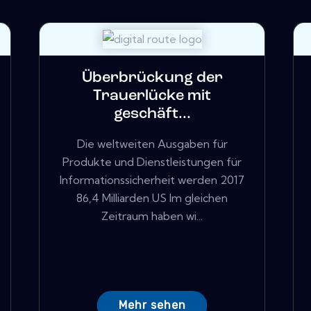
Überbrückung der
Trauerlücke mit
geschäft...
Die weltweiten Ausgaben für
Produkte und Dienstleistungen für
Informationssicherheit werden 2017
86,4 Milliarden US Im gleichen
Zeitraum haben wi...
Mehr sehen