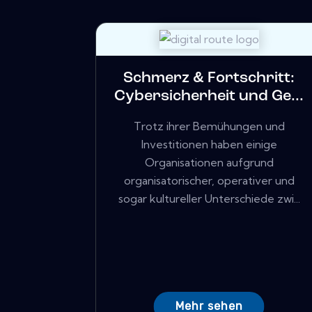
Schmerz & Fortschritt:
Cybersicherheit und Ge...
Trotz ihrer Bemühungen und
Investitionen haben einige
Organisationen aufgrund
organisatorischer, operativer und
sogar kultureller Unterschiede zwi...
Mehr sehen