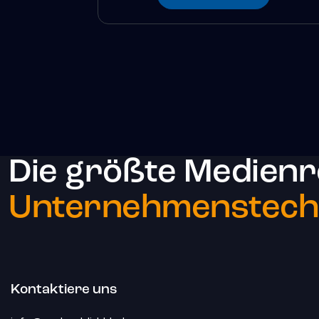
Die größte Medienr
Unternehmenstechn
Kontaktiere uns