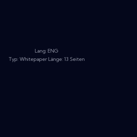
Lang: ENG
Typ: Whitepaper Länge: 13 Seiten