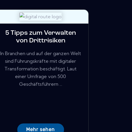
5 Tipps zum Verwalten
von Drittrisiken
In Branchen und auf der ganzen Welt
sind Führungskräfte mit digitaler
Transformation beschäftigt. Laut
einer Umfrage von 500
Geschäftsführern ...
Mehr sehen