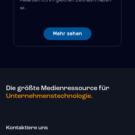
wi...
Mehr sehen
Die größte Medienressource für
Unternehmenstechnologie.
Kontaktiere uns