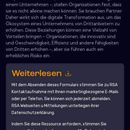
einem Unternehmen -, stellen Organisationen fest, dass
sie es nicht alleine machen können. Sie brauchen Partner.
Daher wirkt sich die digitale Transformation aus, um das
Ökosystem eines Unternehmens von Drittanbietern zu
erhöhen. Diese Beziehungen können eine Vielzahl von
Vorteilen bringen - Organisationen, die innovativ sind
und Geschwindigkeit, Effizienz und andere Fähigkeiten
von Dritten erhöhen -, aber sie führen auch ein
erhebliches Risiko ein.
Weiterlesen
Mit dem Absenden dieses Formulars stimmen Sie zu
RSA
Kontaktaufnahme mit Ihnen marketingbezogene E-Mails
oder per Telefon. Sie können sich jederzeit abmelden.
RSA
Webseiten u Mitteilungen unterliegen ihrer
Datenschutzerklärung.
Indem Sie diese Ressource anfordern, stimmen Sie