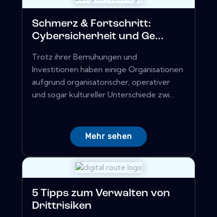
Schmerz & Fortschritt:
Cybersicherheit und Ge...
Trotz ihrer Bemühungen und
Investitionen haben einige Organisationen
aufgrund organisatorischer, operativer
und sogar kultureller Unterschiede zwi...
Mehr sehen
5 Tipps zum Verwalten von
Drittrisiken