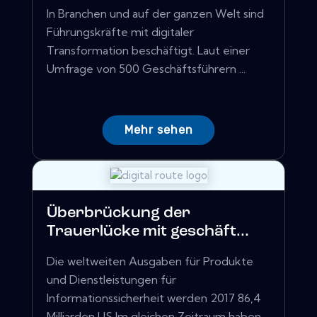
In Branchen und auf der ganzen Welt sind
Führungskräfte mit digitaler
Transformation beschäftigt. Laut einer
Umfrage von 500 Geschäftsführern ...
Mehr sehen
Überbrückung der
Trauerlücke mit geschäft...
Die weltweiten Ausgaben für Produkte
und Dienstleistungen für
Informationssicherheit werden 2017 86,4
Milliarden US Im gleichen Zeitraum haben