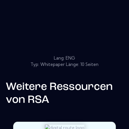
Lang: ENG
Typ: Whitepaper Länge: 10 Seiten
Weitere Ressourcen
von
RSA