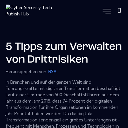
5 Tipps zum Verwalten
von Drittrisiken
Herausgegeben von:
RSA
In Branchen und auf der ganzen Welt sind
Führungskräfte mit digitaler Transformation beschäftigt.
Laut einer Umfrage von 500 Geschäftsführern aus dem
Jahr aus dem Jahr 2018, dass 74 Prozent der digitalen
Transformation für ihre Organisationen im kommenden
Jahr Priorität haben würden. Da die digitale
Transformation tendenziell ein großes Unterfangen ist -
frequent mit Menschen, Prozessen und Technologien in