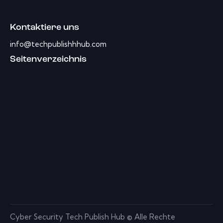
Kontaktiere uns
info@techpublishhhub.com
Seitenverzeichnis
Cyber ​​Security Tech Publish Hub © Alle Rechte