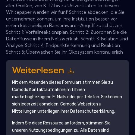
aller Größen, von K-12 bis zu Universitäten. In diesem
Whitepaper werden wir fünf Schritte abdecken, die Sie
unternehmen können, um Ihre Institution besser vor
einem kostspieligen Ransomware -Angriff zu schützen.
Schritt 1: Vorfallreaktionsplan. Schritt 2: Zuordnen Sie die
Datenflüsse in Ihrem Netzwerk ab. Schritt 3: Isolation und
Analyse. Schritt 4: Endpunkterkennung und Reaktion.
Schritt 5: Überwachen Sie Ihr Ökosystem kontinuierlich
Weiterlesen
Mit dem Absenden dieses Formulars stimmen Sie zu
Comodo
Kontaktaufnahme mit Ihnen
marketingbezogene E-Mails oder per Telefon. Sie können
sich jederzeit abmelden.
Comodo
Webseiten u
Mitteilungen unterliegen ihrer Datenschutzerklärung.
Indem Sie diese Ressource anfordern, stimmen Sie
unseren Nutzungsbedingungen zu. Alle Daten sind