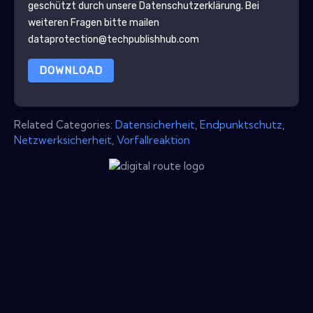
geschützt durch unsere
Datenschutzerklärung
. Bei
weiteren Fragen bitte mailen
dataprotection@techpublishhub.com
DOWNLOAD
Related Categories:
Datensicherheit
,
Endpunktschutz
,
Netzwerksicherheit
,
Vorfallreaktion