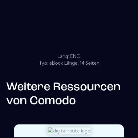
Lang: ENG
Typ: eBook Länge: 14 Seiten
Weitere Ressourcen
von
Comodo