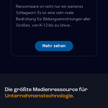
Ransomware ist nicht nur ein weiteres
Schlagwort. Es ist eine sehr reale
Bedrohung für Bildungseinrichtungen aller
Größen, von K-12 bis zu Unive...
Mehr sehen
Die größte Medienressource für
Unternehmenstechnologie.