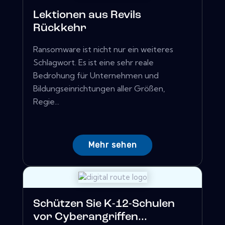
Lektionen aus Revils
Rückkehr
Ransomware ist nicht nur ein weiteres
Schlagwort. Es ist eine sehr reale
Bedrohung für Unternehmen und
Bildungseinrichtungen aller Größen,
Regie...
Mehr sehen
Schützen Sie K-12-Schulen
vor Cyberangriffen...