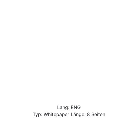
Lang: ENG
Typ: Whitepaper Länge: 8 Seiten