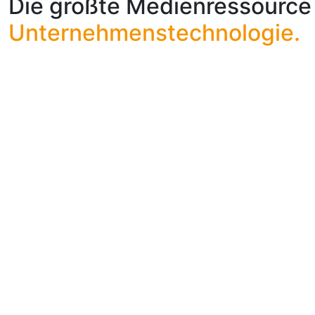
Die größte Medienressource 
Unternehmenstechnologie.