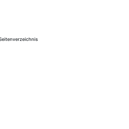
Seitenverzeichnis