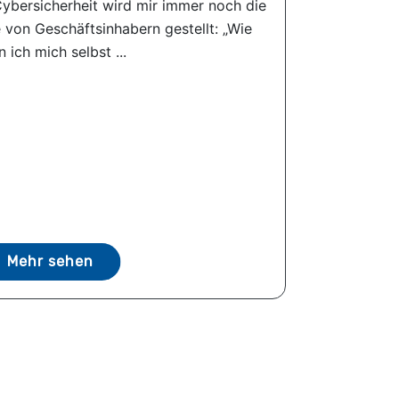
Cybersicherheit wird mir immer noch die
 von Geschäftsinhabern gestellt: „Wie
 ich mich selbst ...
Mehr sehen