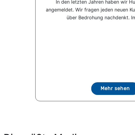
In den letzten Jahren haben wir 
angemeldet. Wir fragen jeden neuen K
über Bedrohung nachdenkt. Im
Mehr sehen