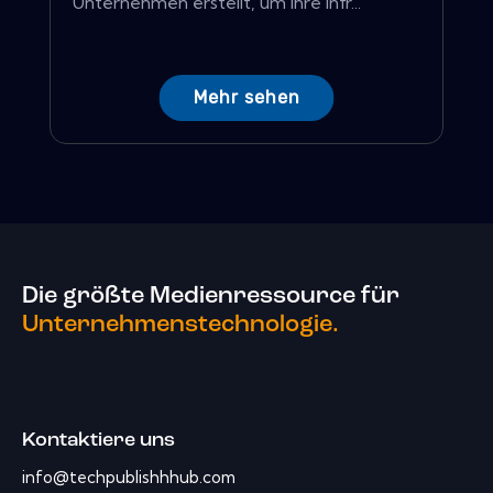
Unternehmen erstellt, um ihre Infr...
Mehr sehen
Die größte Medienressource für
Unternehmenstechnologie.
Kontaktiere uns
info@techpublishhhub.com