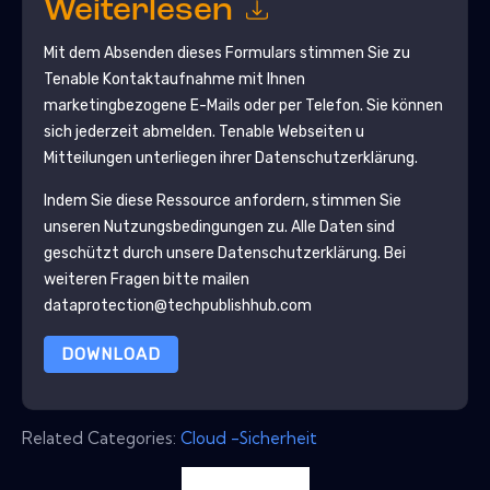
Weiterlesen
Mit dem Absenden dieses Formulars stimmen Sie zu
Tenable
Kontaktaufnahme mit Ihnen
marketingbezogene E-Mails oder per Telefon. Sie können
sich jederzeit abmelden.
Tenable
Webseiten u
Mitteilungen unterliegen ihrer Datenschutzerklärung.
Indem Sie diese Ressource anfordern, stimmen Sie
unseren Nutzungsbedingungen zu. Alle Daten sind
geschützt durch unsere
Datenschutzerklärung
. Bei
weiteren Fragen bitte mailen
dataprotection@techpublishhub.com
DOWNLOAD
Related Categories:
Cloud -Sicherheit