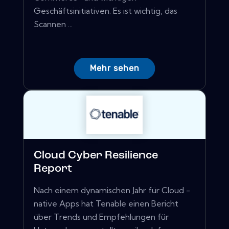
Geschäftsinitiativen. Es ist wichtig, das
Scannen ...
Mehr sehen
Cloud Cyber ​​Resilience
Report
Nach einem dynamischen Jahr für Cloud -
native Apps hat Tenable einen Bericht
über Trends und Empfehlungen für