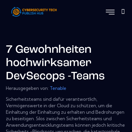
7 Gewohnheiten
hochwirksamer
DevSecops -Teams
Herausgegeben von:
Tenable
Sicherheitsteams sind dafür verantwortlich,
Vermögenswerte in der Cloud zu schützen, um die
Einhaltung der Einhaltung zu erhalten und Bedrohungen
zu beseitigen. Silos zwischen Sicherheitsteams und
Anwendungsentwicklungsteams können jedoch kritische
Sicherheits -Blindspots verursachen, die katastrophale