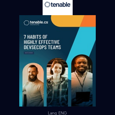
Lang: ENG