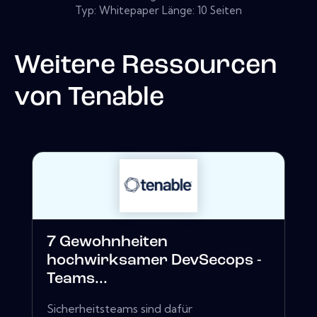
Typ: Whitepaper Länge: 10 Seiten
Weitere Ressourcen
von
Tenable
7 Gewohnheiten
hochwirksamer DevSecops -
Teams...
Sicherheitsteams sind dafür