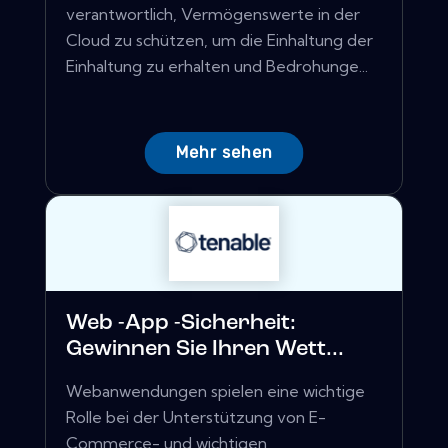
verantwortlich, Vermögenswerte in der
Cloud zu schützen, um die Einhaltung der
Einhaltung zu erhalten und Bedrohunge...
Mehr sehen
Web -App -Sicherheit:
Gewinnen Sie Ihren Wett...
Webanwendungen spielen eine wichtige
Rolle bei der Unterstützung von E-
Commerce- und wichtigen