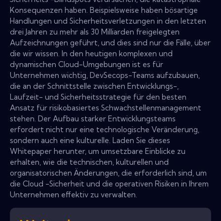
Konsequenzen haben. Beispielsweise haben bösartige
Handlungen und Sicherheitsverletzungen in den letzten
drei Jahren zu mehr als 30 Milliarden freigelegten
Aufzeichnungen geführt, und dies sind nur die Fälle, über
die wir wissen. In den heutigen komplexen und
dynamischen Cloud-Umgebungen ist es für
Unternehmen wichtig, DevSecops-Teams aufzubauen,
die an der Schnittstelle zwischen Entwicklungs-,
Laufzeit- und Sicherheitsstrategie für den besten
Ansatz für risikobasiertes Schwachstellenmanagement
stehen. Der Aufbau starker Entwicklungsteams
erfordert nicht nur eine technologische Veränderung,
sondern auch eine kulturelle. Laden Sie dieses
Whitepaper herunter, um umsetzbare Einblicke zu
erhalten, wie die technischen, kulturellen und
organisatorischen Änderungen, die erforderlich sind, um
die Cloud -Sicherheit und die operativen Risiken in Ihrem
Unternehmen effektiv zu verwalten.