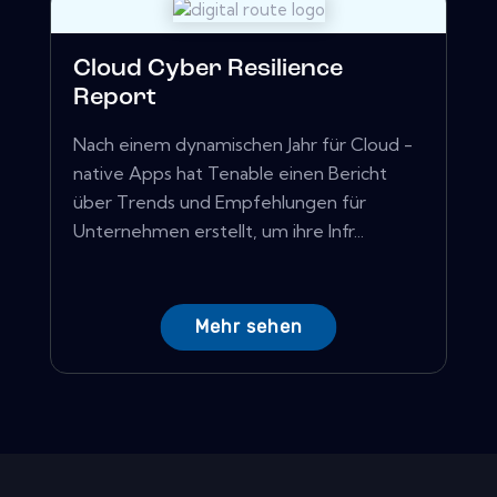
Cloud Cyber ​​Resilience
Report
Nach einem dynamischen Jahr für Cloud -
native Apps hat Tenable einen Bericht
über Trends und Empfehlungen für
Unternehmen erstellt, um ihre Infr...
Mehr sehen