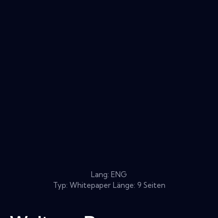
Lang: ENG
Typ: Whitepaper Länge: 9 Seiten