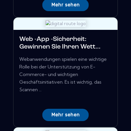
Mehr sehen
Web -App -Sicherheit:
Gewinnen Sie Ihren Wett...
Webanwendungen spielen eine wichtige
Rolle bei der Unterstützung von E-
Commerce- und wichtigen
Geschäftsinitiativen. Es ist wichtig, das
Scannen ...
Mehr sehen