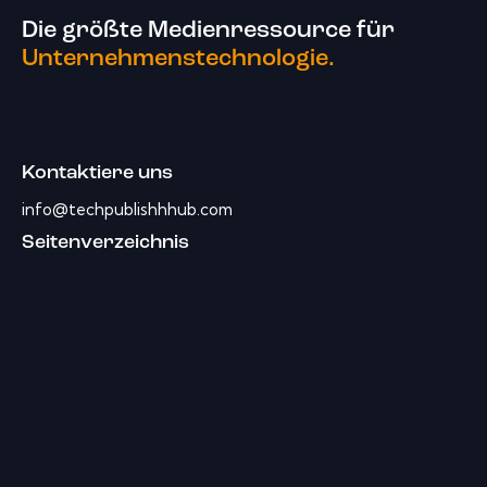
Die größte Medienressource für
Unternehmenstechnologie.
Kontaktiere uns
info@techpublishhhub.com
Seitenverzeichnis