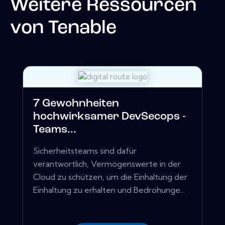
Weitere Ressourcen
von
Tenable
7 Gewohnheiten
hochwirksamer DevSecops -
Teams...
Sicherheitsteams sind dafür
verantwortlich, Vermögenswerte in der
Cloud zu schützen, um die Einhaltung der
Einhaltung zu erhalten und Bedrohunge...