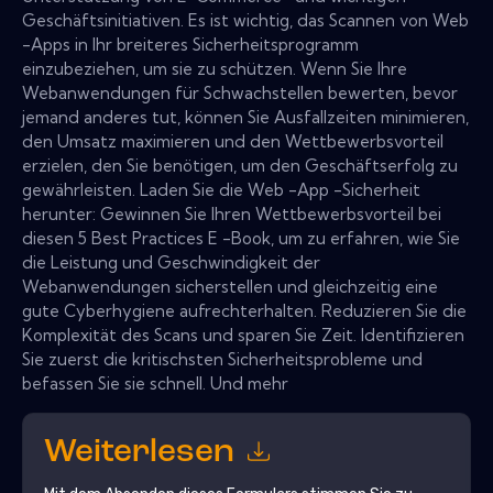
Geschäftsinitiativen. Es ist wichtig, das Scannen von Web
-Apps in Ihr breiteres Sicherheitsprogramm
einzubeziehen, um sie zu schützen. Wenn Sie Ihre
Webanwendungen für Schwachstellen bewerten, bevor
jemand anderes tut, können Sie Ausfallzeiten minimieren,
den Umsatz maximieren und den Wettbewerbsvorteil
erzielen, den Sie benötigen, um den Geschäftserfolg zu
gewährleisten. Laden Sie die Web -App -Sicherheit
herunter: Gewinnen Sie Ihren Wettbewerbsvorteil bei
diesen 5 Best Practices E -Book, um zu erfahren, wie Sie
die Leistung und Geschwindigkeit der
Webanwendungen sicherstellen und gleichzeitig eine
gute Cyberhygiene aufrechterhalten. Reduzieren Sie die
Komplexität des Scans und sparen Sie Zeit. Identifizieren
Sie zuerst die kritischsten Sicherheitsprobleme und
befassen Sie sie schnell. Und mehr
Weiterlesen