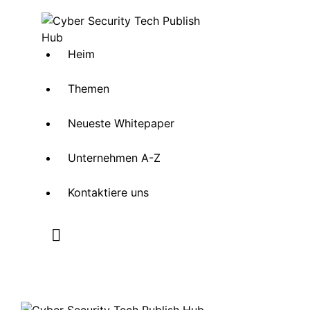
Heim
Themen
Neueste Whitepaper
Unternehmen A-Z
Kontaktiere uns