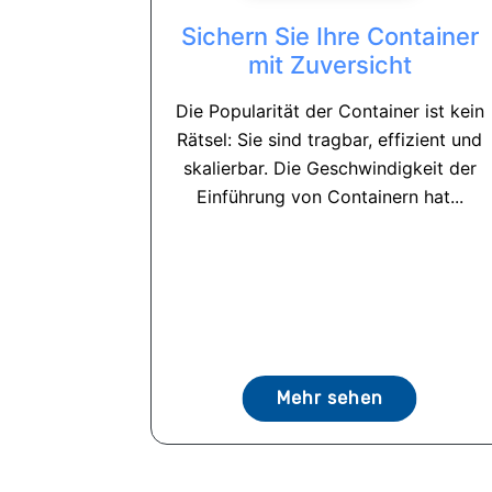
Sichern Sie Ihre Container
mit Zuversicht
Die Popularität der Container ist kein
Rätsel: Sie sind tragbar, effizient und
skalierbar. Die Geschwindigkeit der
Einführung von Containern hat...
Mehr sehen