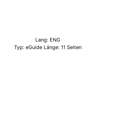
Lang: ENG
Typ: eGuide Länge: 11 Seiten