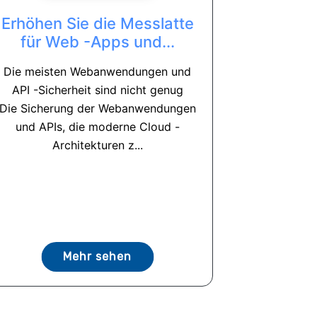
Erhöhen Sie die Messlatte
für Web -Apps und...
Die meisten Webanwendungen und
API -Sicherheit sind nicht genug
Die Sicherung der Webanwendungen
und APIs, die moderne Cloud -
Architekturen z...
Mehr sehen