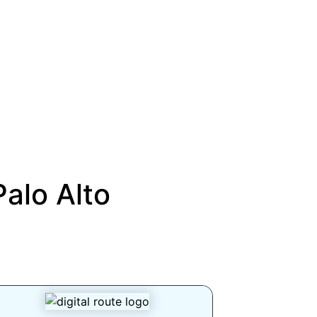
Palo Alto