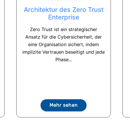
Architektur des Zero Trust
Enterprise
Zero Trust ist ein strategischer
Ansatz für die Cybersicherheit, der
eine Organisation sichert, indem
implizite Vertrauen beseitigt und jede
Phase...
Mehr sehen