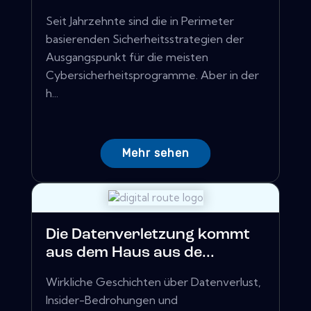
Seit Jahrzehnte sind die in Perimeter
basierenden Sicherheitsstrategien der
Ausgangspunkt für die meisten
Cybersicherheitsprogramme. Aber in der
h...
Mehr sehen
Die Datenverletzung kommt
aus dem Haus aus de...
Wirkliche Geschichten über Datenverlust,
Insider-Bedrohungen und