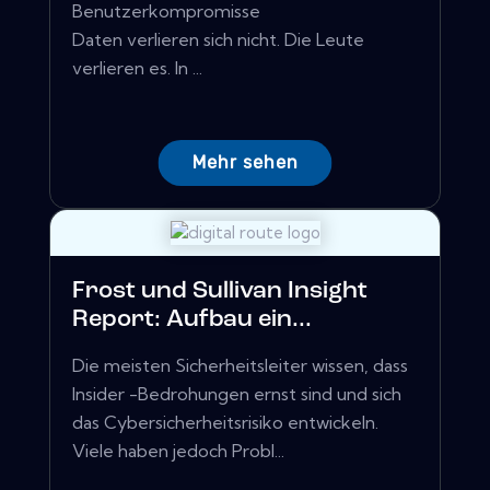
Benutzerkompromisse
Daten verlieren sich nicht. Die Leute
verlieren es. In ...
Mehr sehen
Frost und Sullivan Insight
Report: Aufbau ein...
Die meisten Sicherheitsleiter wissen, dass
Insider -Bedrohungen ernst sind und sich
das Cybersicherheitsrisiko entwickeln.
Viele haben jedoch Probl...