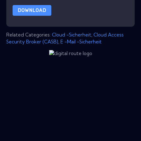
DOWNLOAD
Related Categories:
Cloud -Sicherheit
,
Cloud Access
Security Broker (CASB)
,
E -Mail -Sicherheit