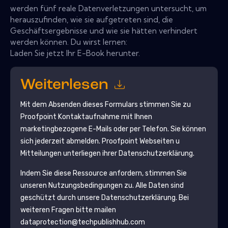
werden fünf reale Datenverletzungen untersucht, um
herauszufinden, wie sie aufgetreten sind, die
Geschäftsergebnisse und wie sie hätten verhindert
werden können. Du wirst lernen:
Laden Sie jetzt Ihr E-Book herunter.
Weiterlesen
Mit dem Absenden dieses Formulars stimmen Sie zu
Proofpoint
Kontaktaufnahme mit Ihnen
marketingbezogene E-Mails oder per Telefon. Sie können
sich jederzeit abmelden.
Proofpoint
Webseiten u
Mitteilungen unterliegen ihrer Datenschutzerklärung.
Indem Sie diese Ressource anfordern, stimmen Sie
unseren Nutzungsbedingungen zu. Alle Daten sind
geschützt durch unsere
Datenschutzerklärung
. Bei
weiteren Fragen bitte mailen
dataprotection@techpublishhub.com