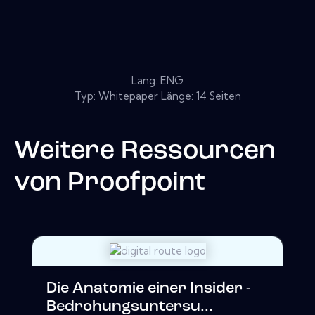
Lang: ENG
Typ: Whitepaper Länge: 14 Seiten
Weitere Ressourcen
von
Proofpoint
Die Anatomie einer Insider -
Bedrohungsuntersu...