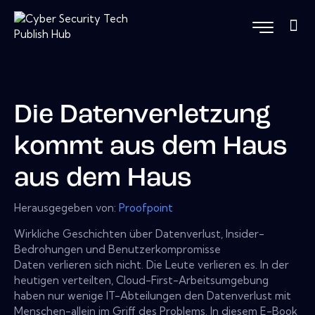
Die Datenverletzung
kommt aus dem Haus
aus dem Haus
Herausgegeben von:
Proofpoint
Wirkliche Geschichten über Datenverlust, Insider-
Bedrohungen und Benutzerkompromisse
Daten verlieren sich nicht. Die Leute verlieren es. In der
heutigen verteilten, Cloud-First-Arbeitsumgebung
haben nur wenige IT-Abteilungen den Datenverlust mit
Menschen-allein im Griff des Problems. In diesem E-Book