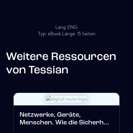
Lang: ENG
Typ: eBook Länge: 15 Seiten
Weitere Ressourcen
von
Tessian
Netzwerke, Geräte,
Menschen. Wie die Sicherh...