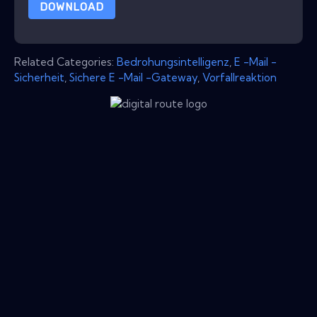
DOWNLOAD
Related Categories:
Bedrohungsintelligenz
,
E -Mail -
Sicherheit
,
Sichere E -Mail -Gateway
,
Vorfallreaktion