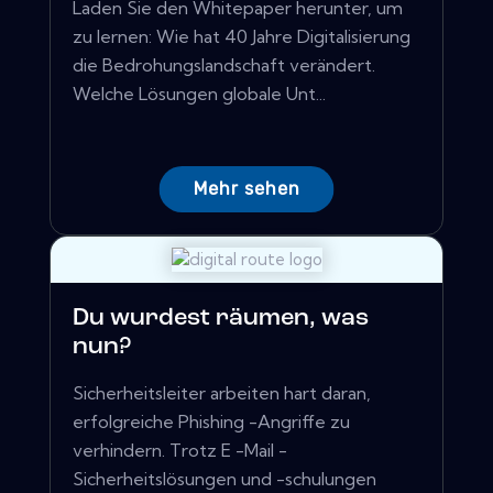
Laden Sie den Whitepaper herunter, um
zu lernen: Wie hat 40 Jahre Digitalisierung
die Bedrohungslandschaft verändert.
Welche Lösungen globale Unt...
Mehr sehen
Du wurdest räumen, was
nun?
Sicherheitsleiter arbeiten hart daran,
erfolgreiche Phishing -Angriffe zu
verhindern. Trotz E -Mail -
Sicherheitslösungen und -schulungen