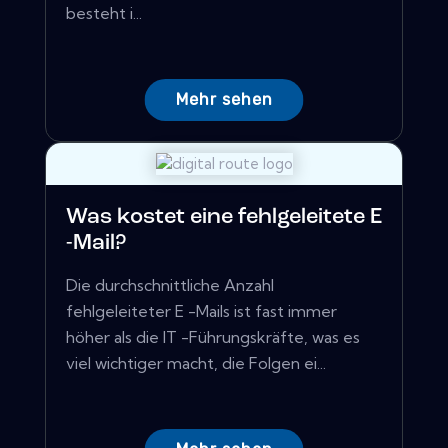
besteht i...
Mehr sehen
Was kostet eine fehlgeleitete E
-Mail?
Die durchschnittliche Anzahl
fehlgeleiteter E -Mails ist fast immer
höher als die IT -Führungskräfte, was es
viel wichtiger macht, die Folgen ei...