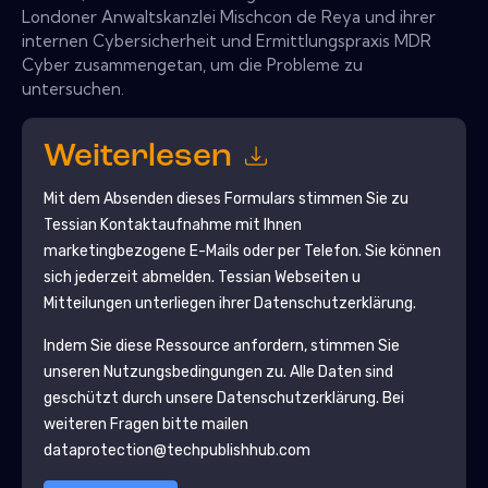
Londoner Anwaltskanzlei Mischcon de Reya und ihrer
internen Cybersicherheit und Ermittlungspraxis MDR
Cyber ​​zusammengetan, um die Probleme zu
untersuchen.
Weiterlesen
Mit dem Absenden dieses Formulars stimmen Sie zu
Tessian
Kontaktaufnahme mit Ihnen
marketingbezogene E-Mails oder per Telefon. Sie können
sich jederzeit abmelden.
Tessian
Webseiten u
Mitteilungen unterliegen ihrer Datenschutzerklärung.
Indem Sie diese Ressource anfordern, stimmen Sie
unseren Nutzungsbedingungen zu. Alle Daten sind
geschützt durch unsere
Datenschutzerklärung
. Bei
weiteren Fragen bitte mailen
dataprotection@techpublishhub.com