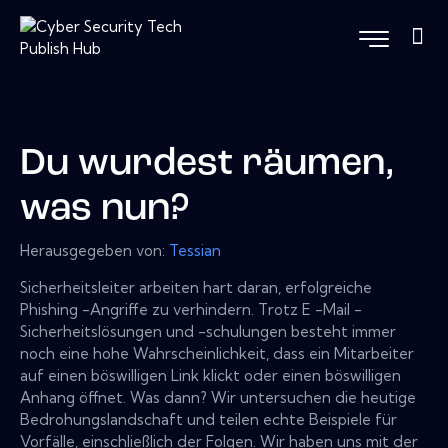
Du wurdest räumen,
was nun?
Herausgegeben von:
Tessian
Sicherheitsleiter arbeiten hart daran, erfolgreiche
Phishing -Angriffe zu verhindern. Trotz E -Mail -
Sicherheitslösungen und -schulungen besteht immer
noch eine hohe Wahrscheinlichkeit, dass ein Mitarbeiter
auf einen böswilligen Link klickt oder einen böswilligen
Anhang öffnet. Was dann? Wir untersuchen die heutige
Bedrohungslandschaft und teilen echte Beispiele für
Vorfälle, einschließlich der Folgen. Wir haben uns mit der