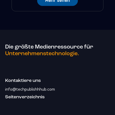
Mehr sehen
Die größte Medienressource für
Unternehmenstechnologie.
Kontaktiere uns
info@techpublishhhub.com
Seitenverzeichnis