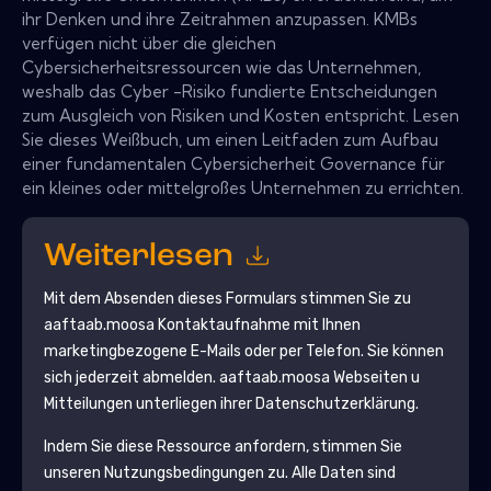
ihr Denken und ihre Zeitrahmen anzupassen. KMBs
verfügen nicht über die gleichen
Cybersicherheitsressourcen wie das Unternehmen,
weshalb das Cyber ​​-Risiko fundierte Entscheidungen
zum Ausgleich von Risiken und Kosten entspricht. Lesen
Sie dieses Weißbuch, um einen Leitfaden zum Aufbau
einer fundamentalen Cybersicherheit Governance für
ein kleines oder mittelgroßes Unternehmen zu errichten.
Weiterlesen
Mit dem Absenden dieses Formulars stimmen Sie zu
aaftaab.moosa
Kontaktaufnahme mit Ihnen
marketingbezogene E-Mails oder per Telefon. Sie können
sich jederzeit abmelden.
aaftaab.moosa
Webseiten u
Mitteilungen unterliegen ihrer Datenschutzerklärung.
Indem Sie diese Ressource anfordern, stimmen Sie
unseren Nutzungsbedingungen zu. Alle Daten sind