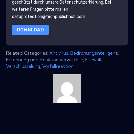
geschützt durch unsere
Datenschutzerklärung
. Bei
weiteren Fragen bitte mailen
dataprotection@techpublishhub.com
DOWNLOAD
Related Categories:
Antivirus
,
Bedrohungsintelligenz
,
Erkennung und Reaktion verwaltete
,
Firewall
,
Verschlüsselung
,
Vorfallreaktion