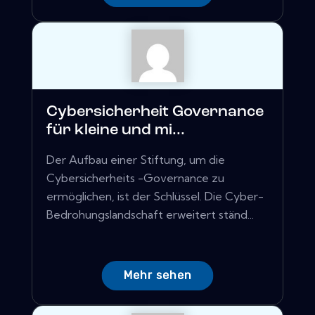
Cybersicherheit Governance
für kleine und mi...
Der Aufbau einer Stiftung, um die
Cybersicherheits -Governance zu
ermöglichen, ist der Schlüssel. Die Cyber-
Bedrohungslandschaft erweitert ständ...
Mehr sehen