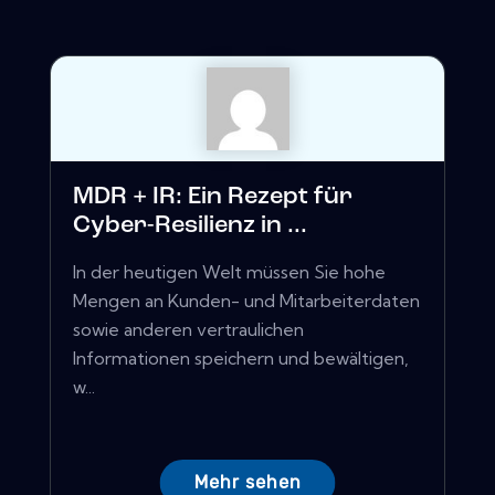
MDR + IR: Ein Rezept für
Cyber-Resilienz in ...
In der heutigen Welt müssen Sie hohe
Mengen an Kunden- und Mitarbeiterdaten
sowie anderen vertraulichen
Informationen speichern und bewältigen,
w...
Mehr sehen