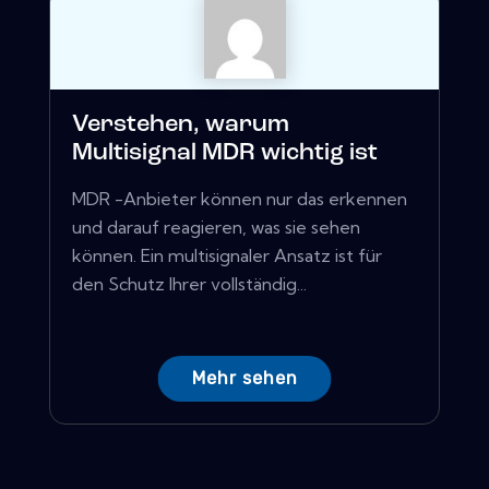
Verstehen, warum
Multisignal MDR wichtig ist
MDR -Anbieter können nur das erkennen
und darauf reagieren, was sie sehen
können. Ein multisignaler Ansatz ist für
den Schutz Ihrer vollständig...
Mehr sehen