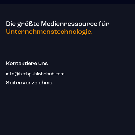
Die größte Medienressource für
Unternehmenstechnologie.
Kontaktiere uns
info@techpublishhhub.com
Seitenverzeichnis