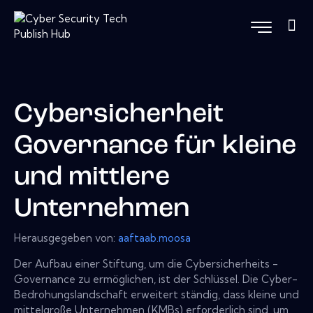
Cybersicherheit
Governance für kleine
und mittlere
Unternehmen
Herausgegeben von:
aaftaab.moosa
Der Aufbau einer Stiftung, um die Cybersicherheits -
Governance zu ermöglichen, ist der Schlüssel. Die Cyber-
Bedrohungslandschaft erweitert ständig, dass kleine und
mittelgroße Unternehmen (KMBs) erforderlich sind, um