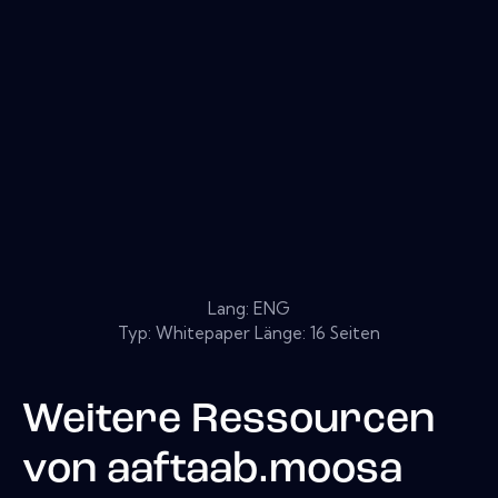
Lang: ENG
Typ: Whitepaper Länge: 16 Seiten
Weitere Ressourcen
von
aaftaab.moosa