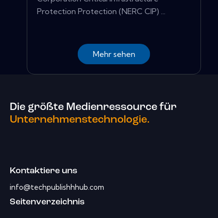
Protection Protection (NERC CIP) ...
Mehr sehen
Die größte Medienressource für
Unternehmenstechnologie.
Kontaktiere uns
info@techpublishhhub.com
Seitenverzeichnis