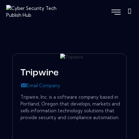
Tripwire
Email Company
Tripwire, Inc. is a software company based in
Portland, Oregon that develops, markets and
sells information technology solutions that
provide security and compliance automation.