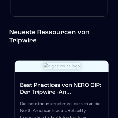
Neueste Ressourcen von
Tripwire
Best Practices von NERC CIP:
Der Tripwire -An...
Die Industrieunternehmen, die sich an die
North American Electric Reliability
Corporation Critical Infrastructure