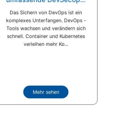
Das Sichern von DevOps ist ein
komplexes Unterfangen. DevOps -
Tools wachsen und verändern sich
schnell. Container und Kubernetes
verleihen mehr Ko...
Mehr sehen