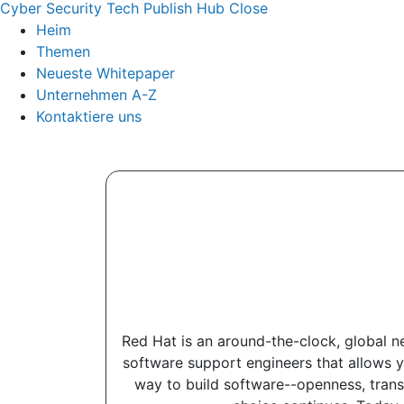
Cyber Security Tech Publish Hub
Close
Heim
Themen
Neueste Whitepaper
Unternehmen A-Z
Kontaktiere uns
Red Hat is an around-the-clock, global 
software support engineers that allows y
way to build software--openness, transp