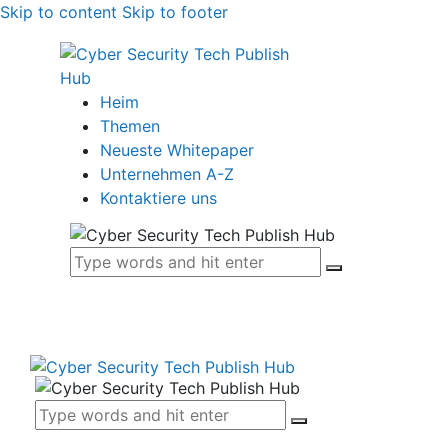
Skip to content
Skip to footer
Heim
Themen
Neueste Whitepaper
Unternehmen A-Z
Kontaktiere uns