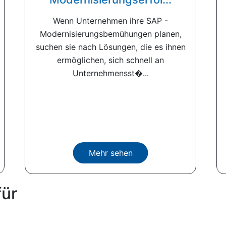
Wenn Unternehmen ihre SAP -
Modernisierungsbemühungen planen,
suchen sie nach Lösungen, die es ihnen
ermöglichen, sich schnell an
Unternehmensst�...
Mehr sehen
für