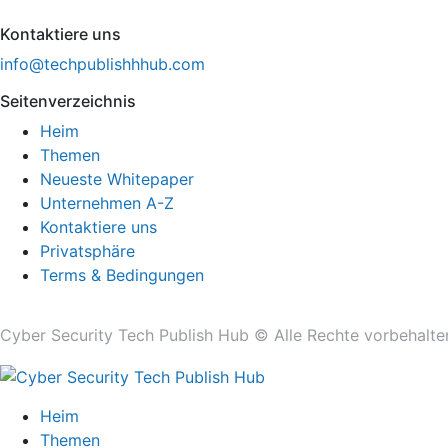
Kontaktiere uns
info@techpublishhhub.com
Seitenverzeichnis
Heim
Themen
Neueste Whitepaper
Unternehmen A-Z
Kontaktiere uns
Privatsphäre
Terms & Bedingungen
Cyber ​​Security Tech Publish Hub © Alle Rechte vorbehalte
Heim
Themen