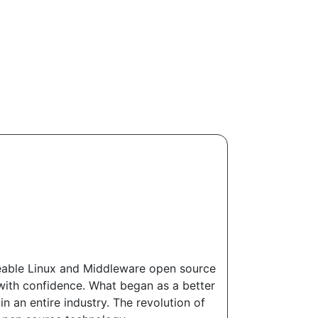
eable Linux and Middleware open source
with confidence. What began as a better
 an entire industry. The revolution of