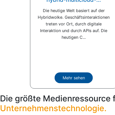
Die heutige Welt basiert auf der
Hybridwolke. Geschäftsinteraktionen
treten vor Ort, durch digitale
Interaktion und durch APIs auf. Die
heutigen C...
Mehr sehen
Die größte Medienressource 
Unternehmenstechnologie.