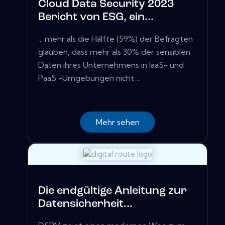
Cloud Data Security 2023
Bericht von ESG, ein...
... mehr als die Hälfte (59%) der Befragten
glauben, dass mehr als 30% der sensiblen
Daten ihres Unternehmens in IaaS- und
PaaS -Umgebungen nicht ...
Mehr sehen
Die endgültige Anleitung zur
Datensicherheit...