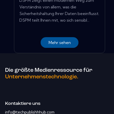
DSPM zeigt einen modernen Weg zum
Verständnis von allem, was die
Sicherheitshaltung Ihrer Daten beeinflusst.
DSPM teilt Ihnen mit, wo sich sensibl...
Mehr sehen
Die größte Medienressource für
Unternehmenstechnologie.
Kontaktiere uns
info@techpublishhhub.com