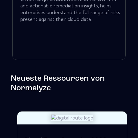
and actionable remediation insights, helps
enterprises understand the full range of risks
present against their cloud data.
Neueste Ressourcen von
Normalyze