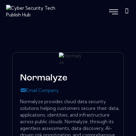
Normalyze
Email Company
Normalyze provides cloud data security
solutions helping customers secure their data,
applications, identities, and infrastructure
across public clouds. Normalyze, through its
agentless assessments, data discovery, AI-
driven risk prioritization, and comprehensive