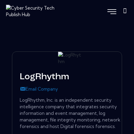
LogRhythm
Email Company
LogRhythm, Inc. is an independent security
intelligence company that integrates security
information and event management, log
management, file integrity monitoring, network
forensics and host Digital forensics forensics.