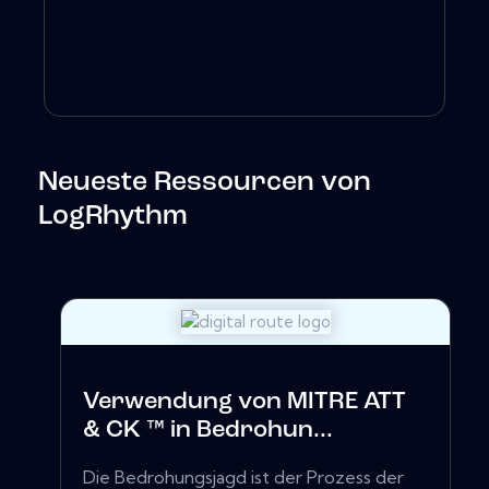
Neueste Ressourcen von
LogRhythm
Verwendung von MITRE ATT
& CK ™ in Bedrohun...
Die Bedrohungsjagd ist der Prozess der