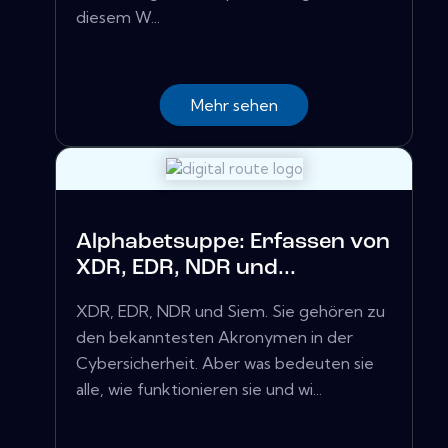
diesem W...
Mehr sehen
Alphabetsuppe: Erfassen von
XDR, EDR, NDR und...
XDR, EDR, NDR und Siem. Sie gehören zu
den bekanntesten Akronymen in der
Cybersicherheit. Aber was bedeuten sie
alle, wie funktionieren sie und wi...