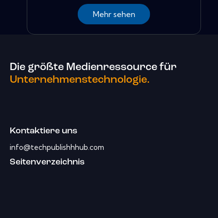
Mehr sehen
Die größte Medienressource für
Unternehmenstechnologie.
Kontaktiere uns
info@techpublishhhub.com
Seitenverzeichnis