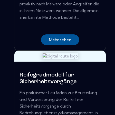
proaktiv nach Malware oder Angreifer, die
in Ihrem Netzwerk wohnen. Die allgemein
anerkannte Methode besteht...
Mehr sehen
Reifegradmodell für
Sicherheitsvorgänge
Ein praktischer Leitfaden zur Beurteilung
und Verbesserung der Reife Ihrer
Sicherheitsvorgänge durch
Bedrohungslebenszyklusmanagement. In