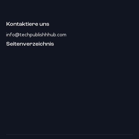
Kontaktiere uns
info@techpublishhhub.com
Seitenverzeichnis