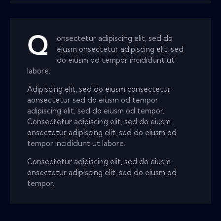
Q
onsectetur adipiscing elit, sed do
eiusm onsectetur adipiscing elit, sed
do eiusm od tempor incididunt ut
labore.
Adipiscing elit, sed do eiusm consectetur
aonsectetur sed do eiusm od tempor
adipiscing elit, sed do eiusm od tempor.
Consectetur adipiscing elit, sed do eiusm
onsectetur adipiscing elit, sed do eiusm od
tempor incididunt ut labore.
Consectetur adipiscing elit, sed do eiusm
onsectetur adipiscing elit, sed do eiusm od
tempor.