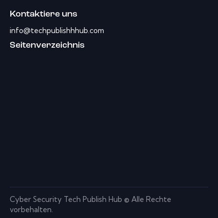
Kontaktiere uns
info@techpublishhhub.com
Seitenverzeichnis
Cyber ​​Security Tech Publish Hub © Alle Rechte
vorbehalten.