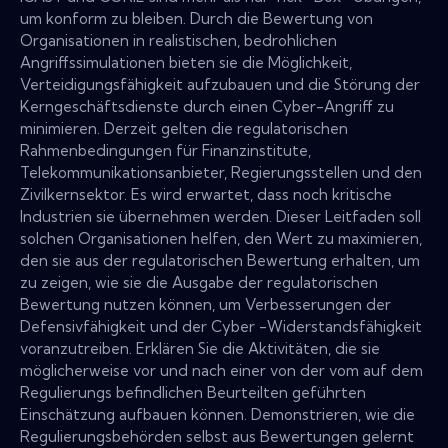
um konform zu bleiben. Durch die Bewertung von
Organisationen in realistischen, bedrohlichen
Angriffssimulationen bieten sie die Möglichkeit,
Verteidigungsfähigkeit aufzubauen und die Störung der
Kerngeschäftsdienste durch einen Cyber-Angriff zu
minimieren. Derzeit gelten die regulatorischen
Rahmenbedingungen für Finanzinstitute,
Telekommunikationsanbieter, Regierungsstellen und den
Zivilkernsektor. Es wird erwartet, dass noch kritische
Industrien sie übernehmen werden. Dieser Leitfaden soll
solchen Organisationen helfen, den Wert zu maximieren,
den sie aus der regulatorischen Bewertung erhalten, um
zu zeigen, wie sie die Ausgabe der regulatorischen
Bewertung nutzen können, um Verbesserungen der
Defensivfähigkeit und der Cyber ​​-Widerstandsfähigkeit
voranzutreiben. Erklären Sie die Aktivitäten, die sie
möglicherweise vor und nach einer von der vom auf dem
Regulierungs befindlichen Beurteilten geführten
Einschätzung aufbauen können. Demonstrieren, wie die
Regulierungsbehörden selbst aus Bewertungen gelernt