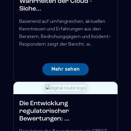
Wahrheiten der Cloud -
Siche...
Basierend auf umfangreichen, aktuellen
Kenntnissen und Erfahrungen aus den
Beratern, Bedrohungsjägern und Incident-
Respondern zeigt der Bericht, w...
Mehr sehen
Die Entwicklung
regulatorischer
Bewertungen: ...