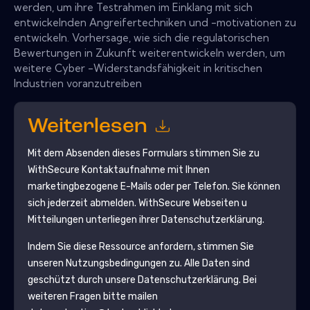
werden, um ihre Testrahmen im Einklang mit sich
entwickelnden Angreifertechniken und -motivationen zu
entwickeln. Vorhersage, wie sich die regulatorischen
Bewertungen in Zukunft weiterentwickeln werden, um
weitere Cyber ​​-Widerstandsfähigkeit in kritischen
Industrien voranzutreiben
Weiterlesen
Mit dem Absenden dieses Formulars stimmen Sie zu
WithSecure
Kontaktaufnahme mit Ihnen
marketingbezogene E-Mails oder per Telefon. Sie können
sich jederzeit abmelden.
WithSecure
Webseiten u
Mitteilungen unterliegen ihrer Datenschutzerklärung.
Indem Sie diese Ressource anfordern, stimmen Sie
unseren Nutzungsbedingungen zu. Alle Daten sind
geschützt durch unsere
Datenschutzerklärung
. Bei
weiteren Fragen bitte mailen