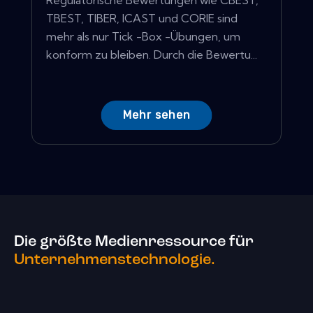
Regulatorische Bewertungen wie CBEST,
TBEST, TIBER, ICAST und CORIE sind
mehr als nur Tick -Box -Übungen, um
konform zu bleiben. Durch die Bewertu...
Mehr sehen
Die größte Medienressource für
Unternehmenstechnologie.