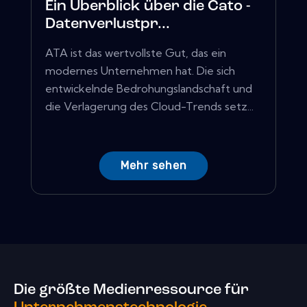
Ein Überblick über die Cato -
Datenverlustpr...
ATA ist das wertvollste Gut, das ein
modernes Unternehmen hat. Die sich
entwickelnde Bedrohungslandschaft und
die Verlagerung des Cloud-Trends setz...
Mehr sehen
Die größte Medienressource für