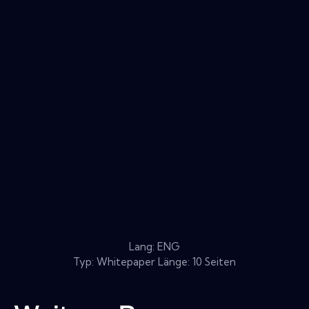
Lang: ENG
Typ: Whitepaper Länge: 10 Seiten