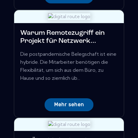
Warum Remotezugriff ein
Projekt für Netzwerk...
Die postpandemische Belegschaft ist eine
hybride. Die Mitarbeiter benötigen die
Flexibilität, um sich aus dem Büro, zu
Hause und so ziemlich üb...
Mehr sehen