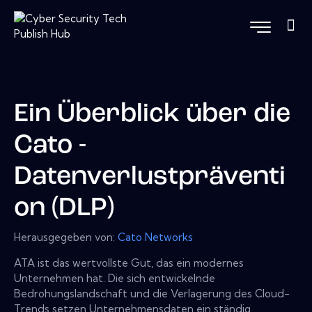
Ein Überblick über die
Cato -
Datenverlustpräventi
on (DLP)
Herausgegeben von:
Cato Networks
ATA ist das wertvollste Gut, das ein modernes
Unternehmen hat. Die sich entwickelnde
Bedrohungslandschaft und die Verlagerung des Cloud-
Trends setzen Unternehmensdaten ein ständig