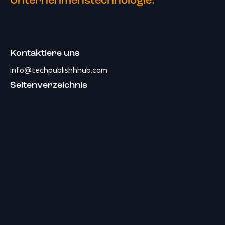
Unternehmenstechnologie.
Kontaktiere uns
info@techpublishhhub.com
Seitenverzeichnis