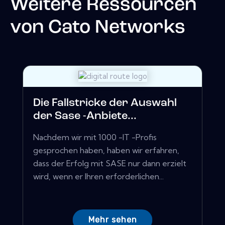
Weitere Ressourcen
von
Cato Networks
Die Fallstricke der Auswahl
der Sase -Anbiete...
Nachdem wir mit 1000 -IT -Profis
gesprochen haben, haben wir erfahren,
dass der Erfolg mit SASE nur dann erzielt
wird, wenn er Ihren erforderlichen...
Mehr sehen