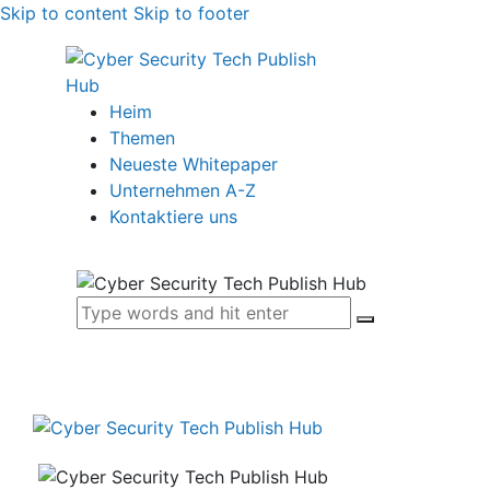
Skip to content
Skip to footer
Heim
Themen
Neueste Whitepaper
Unternehmen A-Z
Kontaktiere uns