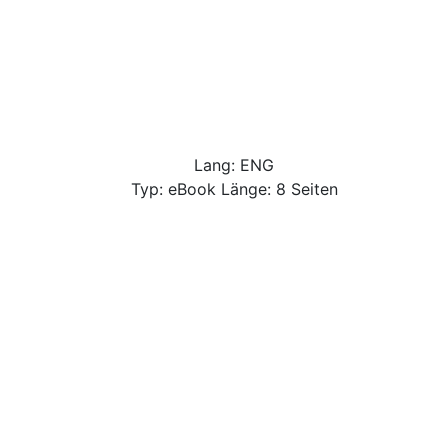
Lang: ENG
Typ: eBook Länge: 8 Seiten