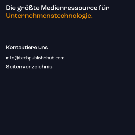
Die größte Medienressource für
Unternehmenstechnologie.
Kontaktiere uns
info@techpublishhhub.com
Seitenverzeichnis