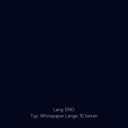
Lang: ENG
Typ: Whitepaper Länge: 10 Seiten