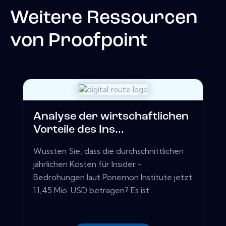
Weitere Ressourcen
von
Proofpoint
Analyse der wirtschaftlichen
Vorteile des Ins...
Wussten Sie, dass die durchschnittlichen
jährlichen Kosten für Insider -
Bedrohungen laut Ponemon Institute jetzt
11,45 Mio. USD betragen? Es ist ...