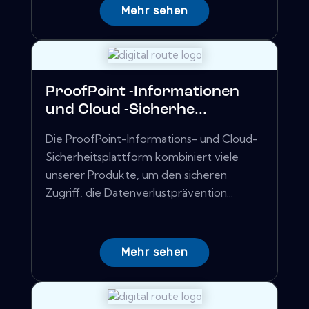
Mehr sehen
ProofPoint -Informationen
und Cloud -Sicherhe...
Die ProofPoint-Informations- und Cloud-
Sicherheitsplattform kombiniert viele
unserer Produkte, um den sicheren
Zugriff, die Datenverlustprävention...
Mehr sehen