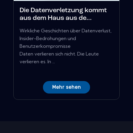
Die Datenverletzung kommt
aus dem Haus aus de...
Wirkliche Geschichten über Datenverlust,
Insider-Bedrohungen und
Benutzerkompromisse
Daten verlieren sich nicht. Die Leute
verlieren es. In ...
Mehr sehen