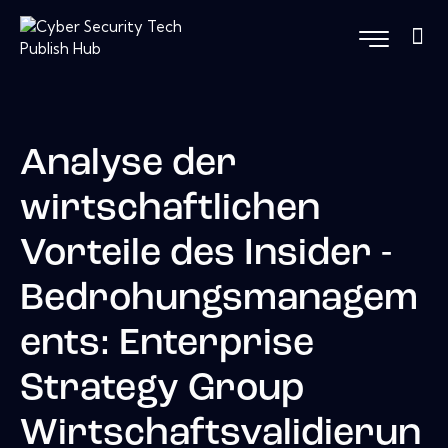
Analyse der
wirtschaftlichen
Vorteile des Insider -
Bedrohungsmanagem
ents: Enterprise
Strategy Group
Wirtschaftsvalidierun