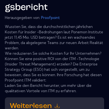
gsbericht
Herausgegeben von:
Proofpoint
Wussten Sie, dass die durchschnittlichen jährlichen
Kosten für Insider -Bedrohungen laut Ponemon Institute
jetzt 11,45 Mio. USD betragen? Es ist ein wachsendes
Problem, da abgelegene Teams zur neuen Arbeit Realität
werden.
Wie reduzieren Sie solche Kosten für Ihr Unternehmen?
Können Sie eine positive ROI von der ITM -Technologie
(Insider Threat Management) erzielen? Die Enterprise
Strategy Group (ESG) hat sich vorgestellt, um zu
beweisen, dass Sie es können. Ihre Forschung hat diesen
Proofpoint ITM validiert:
Laden Sie den Bericht herunter, um mehr über die
qualitativen Vorteile von ITM zu erfahren.
Weiterlesen