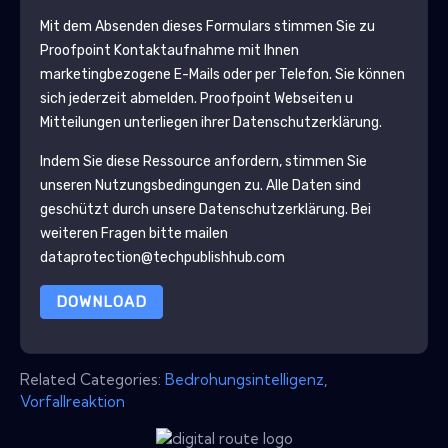
Mit dem Absenden dieses Formulars stimmen Sie zu
Proofpoint
Kontaktaufnahme mit Ihnen
marketingbezogene E-Mails oder per Telefon. Sie können
sich jederzeit abmelden.
Proofpoint
Webseiten u
Mitteilungen unterliegen ihrer Datenschutzerklärung.
Indem Sie diese Ressource anfordern, stimmen Sie
unseren Nutzungsbedingungen zu. Alle Daten sind
geschützt durch unsere
Datenschutzerklärung
. Bei
weiteren Fragen bitte mailen
dataprotection@techpublishhub.com
DOWNLOAD
Related Categories:
Bedrohungsintelligenz
,
Vorfallreaktion