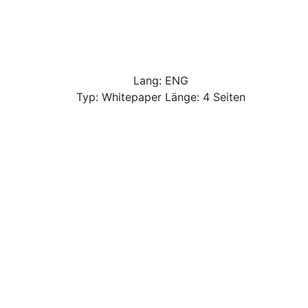
Lang: ENG
Typ: Whitepaper Länge: 4 Seiten