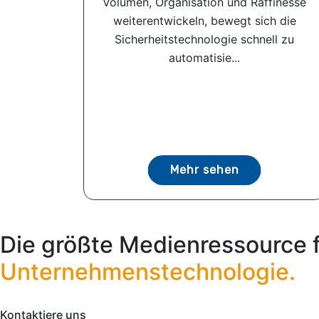
Volumen, Organisation und Raffinesse
weiterentwickeln, bewegt sich die
Sicherheitstechnologie schnell zu
automatisie...
Mehr sehen
Die größte Medienressource 
Unternehmenstechnologie.
Kontaktiere uns