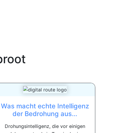
root
Was macht echte Intelligenz
der Bedrohung aus...
Drohungsintelligenz, die vor einigen