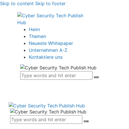
Skip to content
Skip to footer
Heim
Themen
Neueste Whitepaper
Unternehmen A-Z
Kontaktiere uns