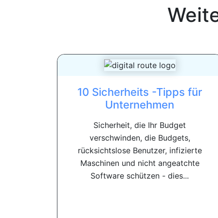
Weit
10 Sicherheits -Tipps für
Unternehmen
Sicherheit, die Ihr Budget
verschwinden, die Budgets,
rücksichtslose Benutzer, infizierte
Maschinen und nicht angeatchte
Software schützen - dies...