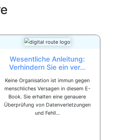
re
Wesentliche Anleitung:
Verhindern Sie ein ver...
Keine Organisation ist immun gegen
menschliches Versagen in diesem E-
Book. Sie erhalten eine genauere
Überprüfung von Datenverletzungen
und Fehll...