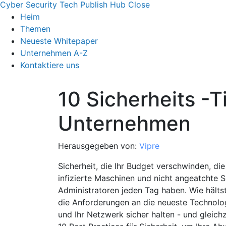
Cyber Security Tech Publish Hub
Close
Heim
Themen
Neueste Whitepaper
Unternehmen A-Z
Kontaktiere uns
10 Sicherheits -T
Unternehmen
Herausgegeben von:
Vipre
Sicherheit, die Ihr Budget verschwinden, die
infizierte Maschinen und nicht angeatchte S
Administratoren jeden Tag haben. Wie hältst 
die Anforderungen an die neueste Technologi
und Ihr Netzwerk sicher halten - und gleich