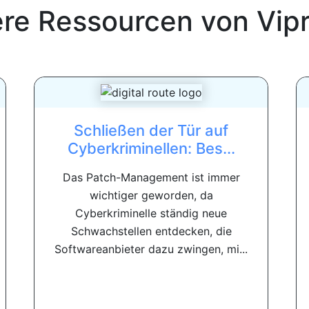
ere Ressourcen von
Vip
Schließen der Tür auf
Cyberkriminellen: Bes...
Das Patch-Management ist immer
wichtiger geworden, da
Cyberkriminelle ständig neue
Schwachstellen entdecken, die
Softwareanbieter dazu zwingen, mi...