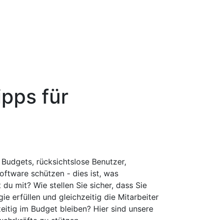
ipps für
 Budgets, rücksichtslose Benutzer,
oftware schützen - dies ist, was
du mit? Wie stellen Sie sicher, dass Sie
e erfüllen und gleichzeitig die Mitarbeiter
zeitig im Budget bleiben? Hier sind unsere