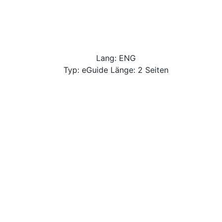
Lang: ENG
Typ: eGuide Länge: 2 Seiten