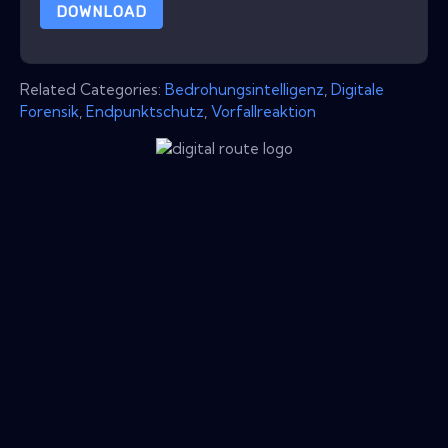
DOWNLOAD
Related Categories:
Bedrohungsintelligenz
,
Digitale
Forensik
,
Endpunktschutz
,
Vorfallreaktion