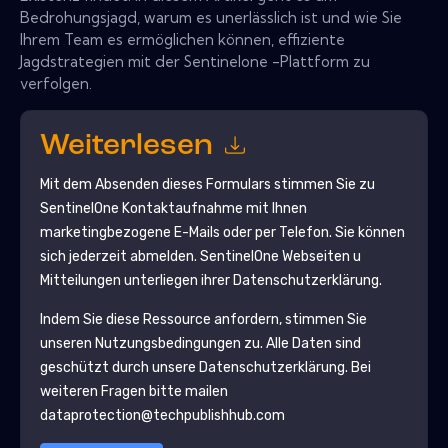
Bedrohungsjagd, warum es unerlässlich ist und wie Sie
Ihrem Team es ermöglichen können, effiziente
Jagdstrategien mit der Sentinelone -Plattform zu
verfolgen.
Weiterlesen
Mit dem Absenden dieses Formulars stimmen Sie zu
SentinelOne
Kontaktaufnahme mit Ihnen
marketingbezogene E-Mails oder per Telefon. Sie können
sich jederzeit abmelden.
SentinelOne
Webseiten u
Mitteilungen unterliegen ihrer Datenschutzerklärung.
Indem Sie diese Ressource anfordern, stimmen Sie
unseren Nutzungsbedingungen zu. Alle Daten sind
geschützt durch unsere
Datenschutzerklärung
. Bei
weiteren Fragen bitte mailen
dataprotection@techpublishhub.com