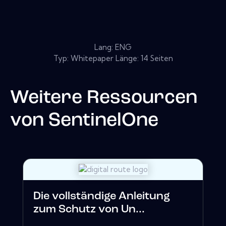
Lang: ENG
Typ: Whitepaper Länge: 14 Seiten
Weitere Ressourcen
von
SentinelOne
Die vollständige Anleitung
zum Schutz von Un...