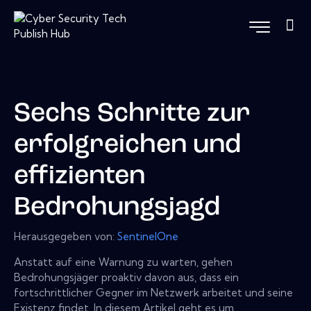
Sechs Schritte zur
erfolgreichen und
effizienten
Bedrohungsjagd
Herausgegeben von:
SentinelOne
Anstatt auf eine Warnung zu warten, gehen
Bedrohungsjäger proaktiv davon aus, dass ein
fortschrittlicher Gegner im Netzwerk arbeitet und seine
Existenz findet. In diesem Artikel geht es um