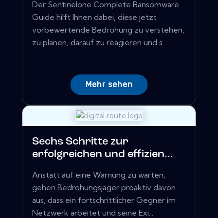
Der Sentinelone Complete Ransomware
Guide hilft Ihnen dabei, diese jetzt
vorbewertende Bedrohung zu verstehen,
zu planen, darauf zu reagieren und s...
Mehr sehen
Sechs Schritte zur
erfolgreichen und effizien...
Anstatt auf eine Warnung zu warten,
gehen Bedrohungsjäger proaktiv davon
aus, dass ein fortschrittlicher Gegner im
Netzwerk arbeitet und seine Exi...