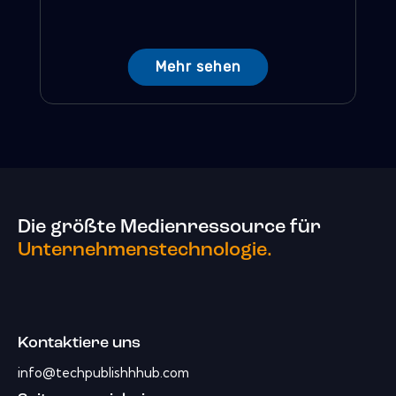
Mehr sehen
Die größte Medienressource für
Unternehmenstechnologie.
Kontaktiere uns
info@techpublishhhub.com