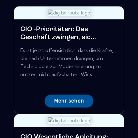
CIO -Prioritäten: Das
Geschäft zwingen, sic...
Es ist jetzt offensichtlich, dass die Kräfte,
die nach Unternehmen drängen, um
Technologie zur Modernisierung zu
nutzen, nicht aufzuhalten. Wir s...
Mehr sehen
CIO Wesentliche Anleitung: