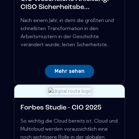
CISO Sicherheitsbe...
Nach einem Jahr, in dem die größten und
schnellsten Transformation in den
Arbeitsmustern in der Geschichte
verändert wurde, leiten Sicherheitste...
Mehr sehen
Forbes Studie - CIO 2025
So wichtig die Cloud bereits ist, Cloud und
Multicloud werden voraussichtlich eine
noch wichtigere Rolle in der globalen,