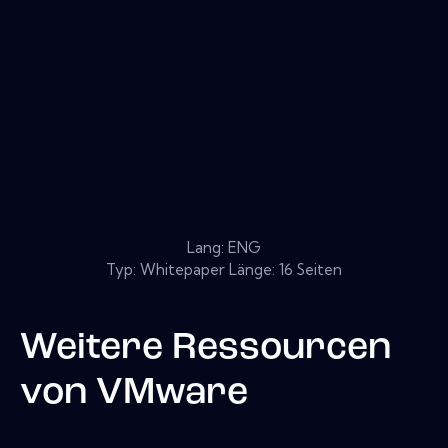
Lang: ENG
Typ: Whitepaper Länge: 16 Seiten
Weitere Ressourcen
von
VMware