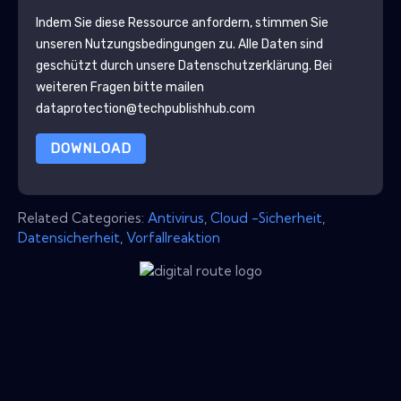
Indem Sie diese Ressource anfordern, stimmen Sie
unseren Nutzungsbedingungen zu. Alle Daten sind
geschützt durch unsere
Datenschutzerklärung
. Bei
weiteren Fragen bitte mailen
dataprotection@techpublishhub.com
DOWNLOAD
Related Categories:
Antivirus
,
Cloud -Sicherheit
,
Datensicherheit
,
Vorfallreaktion