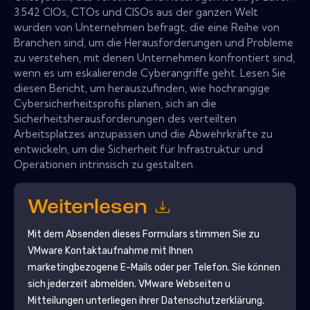
3.542 CIOs, CTOs und CISOs aus der ganzen Welt
wurden von Unternehmen befragt, die eine Reihe von
Branchen sind, um die Herausforderungen und Probleme
zu verstehen, mit denen Unternehmen konfrontiert sind,
wenn es um eskalierende Cyberangriffe geht. Lesen Sie
diesen Bericht, um herauszufinden, wie hochrangige
Cybersicherheitsprofis planen, sich an die
Sicherheitsherausforderungen des verteilten
Arbeitsplatzes anzupassen und die Abwehrkräfte zu
entwickeln, um die Sicherheit für Infrastruktur und
Operationen intrinsisch zu gestalten.
Weiterlesen
Mit dem Absenden dieses Formulars stimmen Sie zu
VMware
Kontaktaufnahme mit Ihnen
marketingbezogene E-Mails oder per Telefon. Sie können
sich jederzeit abmelden.
VMware
Webseiten u
Mitteilungen unterliegen ihrer Datenschutzerklärung.