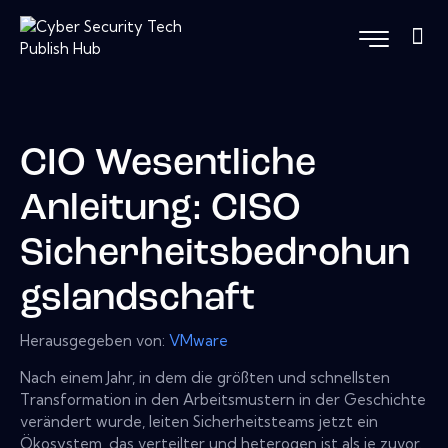
CIO Wesentliche
Anleitung: CISO
Sicherheitsbedrohun
gslandschaft
Herausgegeben von:
VMware
Nach einem Jahr, in dem die größten und schnellsten
Transformation in den Arbeitsmustern in der Geschichte
verändert wurde, leiten Sicherheitsteams jetzt ein
Ökosystem, das verteilter und heterogen ist als je zuvor.