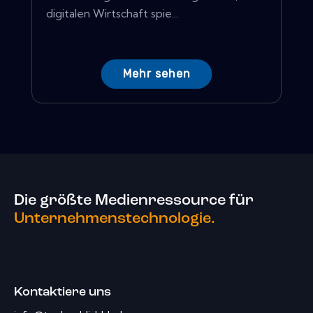
digitalen Wirtschaft spie...
Mehr sehen
Die größte Medienressource für
Unternehmenstechnologie.
Kontaktiere uns