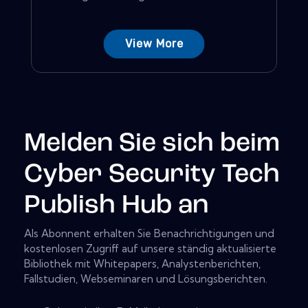
View More
Melden Sie sich beim
Cyber Security Tech
Publish Hub an
Als Abonnent erhalten Sie Benachrichtigungen und
kostenlosen Zugriff auf unsere ständig aktualisierte
Bibliothek mit Whitepapers, Analystenberichten,
Fallstudien, Webseminaren und Lösungsberichten.