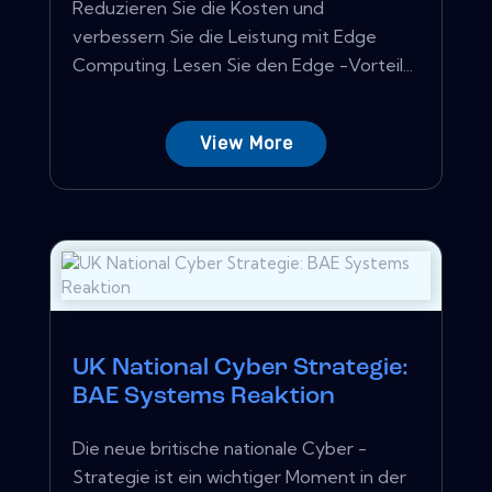
Reduzieren Sie die Kosten und
verbessern Sie die Leistung mit Edge
Computing. Lesen Sie den Edge -Vorteil...
View More
UK National Cyber ​​Strategie:
BAE Systems Reaktion
Die neue britische nationale Cyber ​​-
Strategie ist ein wichtiger Moment in der