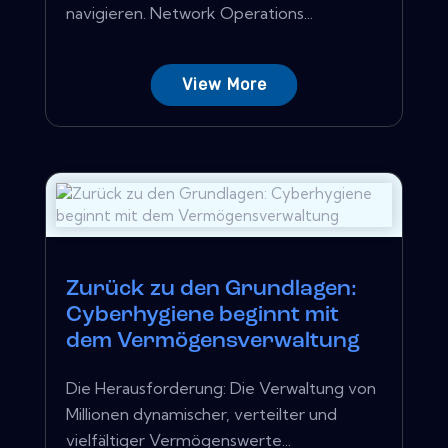
navigieren. Network Operations...
View More
Zurück zu den Grundlagen:
Cyberhygiene beginnt mit
dem Vermögensverwaltung
Die Herausforderung: Die Verwaltung von
Millionen dynamischer, verteilter und
vielfältiger Vermögenswerte...