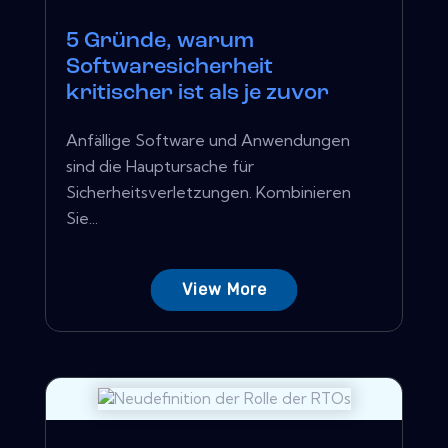
5 Gründe, warum
Softwaresicherheit
kritischer ist als je zuvor
Anfällige Software und Anwendungen
sind die Hauptursache für
Sicherheitsverletzungen. Kombinieren
Sie...
View More