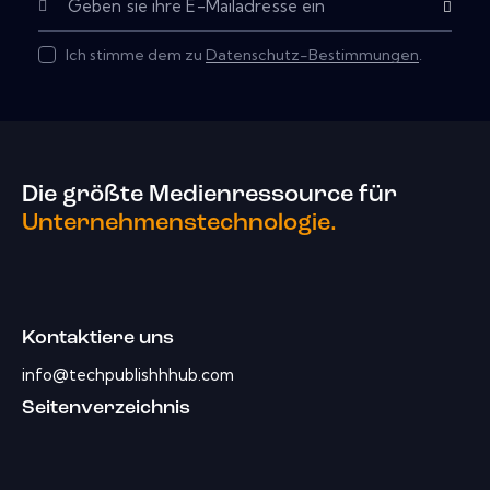
Abonnier
Ich stimme dem zu
Datenschutz-Bestimmungen
.
Die größte Medienressource für
Unternehmenstechnologie.
Kontaktiere uns
info@techpublishhhub.com
Seitenverzeichnis