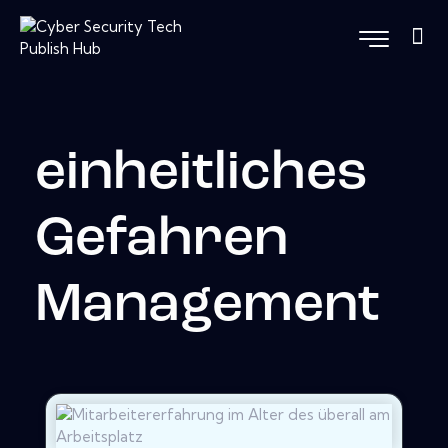
einheitliches
Gefahren
Management