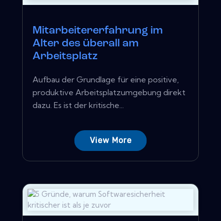
Mitarbeitererfahrung im
Alter des überall am
Arbeitsplatz
Aufbau der Grundlage für eine positive,
produktive Arbeitsplatzumgebung direkt
dazu. Es ist der kritische...
View More