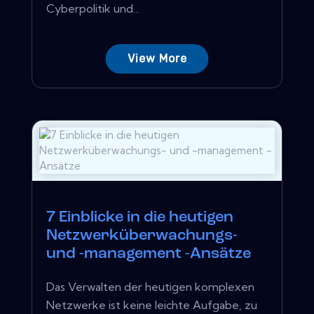
Cyberpolitik und...
View More
7 Einblicke in die heutigen
Netzwerküberwachungs-
und -management -Ansätze
Das Verwalten der heutigen komplexen
Netzwerke ist keine leichte Aufgabe, zu