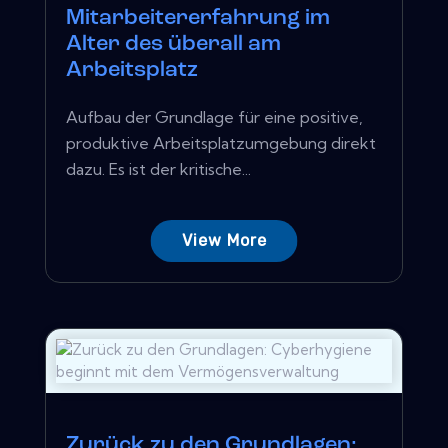
Mitarbeitererfahrung im
Alter des überall am
Arbeitsplatz
Aufbau der Grundlage für eine positive,
produktive Arbeitsplatzumgebung direkt
dazu. Es ist der kritische...
View More
Zurück zu den Grundlagen: