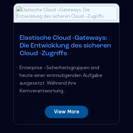
Elastische Cloud -Gateways:
Die Entwicklung des sicheren
Cloud -Zugriffs
Enterprise -Sicherheitsgruppen sind
heute einer entmutigenden Aufgabe
ausgesetzt. Während ihre
Kernverantwortung...
View More