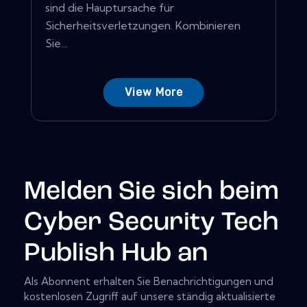
sind die Hauptursache für
Sicherheitsverletzungen. Kombinieren
Sie...
View More
Melden Sie sich beim
Cyber Security Tech
Publish Hub an
Als Abonnent erhalten Sie Benachrichtigungen und
kostenlosen Zugriff auf unsere ständig aktualisierte