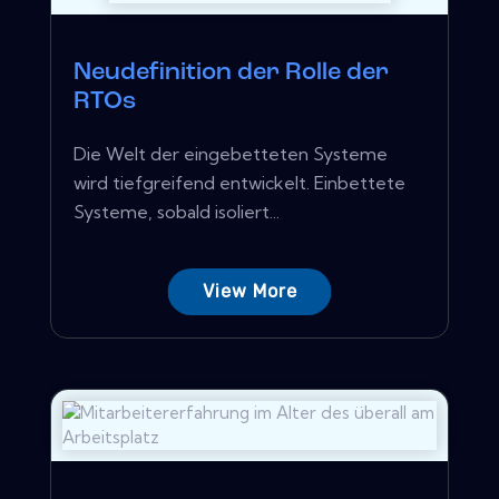
Neudefinition der Rolle der
RTOs
Die Welt der eingebetteten Systeme
wird tiefgreifend entwickelt. Einbettete
Systeme, sobald isoliert...
View More