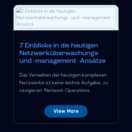
7 Einblicke in die heutigen
Netzwerküberwachungs-
und -management -Ansätze
Das Verwalten der heutigen komplexen
Netzwerke ist keine leichte Aufgabe, zu
navigieren. Network Operations...
View More