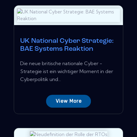
UK National Cyber ​​Strategie:
BAE Systems Reaktion
Die neue britische nationale Cyber ​​-
Strategie ist ein wichtiger Moment in der
Cyberpolitik und...
View More