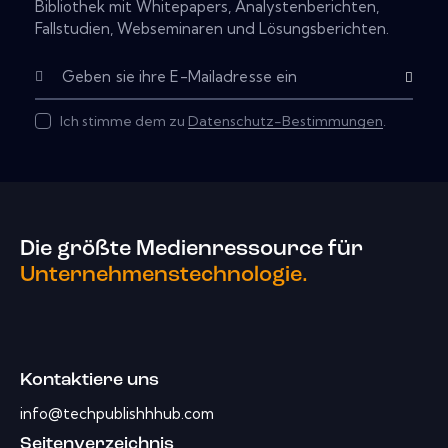
Bibliothek mit Whitepapers, Analystenberichten,
Fallstudien, Webseminaren und Lösungsberichten.
Abonnier
Ich stimme dem zu
Datenschutz-Bestimmungen
.
Die größte Medienressource für
Unternehmenstechnologie.
Kontaktiere uns
info@techpublishhhub.com
Seitenverzeichnis