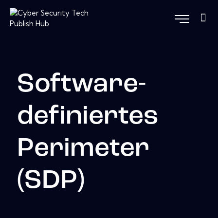
Software-
definiertes
Perimeter
(SDP)