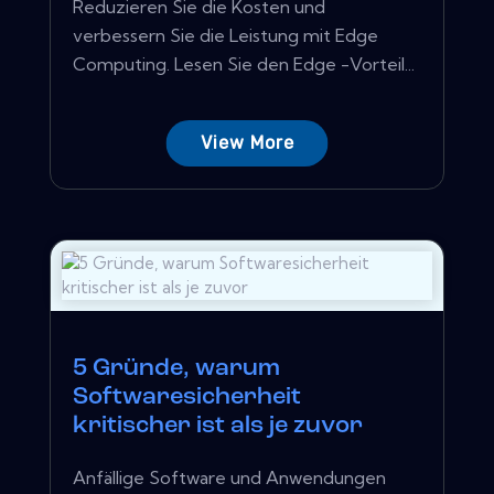
Reduzieren Sie die Kosten und
verbessern Sie die Leistung mit Edge
Computing. Lesen Sie den Edge -Vorteil...
View More
5 Gründe, warum
Softwaresicherheit
kritischer ist als je zuvor
Anfällige Software und Anwendungen