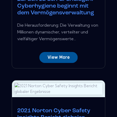
Cyberhygiene beginnt mit
dem Vermögensverwaltung
Die Herausforderung: Die Verwaltung von
Millionen dynamischer, verteilter und
vielfältiger Vermögenswerte...
View More
2021 Norton Cyber ​​Safety