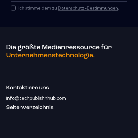
Ich stimme dem zu
Datenschutz-Bestimmungen
.
Die größte Medienressource für
Unternehmenstechnologie.
Kontaktiere uns
info@techpublishhhub.com
Seitenverzeichnis