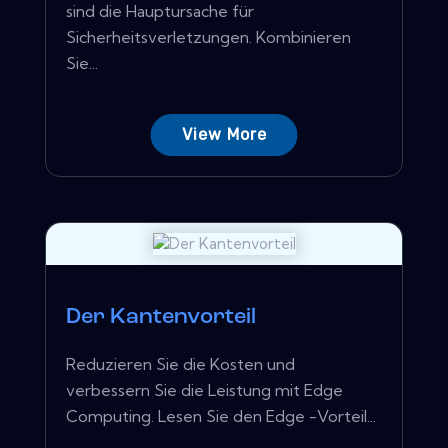
sind die Hauptursache für
Sicherheitsverletzungen. Kombinieren
Sie...
View More
Der Kantenvorteil
Reduzieren Sie die Kosten und
verbessern Sie die Leistung mit Edge
Computing. Lesen Sie den Edge -Vorteil...