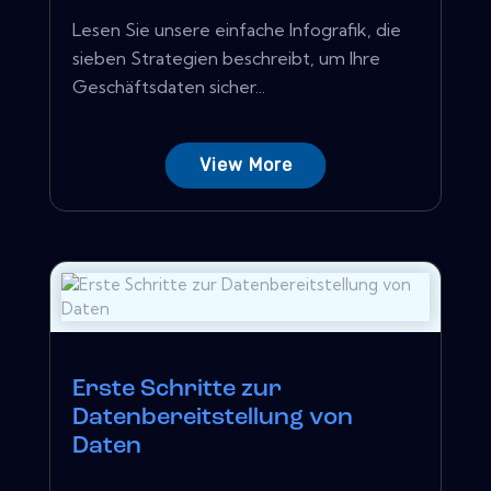
Lesen Sie unsere einfache Infografik, die
sieben Strategien beschreibt, um Ihre
Geschäftsdaten sicher...
View More
Erste Schritte zur
Datenbereitstellung von
Daten