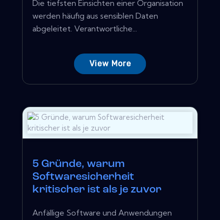
Die tiefsten Einsichten einer Organisation
werden häufig aus sensiblen Daten
abgeleitet. Verantwortliche...
View More
5 Gründe, warum
Softwaresicherheit
kritischer ist als je zuvor
Anfällige Software und Anwendungen