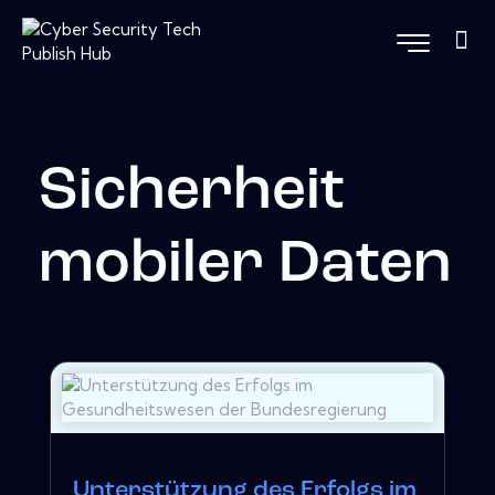
Sicherheit
mobiler Daten
Unterstützung des Erfolgs im