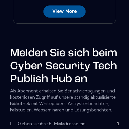
View More
Melden Sie sich beim
Cyber Security Tech
Publish Hub an
Als Abonnent erhalten Sie Benachrichtigungen und
kostenlosen Zugriff auf unsere ständig aktualisierte
Bibliothek mit Whitepapers, Analystenberichten,
Fallstudien, Webseminaren und Lösungsberichten.
Abonnier