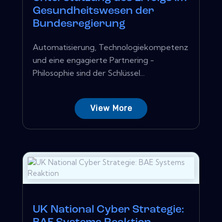
Gesundheitswesen der
Bundesregierung
Automatisierung, Technologiekompetenz
und eine engagierte Partnering -
Philosophie sind der Schlüssel...
View More
UK National Cyber ​​Strategie: