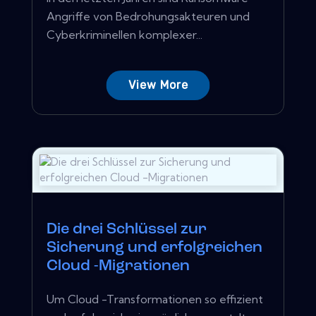
Angriffe von Bedrohungsakteuren und
Cyberkriminellen komplexer...
View More
Die drei Schlüssel zur
Sicherung und erfolgreichen
Cloud -Migrationen
Um Cloud -Transformationen so effizient