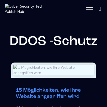
DDOS -Schutz
15 Möglichkeiten, wie Ihre
Website angegriffen wird