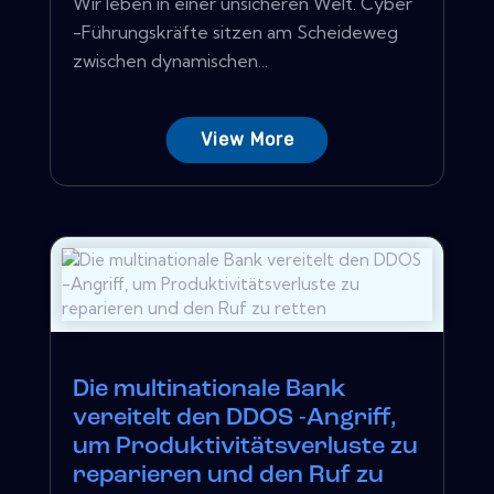
Wir leben in einer unsicheren Welt. Cyber ​​
-Führungskräfte sitzen am Scheideweg
zwischen dynamischen...
View More
Die multinationale Bank
vereitelt den DDOS -Angriff,
um Produktivitätsverluste zu
reparieren und den Ruf zu