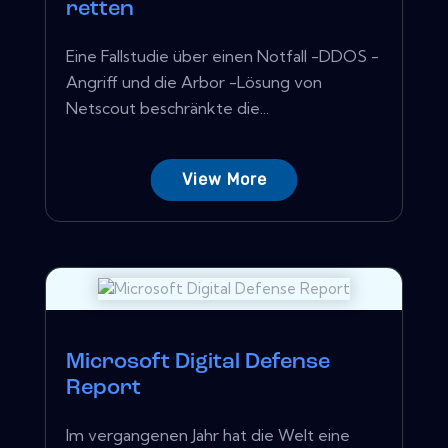
retten
Eine Fallstudie über einen Notfall -DDOS -
Angriff und die Arbor -Lösung von
Netscout beschränkte die...
View More
Microsoft Digital Defense
Report
Im vergangenen Jahr hat die Welt eine