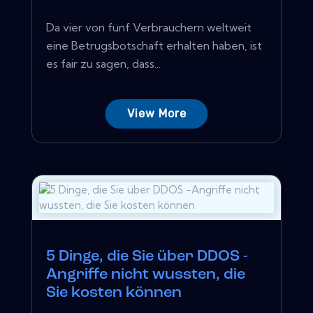
Da vier von fünf Verbrauchern weltweit
eine Betrugsbotschaft erhalten haben, ist
es fair zu sagen, dass...
View More
5 Dinge, die Sie über DDOS -
Angriffe nicht wussten, die
Sie kosten können