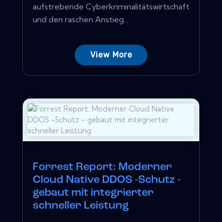
aufstrebende Cyberkriminalitätswirtschaft
und den raschen Anstieg...
View More
Forrest Report: Moderner
Cloud Native DDOS -Schutz -
gebaut mit integrierter
schneller Leistung