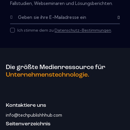
Fallstudien, Webseminaren und Lösungsberichten.
Abonnier
Ich stimme dem zu
Datenschutz-Bestimmungen
.
Die größte Medienressource für
Unternehmenstechnologie.
Kontaktiere uns
info@techpublishhhub.com
Seitenverzeichnis