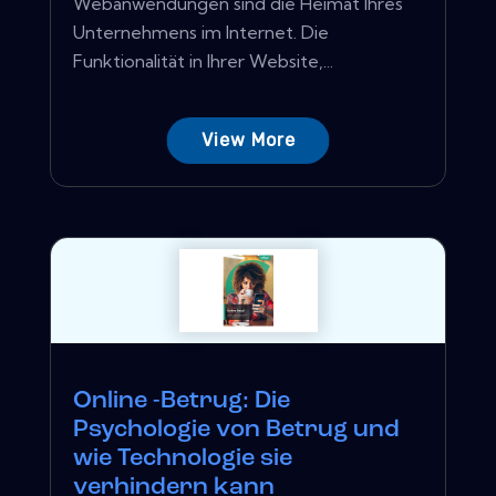
Webanwendungen sind die Heimat Ihres
Unternehmens im Internet. Die
Funktionalität in Ihrer Website,...
View More
Online -Betrug: Die
Psychologie von Betrug und
wie Technologie sie
verhindern kann