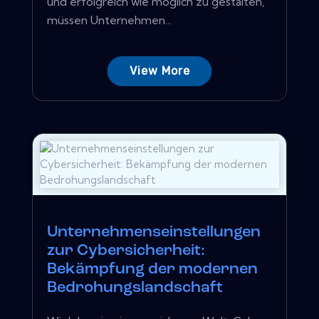
und erfolgreich wie möglich zu gestalten,
müssen Unternehmen...
View More
Unternehmenseinstellungen
zur Cybersicherheit:
Bekämpfung der modernen
Bedrohungslandschaft