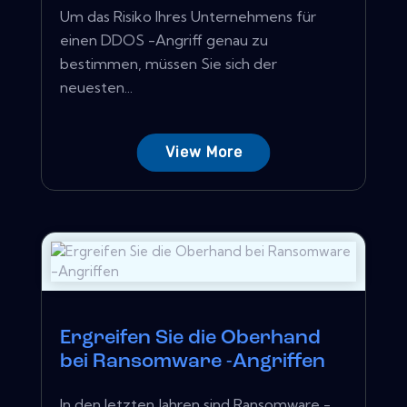
Um das Risiko Ihres Unternehmens für
einen DDOS -Angriff genau zu
bestimmen, müssen Sie sich der
neuesten...
View More
Ergreifen Sie die Oberhand
bei Ransomware -Angriffen
In den letzten Jahren sind Ransomware -