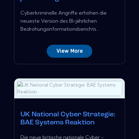
Cyberkriminelle Angriffe erhöhen die
neueste Version des BI-jährlichen
Bedrohungsinformationsberichts...
View More
UK National Cyber ​​Strategie:
BAE Systems Reaktion
Die neue britische nationale Cyber ​​-