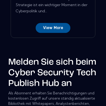
Strategie ist ein wichtiger Moment in der
Cyberpolitik und...
View More
Melden Sie sich beim
Cyber Security Tech
Publish Hub an
Als Abonnent erhalten Sie Benachrichtigungen und
kostenlosen Zugriff auf unsere ständig aktualisierte
Bibliothek mit Whitepapers, Analystenberichten,