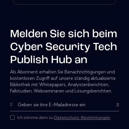
Melden Sie sich beim
Cyber Security Tech
Publish Hub an
Als Abonnent erhalten Sie Benachrichtigungen und
kostenlosen Zugriff auf unsere ständig aktualisierte
Bibliothek mit Whitepapers, Analystenberichten,
Fallstudien, Webseminaren und Lösungsberichten.
Abonnier
Ich stimme dem zu
Datenschutz-Bestimmungen
.