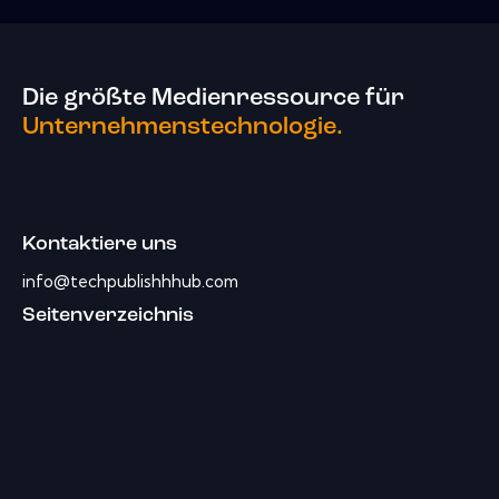
Die größte Medienressource für
Unternehmenstechnologie.
Kontaktiere uns
info@techpublishhhub.com
Seitenverzeichnis