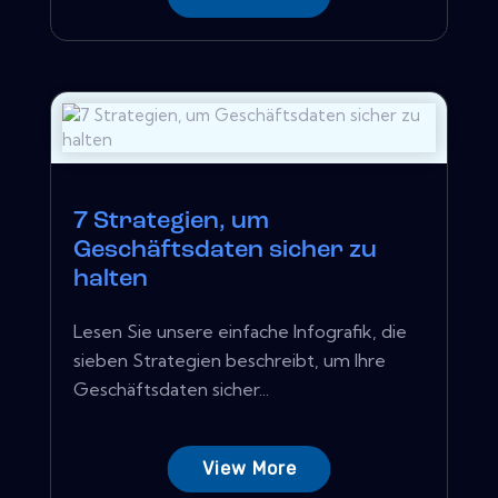
7 Strategien, um
Geschäftsdaten sicher zu
halten
Lesen Sie unsere einfache Infografik, die
sieben Strategien beschreibt, um Ihre
Geschäftsdaten sicher...
View More