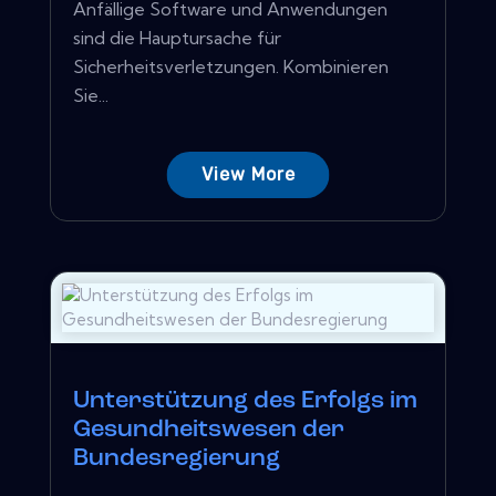
Anfällige Software und Anwendungen
sind die Hauptursache für
Sicherheitsverletzungen. Kombinieren
Sie...
View More
Unterstützung des Erfolgs im
Gesundheitswesen der
Bundesregierung