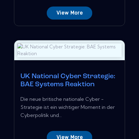
View More
UK National Cyber ​​Strategie:
BAE Systems Reaktion
Die neue britische nationale Cyber ​​-
Strategie ist ein wichtiger Moment in der
Cyberpolitik und...
View More