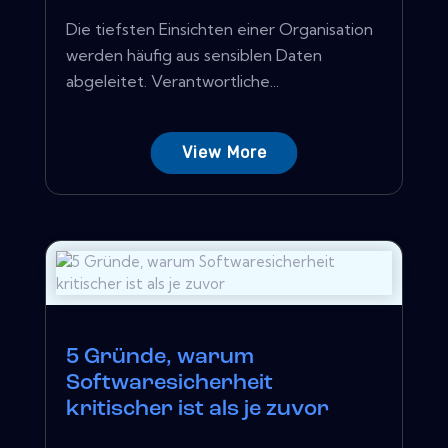
Die tiefsten Einsichten einer Organisation
werden häufig aus sensiblen Daten
abgeleitet. Verantwortliche...
View More
5 Gründe, warum
Softwaresicherheit
kritischer ist als je zuvor