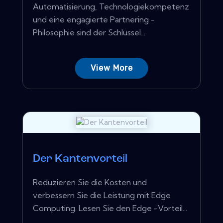
Automatisierung, Technologiekompetenz
und eine engagierte Partnering -
Philosophie sind der Schlüssel...
View More
Der Kantenvorteil
Reduzieren Sie die Kosten und
verbessern Sie die Leistung mit Edge
Computing. Lesen Sie den Edge -Vorteil...