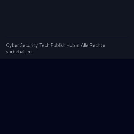
Cyber ​​Security Tech Publish Hub © Alle Rechte
vorbehalten.