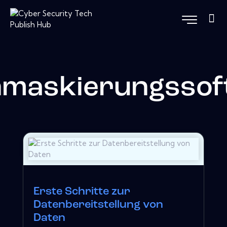
nmaskierungssof
Erste Schritte zur
Datenbereitstellung von
Daten