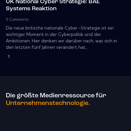
UK National Cyber ​​Strategie: BAE
Systems Reaktion
0
Comments
Die neue britische nationale Cyber ​​-Strategie ist ein
wichtiger Moment in der Cyberpolitik und der
Ambitionen. Hier denken wir darüber nach, was sich in
den letzten fünf Jahren verändert hat,…
Die größte Medienressource für
Unternehmenstechnologie.