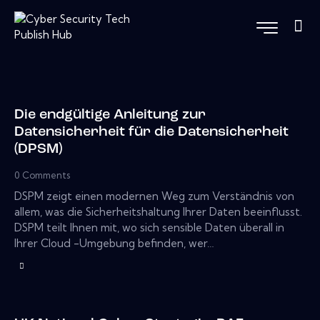
Die endgültige Anleitung zur
Datensicherheit für die Datensicherheit
(DPSM)
0
Comments
DSPM zeigt einen modernen Weg zum Verständnis von
allem, was die Sicherheitshaltung Ihrer Daten beeinflusst.
DSPM teilt Ihnen mit, wo sich sensible Daten überall in
Ihrer Cloud -Umgebung befinden, wer…