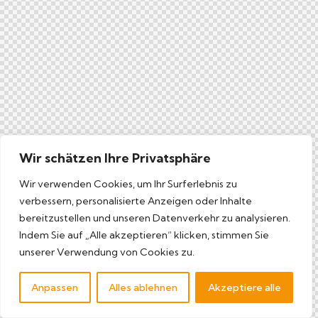
Wir schätzen Ihre Privatsphäre
Wir verwenden Cookies, um Ihr Surferlebnis zu
verbessern, personalisierte Anzeigen oder Inhalte
bereitzustellen und unseren Datenverkehr zu analysieren.
Indem Sie auf „Alle akzeptieren“ klicken, stimmen Sie
unserer Verwendung von Cookies zu.
Anpassen
Alles ablehnen
Akzeptiere alle