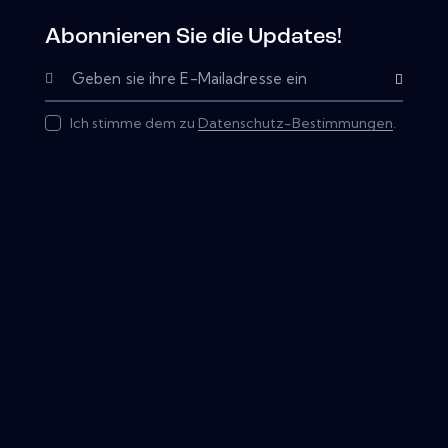
Abonnieren Sie die Updates!
Abonnieren
Ich stimme dem zu
Datenschutz-Bestimmungen
.